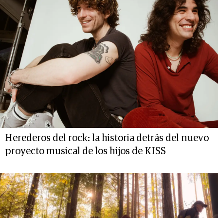
Herederos del rock: la historia detrás del nuevo
proyecto musical de los hijos de KISS