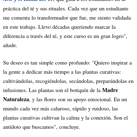
práctica del té y sus rituales. Cada vez que un estudiante
me comenta lo transformador que fue, me siento validada
en este trabajo. Llevo décadas queriendo marcar la
diferencia a través del té, y este curso es un gran logro",
añade.
Su deseo es tan simple como profundo: "Quiero inspirar a
la gente a dedicar más tiempo a las plantas curativas:
cultivándolas, recogiéndolas, secándolas, preparándolas en
Madre
infusiones. Las plantas son el botiquín de la
Naturaleza
, y las flores son su apoyo emocional. En un
mundo cada vez más caluroso, rápido y ruidoso, las
plantas curativas cultivan la calma y la conexión. Son el
antídoto que buscamos", concluye.