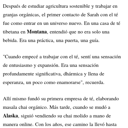
Después de estudiar agricultura sostenible y trabajar en
granjas orgánicas, el primer contacto de Sarah con el té
fue como entrar en un universo nuevo. En una casa de té
Montana
tibetana en
, entendió que no era solo una
bebida. Era una práctica, una puerta, una guía.
"Cuando empecé a trabajar con el té, sentí una sensación
de entusiasmo y expansión. Era una sensación
profundamente significativa, dhármica y llena de
esperanza, un poco como enamorarse", recuerda.
Allí mismo fundó su primera empresa de té, elaborando
masala chai orgánico. Más tarde, cuando se mudó a
Alaska
, siguió vendiendo su chai molido a mano de
manera online. Con los años, ese camino la llevó hasta