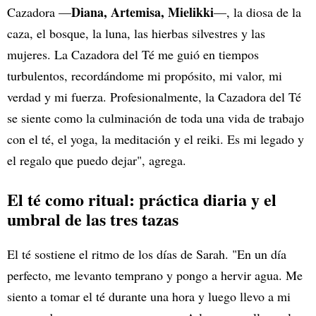
Diana, Artemisa, Mielikki
Cazadora —
—, la diosa de la
caza, el bosque, la luna, las hierbas silvestres y las
mujeres. La Cazadora del Té me guió en tiempos
turbulentos, recordándome mi propósito, mi valor, mi
verdad y mi fuerza. Profesionalmente, la Cazadora del Té
se siente como la culminación de toda una vida de trabajo
con el té, el yoga, la meditación y el reiki. Es mi legado y
el regalo que puedo dejar", agrega.
El té como ritual: práctica diaria y el
umbral de las tres tazas
El té sostiene el ritmo de los días de Sarah. "En un día
perfecto, me levanto temprano y pongo a hervir agua. Me
siento a tomar el té durante una hora y luego llevo a mi