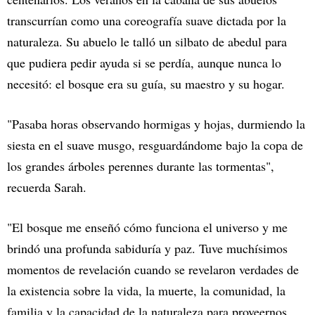
transcurrían como una coreografía suave dictada por la
naturaleza. Su abuelo le talló un silbato de abedul para
que pudiera pedir ayuda si se perdía, aunque nunca lo
necesitó: el bosque era su guía, su maestro y su hogar.
"Pasaba horas observando hormigas y hojas, durmiendo la
siesta en el suave musgo, resguardándome bajo la copa de
los grandes árboles perennes durante las tormentas",
recuerda Sarah.
"El bosque me enseñó cómo funciona el universo y me
brindó una profunda sabiduría y paz. Tuve muchísimos
momentos de revelación cuando se revelaron verdades de
la existencia sobre la vida, la muerte, la comunidad, la
familia y la capacidad de la naturaleza para proveernos