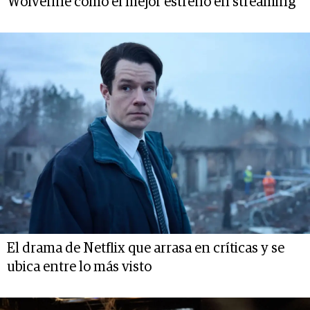
Wolverine como el mejor estreno en streaming
El drama de Netflix que arrasa en críticas y se
ubica entre lo más visto