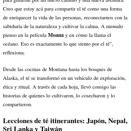
Creo que estoy acá para compartir el té como una forma
de enriquecer la vida de las personas, reconectarnos con la
sabiduría de la naturaleza y cultivar la calma. A menudo
Moana
pienso en la película
y en cómo la llama el
océano. Eso es exactamente lo que siento por el té",
reflexiona.
Desde las cocinas de Montana hasta los bosques de
Alaska, el té se transformó en un vehículo de exploración,
ética y ritual. A través de cada hoja, llevó consigo las
historias de quienes lo cultivaron, lo cosecharon y lo
compartieron.
Lecciones de té itinerantes: Japón, Nepal,
Sri Lanka y Taiwán