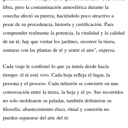
libra, pero la contaminación atmosférica durante la
cosecha afectó su pureza, haciéndolo poco atractivo a
pesar de su procedencia, historia y certificación. Para
comprender realmente la potencia, la vitalidad y la calidad
de un té, hay que visitar los jardines, recorrer la tierra,
sentarse con las plantas de té y sentir el aire", expresa.
Cada viaje le confirmó lo que ya intuía desde hacía
tiempo: el té está vivo. Cada hoja refleja el lugar, la
persona y el proceso. Cada infusión se convierte en una
conversación entre la tierra, la hoja y el yo. Sus recorridos
no solo moldearon su paladar, también definieron su
filosofía: abastecimiento ético, ritual y conexión no
pueden separarse del arte del té.