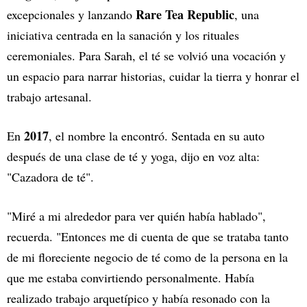
Rare Tea Republic
excepcionales y lanzando
, una
iniciativa centrada en la sanación y los rituales
ceremoniales. Para Sarah, el té se volvió una vocación y
un espacio para narrar historias, cuidar la tierra y honrar el
trabajo artesanal.
2017
En
, el nombre la encontró. Sentada en su auto
después de una clase de té y yoga, dijo en voz alta:
"Cazadora de té".
"Miré a mi alrededor para ver quién había hablado",
recuerda. "Entonces me di cuenta de que se trataba tanto
de mi floreciente negocio de té como de la persona en la
que me estaba convirtiendo personalmente. Había
realizado trabajo arquetípico y había resonado con la