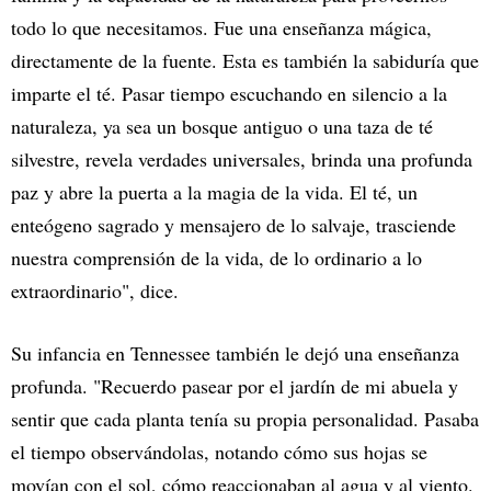
todo lo que necesitamos. Fue una enseñanza mágica,
directamente de la fuente. Esta es también la sabiduría que
imparte el té. Pasar tiempo escuchando en silencio a la
naturaleza, ya sea un bosque antiguo o una taza de té
silvestre, revela verdades universales, brinda una profunda
paz y abre la puerta a la magia de la vida. El té, un
enteógeno sagrado y mensajero de lo salvaje, trasciende
nuestra comprensión de la vida, de lo ordinario a lo
extraordinario", dice.
Su infancia en Tennessee también le dejó una enseñanza
profunda. "Recuerdo pasear por el jardín de mi abuela y
sentir que cada planta tenía su propia personalidad. Pasaba
el tiempo observándolas, notando cómo sus hojas se
movían con el sol, cómo reaccionaban al agua y al viento.