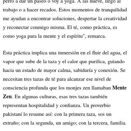
perro a dar un paseo o voy a yoga. A las nueve, llego al
trabajo o a hacer recados. Estos momentos de tranquilidad
me ayudan a encontrar soluciones, despertar la creatividad
y reconectar conmigo misma. El té, como práctica, es
como yoga para la mente y el espíritu", remarca.
Esta práctica implica una inmersión en el fluir del agua, el
vapor que sube de la taza y el calor que purifica, guiando
hacia un estado de mayor calma, sabiduría y conexión. Se
necesitan tres tazas de té para alcanzar ese nivel de
Mente
consciencia profunda que los monjes zen llamaban
Zen
. En algunas culturas, esas tres tazas también
representan hospitalidad y confianza. Un proverbio
pakistaní lo resume así: con la primera taza, sos un
extraño; con la segunda, un amigo; con la tercera, familia.