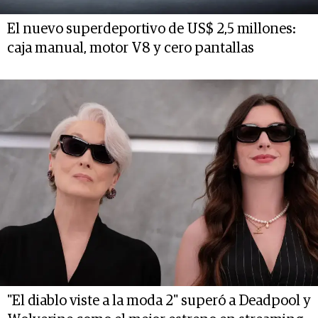
El nuevo superdeportivo de US$ 2,5 millones:
caja manual, motor V8 y cero pantallas
"El diablo viste a la moda 2" superó a Deadpool y