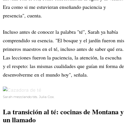
Era como si me estuvieran enseñando paciencia y
presencia", cuenta.
Incluso antes de conocer la palabra "té", Sarah ya había
comprendido su esencia. "El bosque y el jardín fueron mis
primeros maestros en el té, incluso antes de saber qué era.
Las lecciones fueron la paciencia, la atención, la escucha
y el respeto: las mismas cualidades que guían mi forma de
desenvolverme en el mundo hoy", señala.
Sarah mezclando tés. Julia Cox.
La transición al té: cocinas de Montana y
un llamado