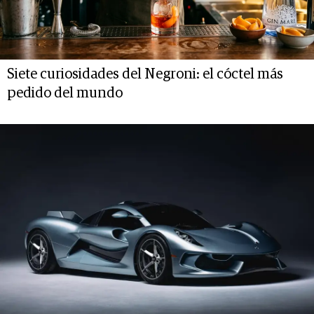
Siete curiosidades del Negroni: el cóctel más
pedido del mundo