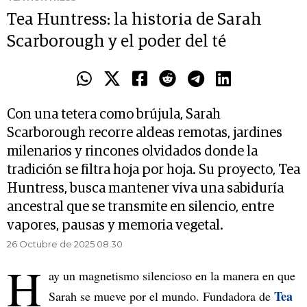
Tea Huntress: la historia de Sarah
Scarborough y el poder del té
Con una tetera como brújula, Sarah
Scarborough recorre aldeas remotas, jardines
milenarios y rincones olvidados donde la
tradición se filtra hoja por hoja. Su proyecto, Tea
Huntress, busca mantener viva una sabiduría
ancestral que se transmite en silencio, entre
vapores, pausas y memoria vegetal.
26 Octubre de 2025 08.30
H
ay un magnetismo silencioso en la manera en que
Tea
Sarah se mueve por el mundo. Fundadora de