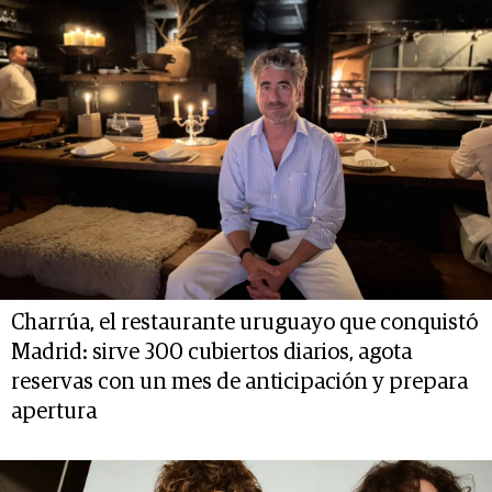
Charrúa, el restaurante uruguayo que conquistó
Madrid: sirve 300 cubiertos diarios, agota
reservas con un mes de anticipación y prepara
apertura