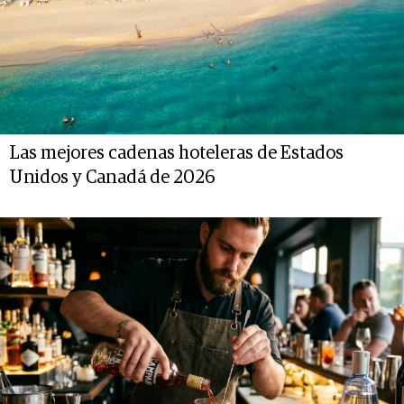
Las mejores cadenas hoteleras de Estados
Unidos y Canadá de 2026