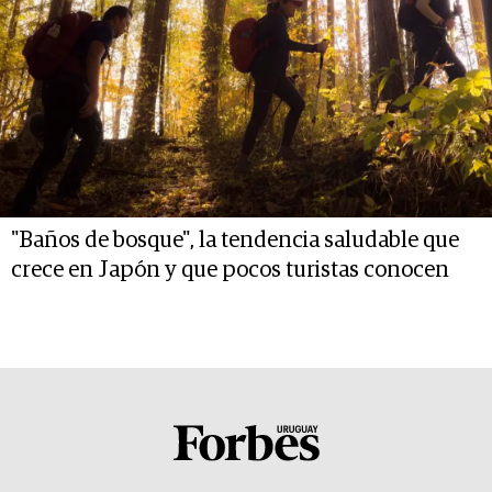
"Baños de bosque", la tendencia saludable que
crece en Japón y que pocos turistas conocen