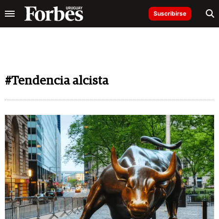
Suscribirse
#Tendencia alcista