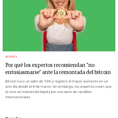
MONEY
Por qué los expertos recomiendan "no
entusiasmarse" ante la remontada del bitcoin
Bitcoin tuvo un salto de 7,6% y registró el mayor aumento en un
solo día desde el 8 de marzo. Sin embargo, los expertos creen que
el ciclo se mantendrá bajista por una serie de variables
internacionales.