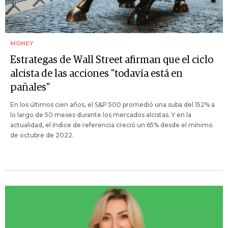
MONEY
Estrategas de Wall Street afirman que el ciclo
alcista de las acciones "todavía está en
pañales"
En los últimos cien años, el S&P 500 promedió una suba del 152% a
lo largo de 50 meses durante los mercados alcistas. Y en la
actualidad, el índice de referencia creció un 65% desde el mínimo
de octubre de 2022.