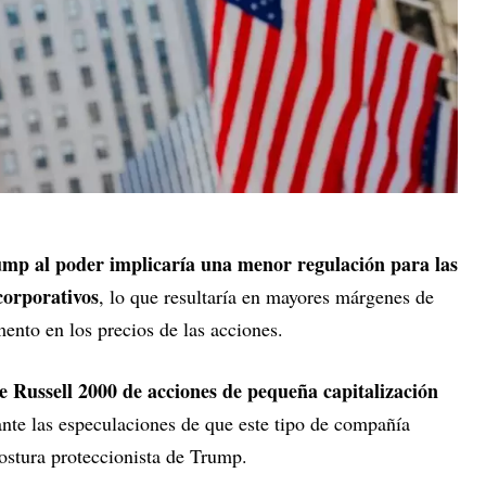
mp al poder implicaría una menor regulación para las
orporativos
, lo que resultaría en mayores márgenes de
mento en los precios de las acciones.
ce Russell 2000 de acciones de pequeña capitalización
ante las especulaciones de que este tipo de compañía
ostura proteccionista de Trump.