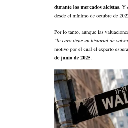
durante los mercados alcistas
. Y 
desde el mínimo de octubre de 202
Por lo tanto, aunque las valuacion
"lo caro tiene un historial de vol
motivo por el cual el experto espe
de junio de 2025
.