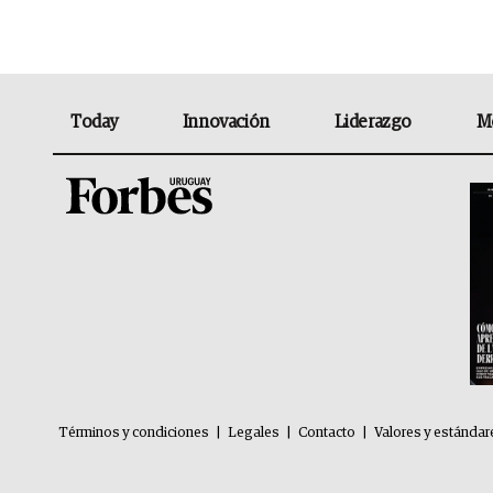
Today
Innovación
Liderazgo
M
Términos y condiciones
|
Legales
|
Contacto
|
Valores y estándar