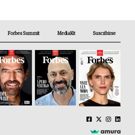
Forbes Summit
MediaKit
Suscribirse