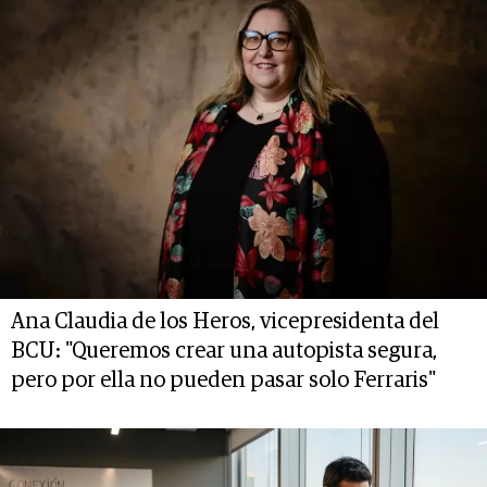
Ana Claudia de los Heros, vicepresidenta del
BCU: "Queremos crear una autopista segura,
pero por ella no pueden pasar solo Ferraris"