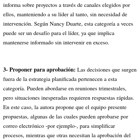
informa sobre proyectos a través de canales elegidos por
ellos, manteniendo a su líder al tanto, sin necesidad de
intervención. Según Nancy Duarte, esta categoría a veces
puede ser un desafío para el líder, ya que implica
mantenerse informado sin intervenir en exceso.
3- Proponer para aprobación:
Las decisiones que surgen
fuera de la estrategia planificada pertenecen a esta
categoría. Pueden abordarse en reuniones trimestrales,
pero situaciones inesperadas requieren respuestas rápidas.
En este caso, la autora propone que el equipo presente
propuestas, algunas de las cuales pueden aprobarse por
correo electrónico -por ejemplo-, para simplificar
procesos, mientras que otras necesitan la aprobación del