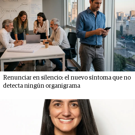
Renunciar en silencio: el nuevo síntoma que no
detecta ningún organigrama