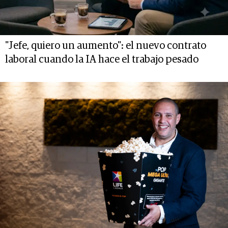
"Jefe, quiero un aumento": el nuevo contrato
laboral cuando la IA hace el trabajo pesado