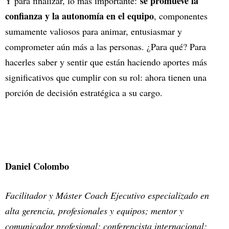
se promueve la
Y para finalizar, lo más importante:
confianza y la autonomía en el equipo
, componentes
sumamente valiosos para animar, entusiasmar y
comprometer aún más a las personas. ¿Para qué? Para
hacerles saber y sentir que están haciendo aportes más
significativos que cumplir con su rol: ahora tienen una
porción de decisión estratégica a su cargo.
Daniel Colombo
Facilitador y Máster Coach Ejecutivo especializado en
alta gerencia, profesionales y equipos; mentor y
comunicador profesional; conferencista internacional;