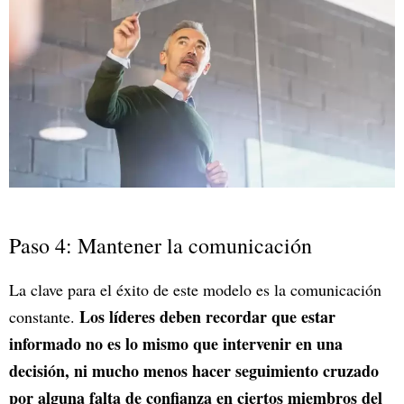
Paso 4: Mantener la comunicación
La clave para el éxito de este modelo es la comunicación
Los líderes deben recordar que estar
constante.
informado no es lo mismo que intervenir en una
decisión, ni mucho menos hacer seguimiento cruzado
por alguna falta de confianza en ciertos miembros del