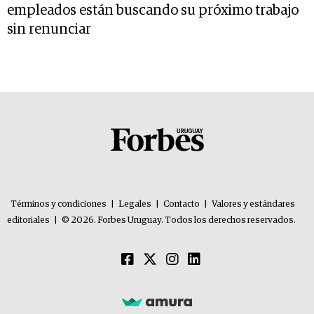
empleados están buscando su próximo trabajo
sin renunciar
Términos y condiciones
|
Legales
|
Contacto
|
Valores y estándares
editoriales
|
© 2026. Forbes Uruguay. Todos los derechos reservados.