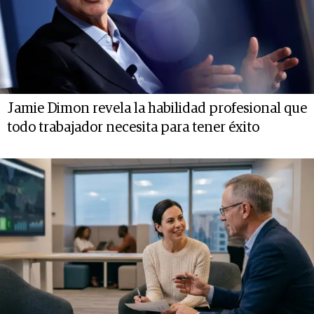
Jamie Dimon revela la habilidad profesional que
todo trabajador necesita para tener éxito