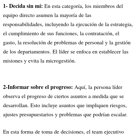
1- Decida sin mí:
En esta categoría, los miembros del
equipo directo asumen la mayoría de las
responsabilidades, incluyendo la ejecución de la estrategia,
el cumplimiento de sus funciones, la contratación, el
gasto, la resolución de problemas de personal y la gestión
de los departamentos. El líder se enfoca en establecer las
misiones y evita la microgestión.
2-Informar sobre el progreso:
Aquí, la persona líder
observa el progreso de ciertos asuntos a medida que se
desarrollan. Esto incluye asuntos que impliquen riesgos,
ajustes presupuestarios y problemas que podrían escalar.
En esta forma de toma de decisiones, el team ejecutivo