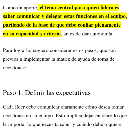
el tema central para quien lidera es
Como un aporte,
saber comunicar y delegar estas funciones en el equipo,
partiendo de la base de que debe confiar plenamente
en su capacidad y criterio
, antes de dar autonomía.
Para lograrlo, sugiero considerar estos pasos, que son
previos a implementar la matriz de ayuda de toma de
decisiones:
Paso 1: Definir las expectativas
Cada líder debe comunicar claramente cómo desea tomar
decisiones en su equipo. Esto implica dejar en claro lo que
le importa, lo que necesita saber y cuándo debe o quiere