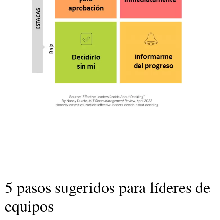
5 pasos sugeridos para líderes de
equipos