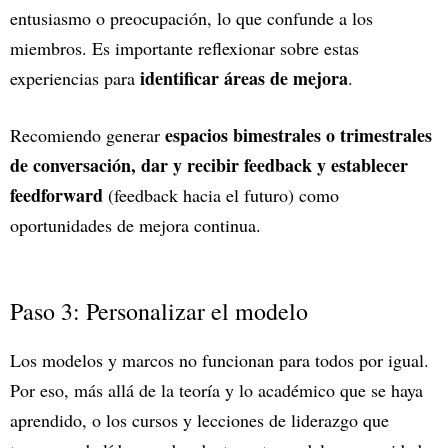
entusiasmo o preocupación, lo que confunde a los
miembros. Es importante reflexionar sobre estas
identificar áreas de mejora
experiencias para
.
espacios bimestrales o trimestrales
Recomiendo generar
de conversación, dar y recibir feedback y establecer
feedforward
(feedback hacia el futuro) como
oportunidades de mejora continua.
Paso 3: Personalizar el modelo
Los modelos y marcos no funcionan para todos por igual.
Por eso, más allá de la teoría y lo académico que se haya
aprendido, o los cursos y lecciones de liderazgo que