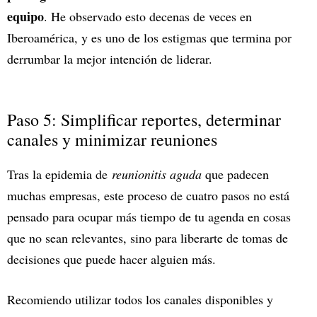
equipo
. He observado esto decenas de veces en
Iberoamérica, y es uno de los estigmas que termina por
derrumbar la mejor intención de liderar.
Paso 5: Simplificar reportes, determinar
canales y minimizar reuniones
Tras la epidemia de
reunionitis aguda
que padecen
muchas empresas, este proceso de cuatro pasos no está
pensado para ocupar más tiempo de tu agenda en cosas
que no sean relevantes, sino para liberarte de tomas de
decisiones que puede hacer alguien más.
Recomiendo utilizar todos los canales disponibles y