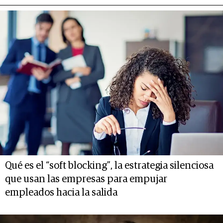
Qué es el “soft blocking”, la estrategia silenciosa
que usan las empresas para empujar
empleados hacia la salida