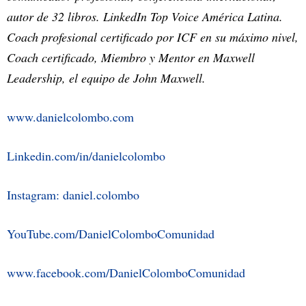
autor de 32 libros. LinkedIn Top Voice América Latina.
Coach profesional certificado por ICF en su máximo nivel,
Coach certificado, Miembro y Mentor en Maxwell
Leadership, el equipo de John Maxwell.
www.danielcolombo.com
Linkedin.com/in/danielcolombo
Instagram: daniel.colombo
YouTube.com/DanielColomboComunidad
www.facebook.com/DanielColomboComunidad