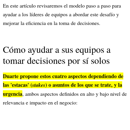
En este artículo revisaremos el modelo paso a paso para
ayudar a los líderes de equipos a abordar este desafío y
mejorar la eficiencia en la toma de decisiones.
Cómo ayudar a sus equipos a
tomar decisiones por sí solos
Duarte propone estos cuatro aspectos dependiendo de
las 'estacas' (
) o asuntos de los que se trate, y la
stakes
urgencia
, ambos aspectos definidos en alto y bajo nivel de
relevancia e impacto en el negocio: