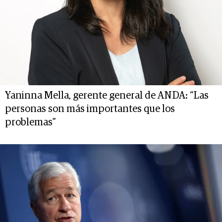
Yaninna Mella, gerente general de ANDA: “Las
personas son más importantes que los
problemas”