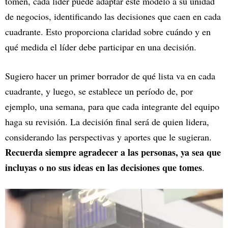
tomen, cada líder puede adaptar este modelo a su unidad
de negocios, identificando las decisiones que caen en cada
cuadrante. Esto proporciona claridad sobre cuándo y en
qué medida el líder debe participar en una decisión.
Sugiero hacer un primer borrador de qué lista va en cada
cuadrante, y luego, se establece un período de, por
ejemplo, una semana, para que cada integrante del equipo
haga su revisión. La decisión final será de quien lidera,
considerando las perspectivas y aportes que le sugieran.
Recuerda siempre agradecer a las personas, ya sea que
incluyas o no sus ideas en las decisiones que tomes
.