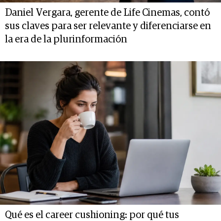
Daniel Vergara, gerente de Life Cinemas, contó
sus claves para ser relevante y diferenciarse en
la era de la plurinformación
Qué es el career cushioning: por qué tus