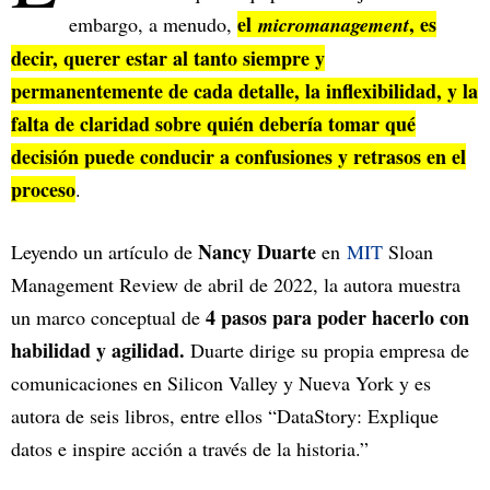
el
, es
embargo, a menudo,
micromanagement
decir, querer estar al tanto siempre y
permanentemente de cada detalle, la inflexibilidad, y la
falta de claridad sobre quién debería tomar qué
decisión puede conducir a confusiones y retrasos en el
proceso
.
Nancy Duarte
Leyendo un artículo de
en
MIT
Sloan
Management Review de abril de 2022, la autora muestra
4 pasos para poder hacerlo con
un marco conceptual de
habilidad y agilidad.
Duarte dirige su propia empresa de
comunicaciones en Silicon Valley y Nueva York y es
autora de seis libros, entre ellos “DataStory: Explique
datos e inspire acción a través de la historia.”