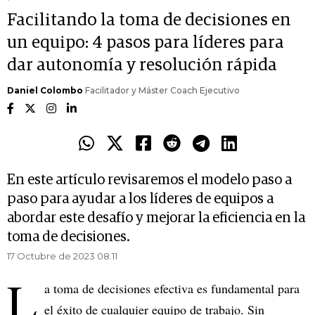
Facilitando la toma de decisiones en
un equipo: 4 pasos para líderes para
dar autonomía y resolución rápida
Daniel Colombo
Facilitador y Máster Coach Ejecutivo
En este artículo revisaremos el modelo paso a
paso para ayudar a los líderes de equipos a
abordar este desafío y mejorar la eficiencia en la
toma de decisiones.
17 Octubre de 2023 08.11
L
a toma de decisiones efectiva es fundamental para
el éxito de cualquier equipo de trabajo. Sin