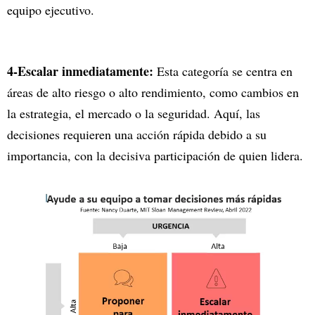
equipo ejecutivo.
4-Escalar inmediatamente:
Esta categoría se centra en
áreas de alto riesgo o alto rendimiento, como cambios en
la estrategia, el mercado o la seguridad. Aquí, las
decisiones requieren una acción rápida debido a su
importancia, con la decisiva participación de quien lidera.