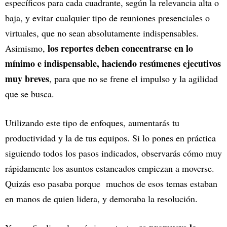
específicos para cada cuadrante, según la relevancia alta o
baja, y evitar cualquier tipo de reuniones presenciales o
virtuales, que no sean absolutamente indispensables.
los reportes deben concentrarse en lo
Asimismo,
mínimo e indispensable, haciendo resúmenes ejecutivos
muy breves
, para que no se frene el impulso y la agilidad
que se busca.
Utilizando este tipo de enfoques, aumentarás tu
productividad y la de tus equipos. Si lo pones en práctica
siguiendo todos los pasos indicados, observarás cómo muy
rápidamente los asuntos estancados empiezan a moverse.
Quizás eso pasaba porque muchos de esos temas estaban
en manos de quien lidera, y demoraba la resolución.