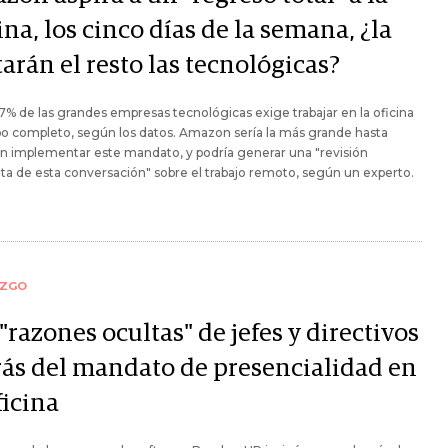
ina, los cinco días de la semana, ¿la
arán el resto las tecnológicas?
 7% de las grandes empresas tecnológicas exige trabajar en la oficina
o completo, según los datos. Amazon sería la más grande hasta
n implementar este mandato, y podría generar una "revisión
a de esta conversación" sobre el trabajo remoto, según un experto.
AZGO
"razones ocultas" de jefes y directivos
rás del mandato de presencialidad en
ficina