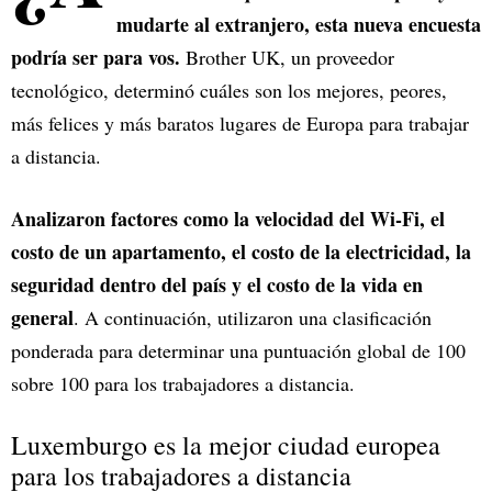
mudarte al extranjero, esta nueva encuesta
podría ser para vos.
Brother UK, un proveedor
tecnológico, determinó cuáles son los mejores, peores,
más felices y más baratos lugares de Europa para trabajar
a distancia.
Analizaron factores como la velocidad del Wi-Fi, el
costo de un apartamento, el costo de la electricidad, la
seguridad dentro del país y el costo de la vida en
general
. A continuación, utilizaron una clasificación
ponderada para determinar una puntuación global de 100
sobre 100 para los trabajadores a distancia.
Luxemburgo es la mejor ciudad europea
para los trabajadores a distancia