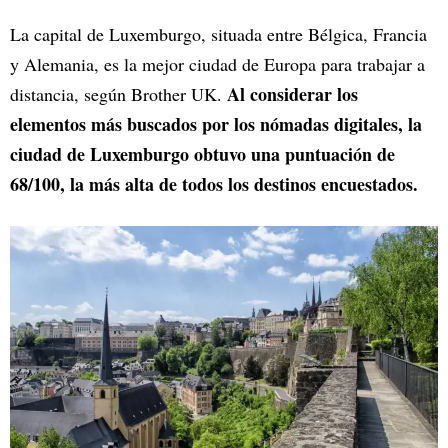
La capital de Luxemburgo, situada entre Bélgica, Francia
y Alemania, es la mejor ciudad de Europa para trabajar a
Al considerar los
distancia, según Brother UK.
elementos más buscados por los nómadas digitales, la
ciudad de Luxemburgo obtuvo una puntuación de
68/100, la más alta de todos los destinos encuestados.