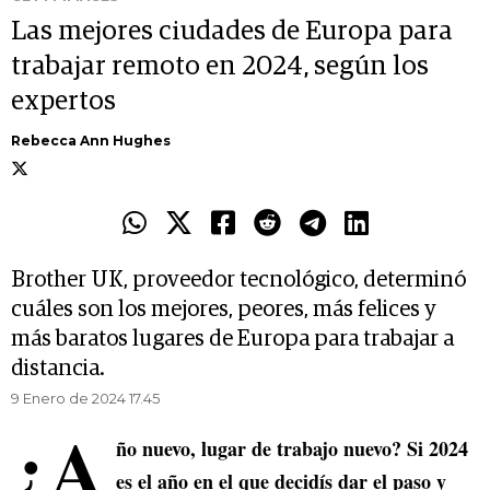
Las mejores ciudades de Europa para
trabajar remoto en 2024, según los
expertos
Rebecca Ann Hughes
Brother UK, proveedor tecnológico, determinó
cuáles son los mejores, peores, más felices y
más baratos lugares de Europa para trabajar a
distancia.
9 Enero de 2024 17.45
¿A
ño nuevo, lugar de trabajo nuevo? Si 2024
es el año en el que decidís dar el paso y