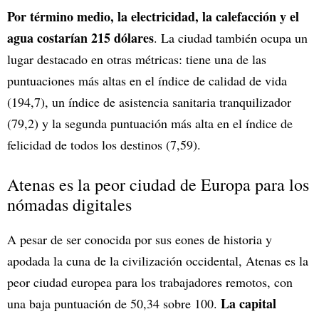
Por término medio, la electricidad, la calefacción y el
agua costarían 215 dólares
. La ciudad también ocupa un
lugar destacado en otras métricas: tiene una de las
puntuaciones más altas en el índice de calidad de vida
(194,7), un índice de asistencia sanitaria tranquilizador
(79,2) y la segunda puntuación más alta en el índice de
felicidad de todos los destinos (7,59).
Atenas es la peor ciudad de Europa para los
nómadas digitales
A pesar de ser conocida por sus eones de historia y
apodada la cuna de la civilización occidental, Atenas es la
peor ciudad europea para los trabajadores remotos, con
La capital
una baja puntuación de 50,34 sobre 100.