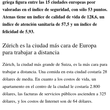
griega figura entre las 15 ciudades europeas peor
valoradas en el índice de seguridad, con sólo 53 puntos.
Atenas tiene un índice de calidad de vida de 128,6, un
índice de atención sanitaria de 57,5 y un índice de
felicidad de 5,93.
Zúrich es la ciudad más cara de Europa
para trabajar a distancia
Zúrich, la ciudad más grande de Suiza, es la más cara para
trabajar a distancia. Una comida en esta ciudad costaría 28
dólares de media. En cuanto a los costos de vida, un
apartamento en el centro de la ciudad le costaría 2.800
dólares, las facturas de servicios públicos ascienden a 325
dólares, y los costos de Internet son de 64 dólares.