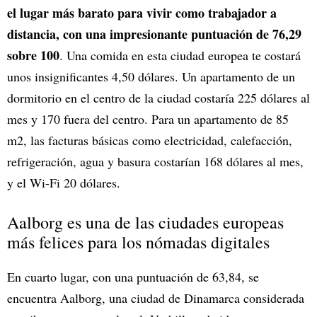
el lugar más barato para vivir como trabajador a
distancia, con una impresionante puntuación de 76,29
sobre 100
. Una comida en esta ciudad europea te costará
unos insignificantes 4,50 dólares. Un apartamento de un
dormitorio en el centro de la ciudad costaría 225 dólares al
mes y 170 fuera del centro. Para un apartamento de 85
m2, las facturas básicas como electricidad, calefacción,
refrigeración, agua y basura costarían 168 dólares al mes,
y el Wi-Fi 20 dólares.
Aalborg es una de las ciudades europeas
más felices para los nómadas digitales
En cuarto lugar, con una puntuación de 63,84, se
encuentra Aalborg, una ciudad de Dinamarca considerada