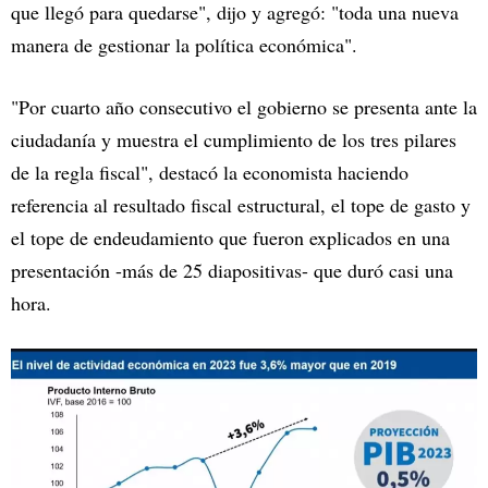
que llegó para quedarse", dijo y agregó: "toda una nueva
manera de gestionar la política económica".
"Por cuarto año consecutivo el gobierno se presenta ante la
ciudadanía y muestra el cumplimiento de los tres pilares
de la regla fiscal", destacó la economista haciendo
referencia al resultado fiscal estructural, el tope de gasto y
el tope de endeudamiento que fueron explicados en una
presentación -más de 25 diapositivas- que duró casi una
hora.