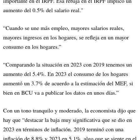
importante en el IRPF. Esa rebaja en el IRPF implicó un
aumento del 0.5% del salario real."
“Cuando se une más empleo, mayores salarios reales,
mayores ingresos en los hogares, se refleja en un mayor
consumo en los hogares.”
“Comparando la situación en 2023 con 2019 tenemos un
aumento del 5.4%. En 2023 el consumo de los hogares
aumentó un 3.7% de acuerdo a la estimación del MEF, si
bien en BCU va a publicar los datos en unos días.”
Con un tono tranquilo y moderado, la economista dijo que
hay que “destacar la baja muy significativa que se dio en
2023 en términos de inflación. 2019 terminó con una
inflación de 8.8% y 2023 en 5.1%, algo que se siente en el