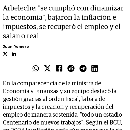
Arbeleche: "se cumplió con dinamizar
la economía", bajaron la inflación e
impuestos, se recuperó el empleo y el
salario real
Juan Romero
En la comparecencia de la ministra de
Economía y Finanzas y su equipo destacó la
gestión gracias al orden fiscal, la baja de
impuestos y la creación y recuperación del
empleo de manera sostenida, "todo un estadio
Centenario de nuevos trabajos". Según el BCU,