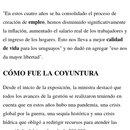
"En estos cuatro años se ha consolidado el proceso de
empleo
creación de
, hemos disminuido significativamente
la inflación, aumentado el salario real de los trabajadores y
calidad
el ingreso de los hogares. Esto nos lleva a mejor
de vida
para los uruguayos" y no dudó en agregar "eso nos
da mayor libertad".
CÓMO FUE LA COYUNTURA
Desde el inicio de la exposición, la ministra destacó que
todos los avances de la gestión se realizaron teniendo en
cuenta que en estos años hubo una pandemia, una crisis
global por la guerra, una sequía histórica y una crisis
hídrica que obligó a redirigir recursos para atender las