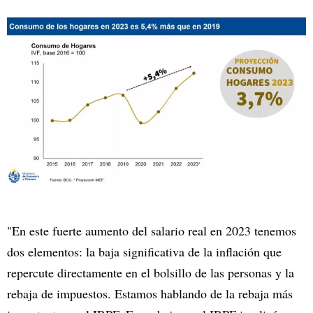
"En este fuerte aumento del salario real en 2023 tenemos
dos elementos: la baja significativa de la inflación que
repercute directamente en el bolsillo de las personas y la
rebaja de impuestos. Estamos hablando de la rebaja más