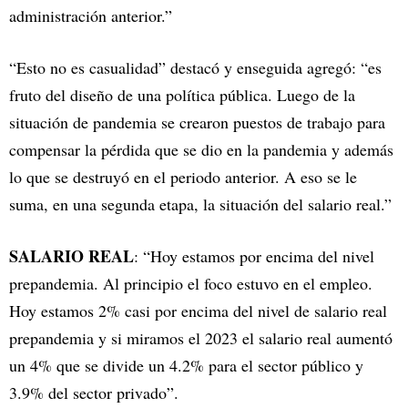
administración anterior.”
“Esto no es casualidad” destacó y enseguida agregó: “es
fruto del diseño de una política pública. Luego de la
situación de pandemia se crearon puestos de trabajo para
compensar la pérdida que se dio en la pandemia y además
lo que se destruyó en el periodo anterior. A eso se le
suma, en una segunda etapa, la situación del salario real.”
SALARIO REAL
: “Hoy estamos por encima del nivel
prepandemia. Al principio el foco estuvo en el empleo.
Hoy estamos 2% casi por encima del nivel de salario real
prepandemia y si miramos el 2023 el salario real aumentó
un 4% que se divide un 4.2% para el sector público y
3.9% del sector privado”.