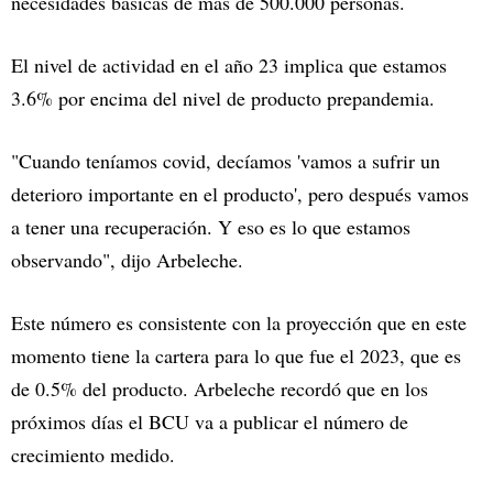
necesidades básicas de más de 500.000 personas.
El nivel de actividad en el año 23 implica que estamos
3.6% por encima del nivel de producto prepandemia.
"Cuando teníamos covid, decíamos 'vamos a sufrir un
deterioro importante en el producto', pero después vamos
a tener una recuperación. Y eso es lo que estamos
observando", dijo Arbeleche.
Este número es consistente con la proyección que en este
momento tiene la cartera para lo que fue el 2023, que es
de 0.5% del producto. Arbeleche recordó que en los
próximos días el BCU va a publicar el número de
crecimiento medido.