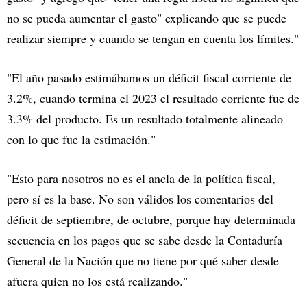
no se pueda aumentar el gasto" explicando que se puede
realizar siempre y cuando se tengan en cuenta los límites."
"El año pasado estimábamos un déficit fiscal corriente de
3.2%, cuando termina el 2023 el resultado corriente fue de
3.3% del producto. Es un resultado totalmente alineado
con lo que fue la estimación."
"Esto para nosotros no es el ancla de la política fiscal,
pero sí es la base. No son válidos los comentarios del
déficit de septiembre, de octubre, porque hay determinada
secuencia en los pagos que se sabe desde la Contaduría
General de la Nación que no tiene por qué saber desde
afuera quien no los está realizando."