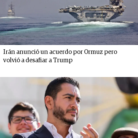
Irán anunció un acuerdo por Ormuz pero
volvió a desafiar a Trump