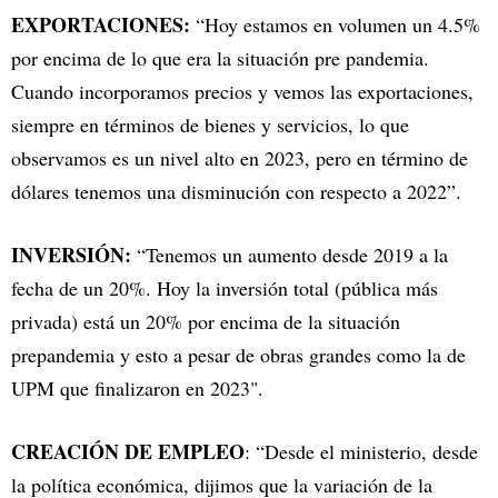
EXPORTACIONES:
“Hoy estamos en volumen un 4.5%
por encima de lo que era la situación pre pandemia.
Cuando incorporamos precios y vemos las exportaciones,
siempre en términos de bienes y servicios, lo que
observamos es un nivel alto en 2023, pero en término de
dólares tenemos una disminución con respecto a 2022”.
INVERSIÓN:
“Tenemos un aumento desde 2019 a la
fecha de un 20%. Hoy la inversión total (pública más
privada) está un 20% por encima de la situación
prepandemia y esto a pesar de obras grandes como la de
UPM que finalizaron en 2023".
CREACIÓN DE EMPLEO
: “Desde el ministerio, desde
la política económica, dijimos que la variación de la