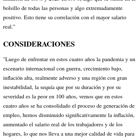
bolsillo de todas las personas y algo extremadamente
positivo. Esto tiene su correlación con el mayor salario
real.”
CONSIDERACIONES
"Luego de enfrentar en estos cuatro años la pandemia y un
escenario internacional con guerra, crecimiento bajo,
inflación alta, realmente adverso y una región con gran
inestabilidad, la sequía que por su duración y por su
severidad es la peor en 100 años, vemos que en estos
cuatro años se ha consolidado el proceso de generación de
empleo, hemos disminuido significativamente la inflación,
aumentado el salario real de los trabajadores y de los
hogares, lo que nos lleva a una mejor calidad de vida para