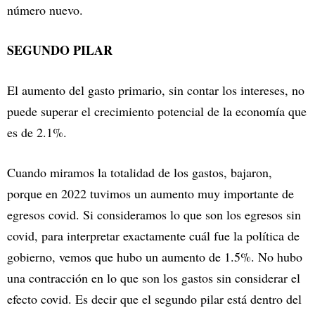
número nuevo.
SEGUNDO PILAR
El aumento del gasto primario, sin contar los intereses, no
puede superar el crecimiento potencial de la economía que
es de 2.1%.
Cuando miramos la totalidad de los gastos, bajaron,
porque en 2022 tuvimos un aumento muy importante de
egresos covid. Si consideramos lo que son los egresos sin
covid, para interpretar exactamente cuál fue la política de
gobierno, vemos que hubo un aumento de 1.5%. No hubo
una contracción en lo que son los gastos sin considerar el
efecto covid. Es decir que el segundo pilar está dentro del