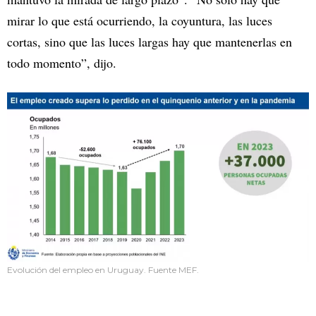
mirar lo que está ocurriendo, la coyuntura, las luces
cortas, sino que las luces largas hay que mantenerlas en
todo momento”, dijo.
Evolución del empleo en Uruguay. Fuente MEF.