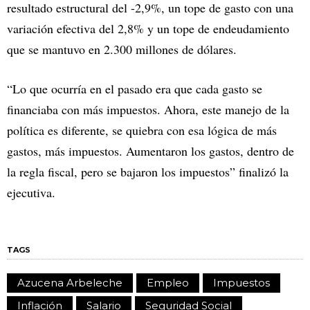
resultado estructural del -2,9%, un tope de gasto con una
variación efectiva del 2,8% y un tope de endeudamiento
que se mantuvo en 2.300 millones de dólares.
“Lo que ocurría en el pasado era que cada gasto se
financiaba con más impuestos. Ahora, este manejo de la
política es diferente, se quiebra con esa lógica de más
gastos, más impuestos. Aumentaron los gastos, dentro de
la regla fiscal, pero se bajaron los impuestos” finalizó la
ejecutiva.
TAGS
Azucena Arbeleche
Empleo
Impuestos
Inflación
Salario
Seguridad Social