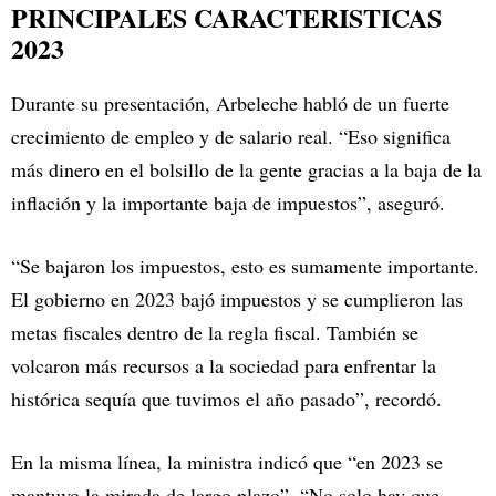
PRINCIPALES CARACTERISTICAS
2023
Durante su presentación, Arbeleche habló de un fuerte
crecimiento de empleo y de salario real. “Eso significa
más dinero en el bolsillo de la gente gracias a la baja de la
inflación y la importante baja de impuestos”, aseguró.
“Se bajaron los impuestos, esto es sumamente importante.
El gobierno en 2023 bajó impuestos y se cumplieron las
metas fiscales dentro de la regla fiscal. También se
volcaron más recursos a la sociedad para enfrentar la
histórica sequía que tuvimos el año pasado”, recordó.
En la misma línea, la ministra indicó que “en 2023 se
mantuvo la mirada de largo plazo”. “No solo hay que