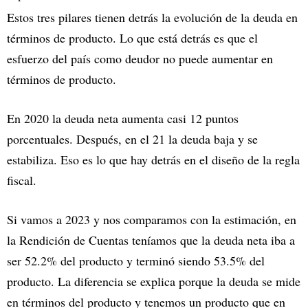
Estos tres pilares tienen detrás la evolución de la deuda en
términos de producto. Lo que está detrás es que el
esfuerzo del país como deudor no puede aumentar en
términos de producto.
En 2020 la deuda neta aumenta casi 12 puntos
porcentuales. Después, en el 21 la deuda baja y se
estabiliza. Eso es lo que hay detrás en el diseño de la regla
fiscal.
Si vamos a 2023 y nos comparamos con la estimación, en
la Rendición de Cuentas teníamos que la deuda neta iba a
ser 52.2% del producto y terminó siendo 53.5% del
producto. La diferencia se explica porque la deuda se mide
en términos del producto y tenemos un producto que en