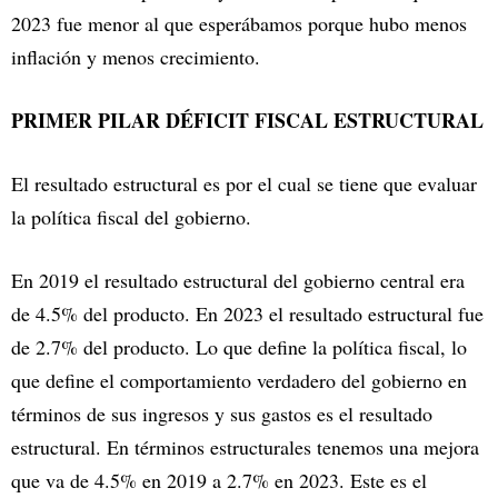
2023 fue menor al que esperábamos porque hubo menos
inflación y menos crecimiento.
PRIMER PILAR DÉFICIT FISCAL ESTRUCTURAL
El resultado estructural es por el cual se tiene que evaluar
la política fiscal del gobierno.
En 2019 el resultado estructural del gobierno central era
de 4.5% del producto. En 2023 el resultado estructural fue
de 2.7% del producto. Lo que define la política fiscal, lo
que define el comportamiento verdadero del gobierno en
términos de sus ingresos y sus gastos es el resultado
estructural. En términos estructurales tenemos una mejora
que va de 4.5% en 2019 a 2.7% en 2023. Este es el