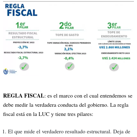
REGLA FISCAL
: es el marco con el cual entendemos se
debe medir la verdadera conducta del gobierno. La regla
fiscal está en la LUC y tiene tres pilares:
El que mide el verdadero resultado estructural. Deja de