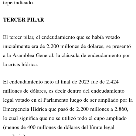
tope indicado.
TERCER PILAR
El tercer pilar, el endeudamiento que se había votado
inicialmente era de 2.200 millones de dólares, se presentó
a la Asamblea General, la cláusula de endeudamiento por
la crisis hídrica.
El endeudamiento neto al final de 2023 fue de 2.424
millones de dólares, es decir dentro del endeudamiento
legal votado en el Parlamento luego de ser ampliado por la
Emergencia Hídrica que pasó de 2.200 millones a 2.860,
lo cual significa que no se utilizó todo el cupo ampliado
(menos de 400 millones de dólares del límite legal