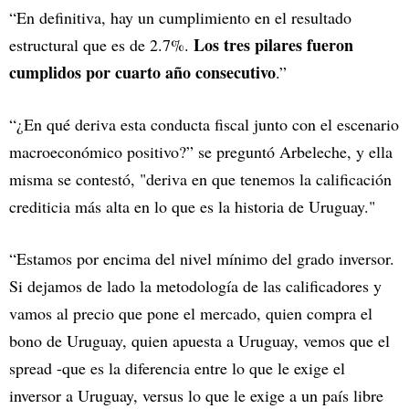
“En definitiva, hay un cumplimiento en el resultado
Los tres pilares fueron
estructural que es de 2.7%.
cumplidos por cuarto año consecutivo
.”
“¿En qué deriva esta conducta fiscal junto con el escenario
macroeconómico positivo?” se preguntó Arbeleche, y ella
misma se contestó, "deriva en que tenemos la calificación
crediticia más alta en lo que es la historia de Uruguay."
“Estamos por encima del nivel mínimo del grado inversor.
Si dejamos de lado la metodología de las calificadores y
vamos al precio que pone el mercado, quien compra el
bono de Uruguay, quien apuesta a Uruguay, vemos que el
spread -que es la diferencia entre lo que le exige el
inversor a Uruguay, versus lo que le exige a un país libre