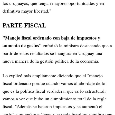
los uruguayos, que tengan mayores oportunidades y en
definitiva mayor libertad."
PARTE FISCAL
"Manejo fiscal ordenado con baja de impuestos y
aumento de gastos"
enfatizó la ministra destacando que a
partir de estos resultados se inaugura en Uruguay una
nueva manera de la gestión política de la economía.
Lo explicó más ampliamente diciendo que el "manejo
fiscal ordenado porque cuando vamos al abordaje de lo
que es la política fiscal verdadera, que es lo estructural,
vamos a ver que hubo un cumplimiento total de la regla
fiscal. "Además se bajaron impuestos y se aumentó el
gasto" y agregó que "tener una regla fiscal no significa que