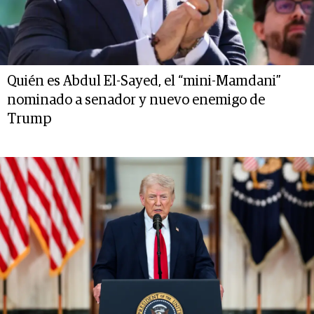
Quién es Abdul El-Sayed, el “mini-Mamdani”
nominado a senador y nuevo enemigo de
Trump