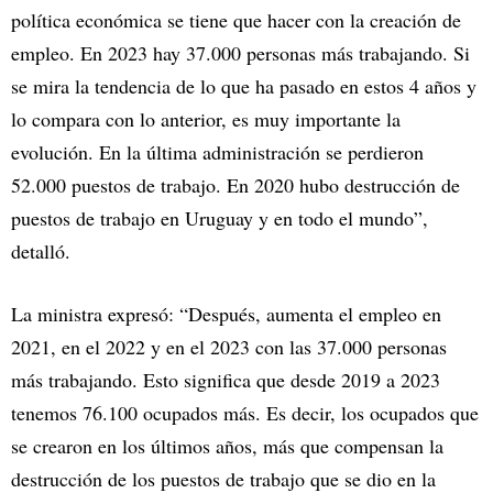
política económica se tiene que hacer con la creación de
empleo. En 2023 hay 37.000 personas más trabajando. Si
se mira la tendencia de lo que ha pasado en estos 4 años y
lo compara con lo anterior, es muy importante la
evolución. En la última administración se perdieron
52.000 puestos de trabajo. En 2020 hubo destrucción de
puestos de trabajo en Uruguay y en todo el mundo”,
detalló.
La ministra expresó: “Después, aumenta el empleo en
2021, en el 2022 y en el 2023 con las 37.000 personas
más trabajando. Esto significa que desde 2019 a 2023
tenemos 76.100 ocupados más. Es decir, los ocupados que
se crearon en los últimos años, más que compensan la
destrucción de los puestos de trabajo que se dio en la