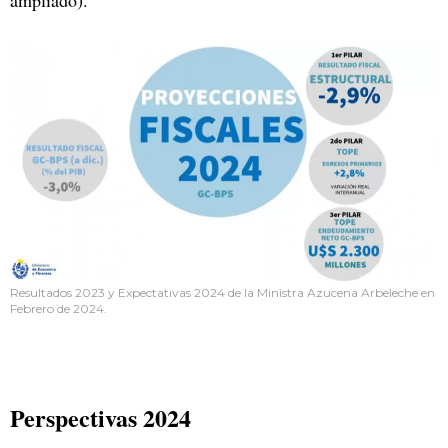
ampliado).
Resultados 2023 y Expectativas 2024 de la Ministra Azucena Arbeleche en
Febrero de 2024.
Perspectivas 2024