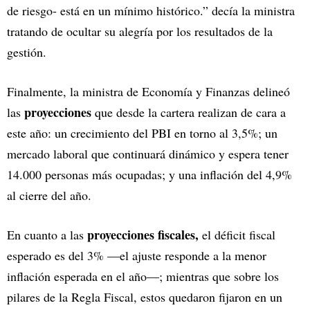
de riesgo- está en un mínimo histórico.” decía la ministra
tratando de ocultar su alegría por los resultados de la
gestión.
Finalmente, la ministra de Economía y Finanzas delineó
proyecciones
las
que desde la cartera realizan de cara a
este año: un crecimiento del PBI en torno al 3,5%; un
mercado laboral que continuará dinámico y espera tener
14.000 personas más ocupadas; y una inflación del 4,9%
al cierre del año.
proyecciones fiscales,
En cuanto a las
el déficit fiscal
esperado es del 3% —el ajuste responde a la menor
inflación esperada en el año—; mientras que sobre los
pilares de la Regla Fiscal, estos quedaron fijaron en un