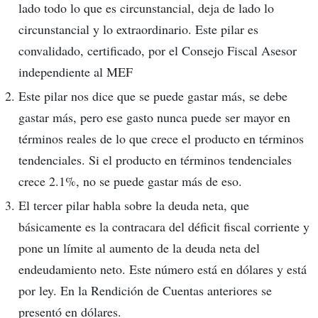
lado todo lo que es circunstancial, deja de lado lo
circunstancial y lo extraordinario. Este pilar es
convalidado, certificado, por el Consejo Fiscal Asesor
independiente al MEF
Este pilar nos dice que se puede gastar más, se debe
gastar más, pero ese gasto nunca puede ser mayor en
términos reales de lo que crece el producto en términos
tendenciales. Si el producto en términos tendenciales
crece 2.1%, no se puede gastar más de eso.
El tercer pilar habla sobre la deuda neta, que
básicamente es la contracara del déficit fiscal corriente y
pone un límite al aumento de la deuda neta del
endeudamiento neto. Este número está en dólares y está
por ley. En la Rendición de Cuentas anteriores se
presentó en dólares.