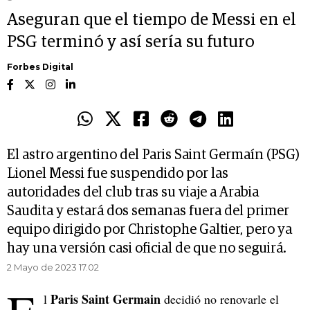
Aseguran que el tiempo de Messi en el
PSG terminó y así sería su futuro
Forbes Digital
El astro argentino del Paris Saint Germaín (PSG)
Lionel Messi fue suspendido por las
autoridades del club tras su viaje a Arabia
Saudita y estará dos semanas fuera del primer
equipo dirigido por Christophe Galtier, pero ya
hay una versión casi oficial de que no seguirá.
2 Mayo de 2023 17.02
Paris Saint Germain
l
decidió no renovarle el