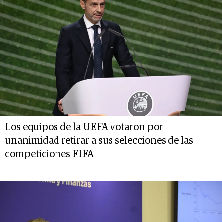
Los equipos de la UEFA votaron por
unanimidad retirar a sus selecciones de las
competiciones FIFA