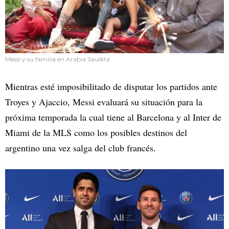
Messi y su familia en Arabia Saudita
Mientras esté imposibilitado de disputar los partidos ante
Troyes y Ajaccio, Messi evaluará su situación para la
próxima temporada la cual tiene al Barcelona y al Inter de
Miami de la MLS como los posibles destinos del
argentino una vez salga del club francés.