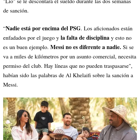
"Lio" se le descontará el sueldo durante las dos semanas
de sanción.
Nadie está por encima del PSG
“
. Los aficionados están
la falta de disciplina
enfadados por el juego y
y esto no
Messi no es diferente a nadie.
es un buen ejemplo.
Si se
va a miles de kilómetros por un asunto comercial, necesita
permiso del club. Hay líneas que no pueden traspasarse",
habían sido las palabras de Al Khelaifi sobre la sanción a
Messi.