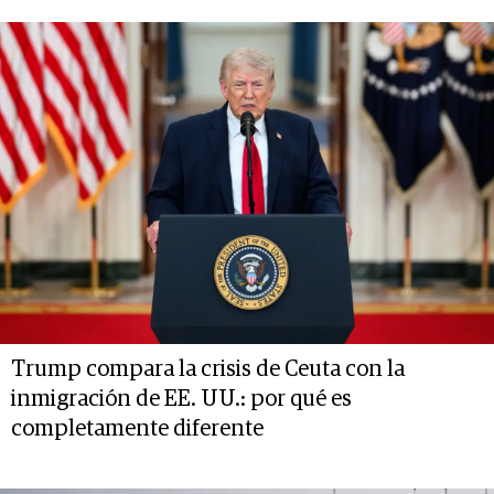
Trump compara la crisis de Ceuta con la
inmigración de EE. UU.: por qué es
completamente diferente