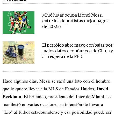
MIRA TAMBIÉN
¿Qué lugar ocupa Lionel Messi
entre los deportistas mejor pagos
del 2023?
El petróleo abre mayo con bajas por
malos datos económicos de China y
a la espera de la FED
Hace algunos días, Messi se sacó una foto con el hombre
David
que lo quiere llevar a la MLS de Estados Unidos,
Beckham
. El británico, presidente del Inter de Miami, se
manifestó en varias ocasiones su intensión de llevar a
"Lio" al fútbol estadounidense y esa posibilidad puede ser