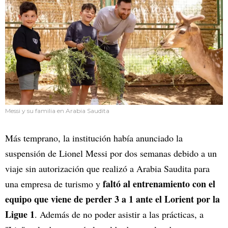
Messi y su familia en Arabia Saudita
Más temprano, la institución había anunciado la
suspensión de Lionel Messi por dos semanas debido a un
viaje sin autorización que realizó a Arabia Saudita para
faltó al entrenamiento con el
una empresa de turismo y
equipo que viene de perder 3 a 1 ante el Lorient por la
Ligue 1
. Además de no poder asistir a las prácticas, a