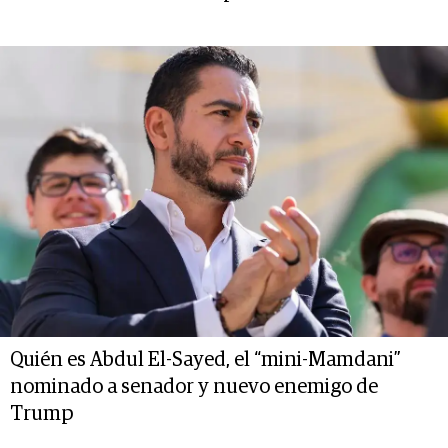
Quién es Abdul El-Sayed, el “mini-Mamdani”
nominado a senador y nuevo enemigo de
Trump