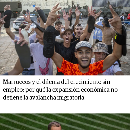
Marruecos y el dilema del crecimiento sin
empleo: por qué la expansión económica no
detiene la avalancha migratoria