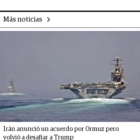
Más noticias
Irán anunció un acuerdo por Ormuz pero
volvió a desafiar a Trump