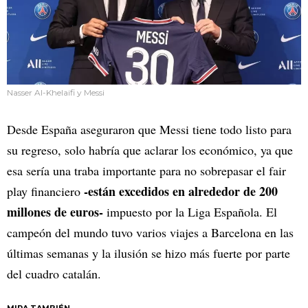
Nasser Al-Khelaifi y Messi
Desde España aseguraron que Messi tiene todo listo para
su regreso, solo habría que aclarar los económico, ya que
esa sería una traba importante para no sobrepasar el fair
-están excedidos en alrededor de 200
play financiero
millones de euros-
impuesto por la Liga Española. El
campeón del mundo tuvo varios viajes a Barcelona en las
últimas semanas y la ilusión se hizo más fuerte por parte
del cuadro catalán.