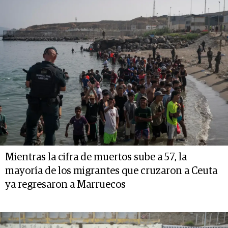
Mientras la cifra de muertos sube a 57, la
mayoría de los migrantes que cruzaron a Ceuta
ya regresaron a Marruecos