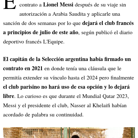
E
Lionel Messi
contrato a
después de su viaje sin
autorización a Arabia Saudita y aplicarle una
dejará el club francés
sanción de dos semanas por lo que
a principios de julio de este año
, según publicó el diario
deportivo francés L'Equipe.
El capitán de la Selección argentina había firmado un
contrato en 2021
en donde tenía una cláusula que le
permitía extender su vínculo hasta el 2024 pero finalmente
el club parisino no hará uso de esa opción y lo dejará
libre
. Lo curioso es que durante el Mundial Qatar 2023,
Messi y el presidente el club, Nasser al Khelaifi habían
acordado de palabra su continuidad.