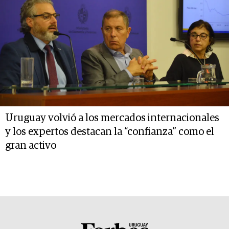
Uruguay volvió a los mercados internacionales
y los expertos destacan la “confianza” como el
gran activo