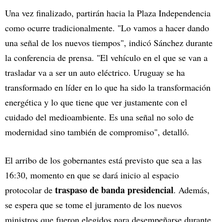
Una vez finalizado, partirán hacia la Plaza Independencia
como ocurre tradicionalmente. "Lo vamos a hacer dando
una señal de los nuevos tiempos", indicó Sánchez durante
la conferencia de prensa. "El vehículo en el que se van a
trasladar va a ser un auto eléctrico. Uruguay se ha
transformado en líder en lo que ha sido la transformación
energética y lo que tiene que ver justamente con el
cuidado del medioambiente. Es una señal no solo de
modernidad sino también de compromiso", detalló.
El arribo de los gobernantes está previsto que sea a las
16:30, momento en que se dará inicio al espacio
traspaso de banda presidencial
protocolar de
. Además,
se espera que se tome el juramento de los nuevos
ministros que fueron elegidos para desempeñarse durante