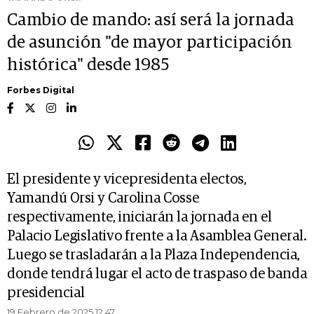
Cambio de mando: así será la jornada
de asunción "de mayor participación
histórica" desde 1985
Forbes Digital
El presidente y vicepresidenta electos,
Yamandú Orsi y Carolina Cosse
respectivamente, iniciarán la jornada en el
Palacio Legislativo frente a la Asamblea General.
Luego se trasladarán a la Plaza Independencia,
donde tendrá lugar el acto de traspaso de banda
presidencial
19 Febrero de 2025 12.47