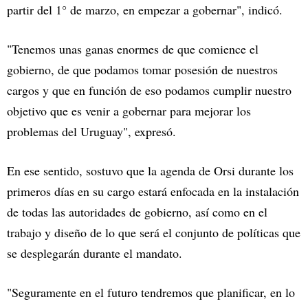
partir del 1° de marzo, en empezar a gobernar", indicó.
"Tenemos unas ganas enormes de que comience el
gobierno, de que podamos tomar posesión de nuestros
cargos y que en función de eso podamos cumplir nuestro
objetivo que es venir a gobernar para mejorar los
problemas del Uruguay", expresó.
En ese sentido, sostuvo que la agenda de Orsi durante los
primeros días en su cargo estará enfocada en la instalación
de todas las autoridades de gobierno, así como en el
trabajo y diseño de lo que será el conjunto de políticas que
se desplegarán durante el mandato.
"Seguramente en el futuro tendremos que planificar, en lo