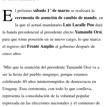
E
sábado 1° de marzo
l próximo
se realizará la
ceremonia de asunción de cambio de mando
, en
Luis Lacalle Pou
la que el actual mandatario
dará
Yamandú Orsi
la banda presidencial al presidente electo
,
para que tome posesión en su nuevo cargo, lo que marca
Frente Amplio
el regreso del
al gobierno después de
cinco años.
"Más que la asunción del presidente Yamandú Orsi va a
ser la fiesta del pueblo uruguayo, porque estamos
celebrando 40 años ininterrumpidos de democracia en
Uruguay. Esta ceremonia, con todo lo que conlleva,
representa la consolidación de la voluntad popular
expresada en las elecciones nacionales y el comienzo de