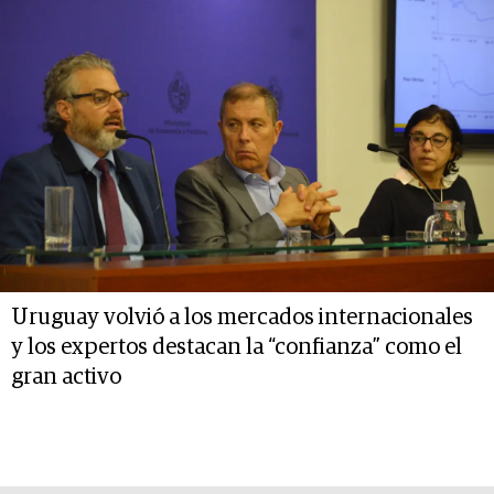
Uruguay volvió a los mercados internacionales
y los expertos destacan la “confianza” como el
gran activo