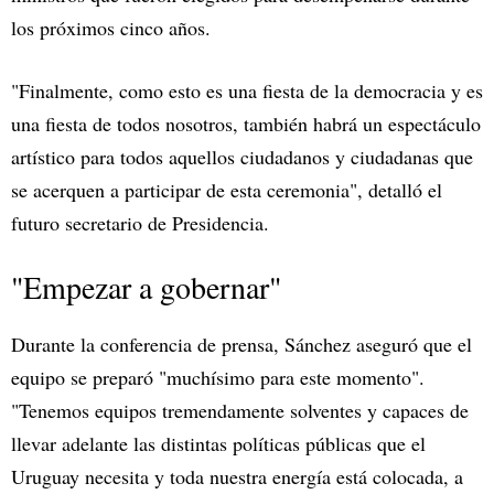
los próximos cinco años.
"Finalmente, como esto es una fiesta de la democracia y es
una fiesta de todos nosotros, también habrá un espectáculo
artístico para todos aquellos ciudadanos y ciudadanas que
se acerquen a participar de esta ceremonia", detalló el
futuro secretario de Presidencia.
"Empezar a gobernar"
Durante la conferencia de prensa, Sánchez aseguró que el
equipo se preparó "muchísimo para este momento".
"Tenemos equipos tremendamente solventes y capaces de
llevar adelante las distintas políticas públicas que el
Uruguay necesita y toda nuestra energía está colocada, a