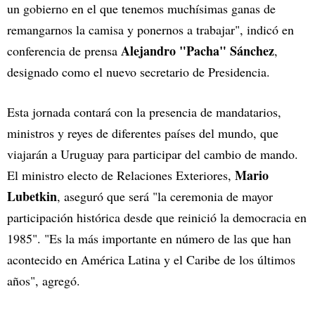
un gobierno en el que tenemos muchísimas ganas de
remangarnos la camisa y ponernos a trabajar", indicó en
Alejandro "Pacha" Sánchez
conferencia de prensa
,
designado como el nuevo secretario de Presidencia.
Esta jornada contará con la presencia de mandatarios,
ministros y reyes de diferentes países del mundo, que
viajarán a Uruguay para participar del cambio de mando.
Mario
El ministro electo de Relaciones Exteriores,
Lubetkin
, aseguró que será "la ceremonia de mayor
participación histórica desde que reinició la democracia en
1985". "Es la más importante en número de las que han
acontecido en América Latina y el Caribe de los últimos
años", agregó.