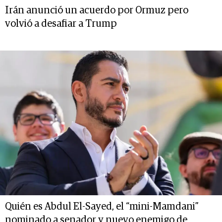
Irán anunció un acuerdo por Ormuz pero
volvió a desafiar a Trump
Quién es Abdul El-Sayed, el “mini-Mamdani”
nominado a senador y nuevo enemigo de