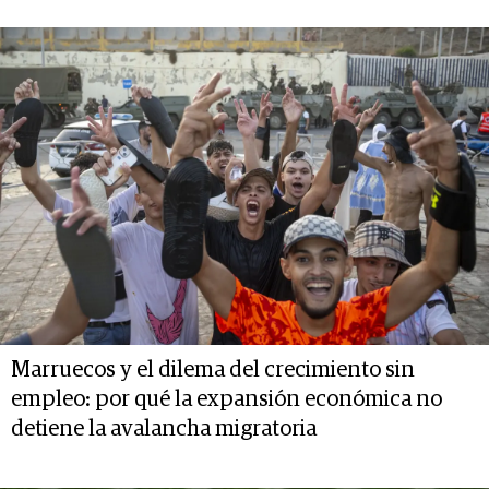
Marruecos y el dilema del crecimiento sin
empleo: por qué la expansión económica no
detiene la avalancha migratoria