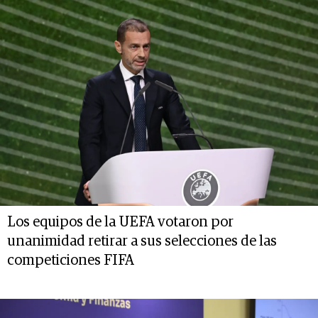
Los equipos de la UEFA votaron por
unanimidad retirar a sus selecciones de las
competiciones FIFA