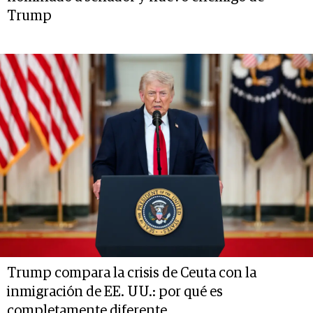
Trump
Trump compara la crisis de Ceuta con la
inmigración de EE. UU.: por qué es
completamente diferente