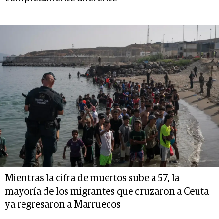
Mientras la cifra de muertos sube a 57, la
mayoría de los migrantes que cruzaron a Ceuta
ya regresaron a Marruecos