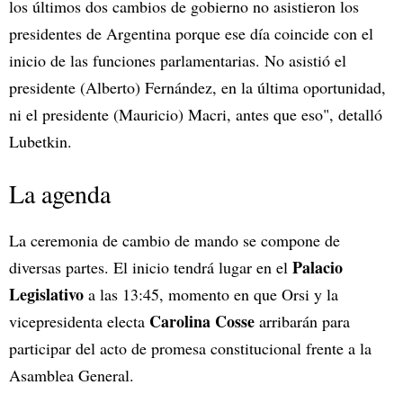
los últimos dos cambios de gobierno no asistieron los
presidentes de Argentina porque ese día coincide con el
inicio de las funciones parlamentarias. No asistió el
presidente (Alberto) Fernández, en la última oportunidad,
ni el presidente (Mauricio) Macri, antes que eso", detalló
Lubetkin.
La agenda
La ceremonia de cambio de mando se compone de
Palacio
diversas partes. El inicio tendrá lugar en el
Legislativo
a las 13:45, momento en que Orsi y la
Carolina Cosse
vicepresidenta electa
arribarán para
participar del acto de promesa constitucional frente a la
Asamblea General.