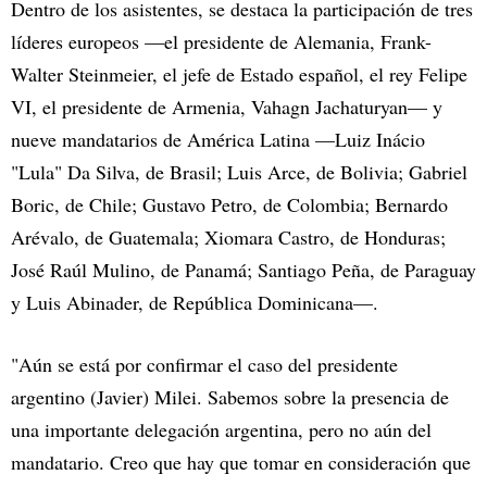
Dentro de los asistentes, se destaca la participación de tres
líderes europeos —el presidente de Alemania, Frank-
Walter Steinmeier, el jefe de Estado español, el rey Felipe
VI, el presidente de Armenia, Vahagn Jachaturyan— y
nueve mandatarios de América Latina —Luiz Inácio
"Lula" Da Silva, de Brasil; Luis Arce, de Bolivia; Gabriel
Boric, de Chile; Gustavo Petro, de Colombia; Bernardo
Arévalo, de Guatemala; Xiomara Castro, de Honduras;
José Raúl Mulino, de Panamá; Santiago Peña, de Paraguay
y Luis Abinader, de República Dominicana—.
"Aún se está por confirmar el caso del presidente
argentino (Javier) Milei. Sabemos sobre la presencia de
una importante delegación argentina, pero no aún del
mandatario. Creo que hay que tomar en consideración que