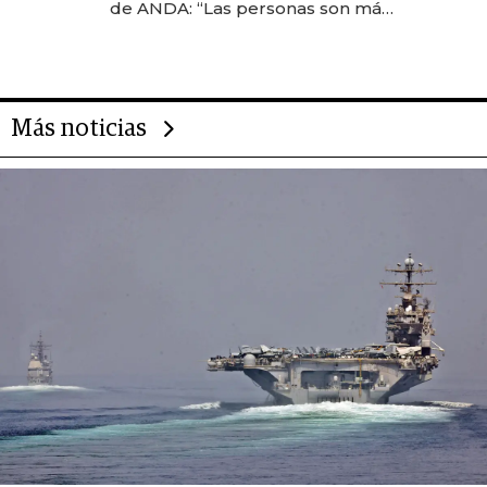
de ANDA: “Las personas son más
importantes que los problemas”
Más noticias