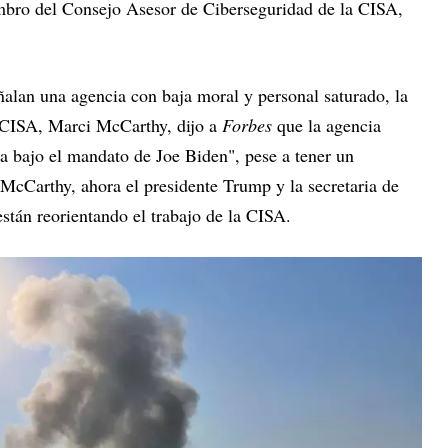
ro del Consejo Asesor de Ciberseguridad de la CISA,
alan una agencia con baja moral y personal saturado, la
a CISA, Marci McCarthy, dijo a
Forbes
que la agencia
da bajo el mandato de Joe Biden", pese a tener un
McCarthy, ahora el presidente Trump y la secretaria de
stán reorientando el trabajo de la CISA.