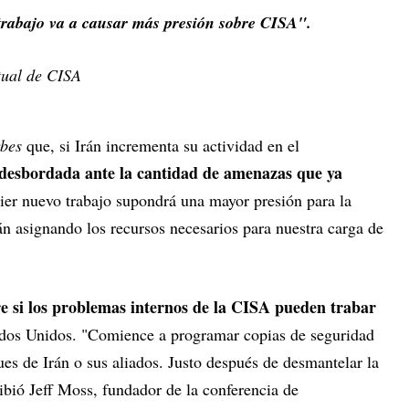
trabajo va a causar más presión sobre CISA".
ual de CISA
bes
que, si Irán incrementa su actividad en el
 desbordada ante la cantidad de amenazas que ya
er nuevo trabajo supondrá una mayor presión para la
án asignando los recursos necesarios para nuestra carga de
e si los problemas internos de la CISA pueden trabar
dos Unidos. "Comience a programar copias de seguridad
ues de Irán o sus aliados. Justo después de desmantelar la
ibió Jeff Moss, fundador de la conferencia de