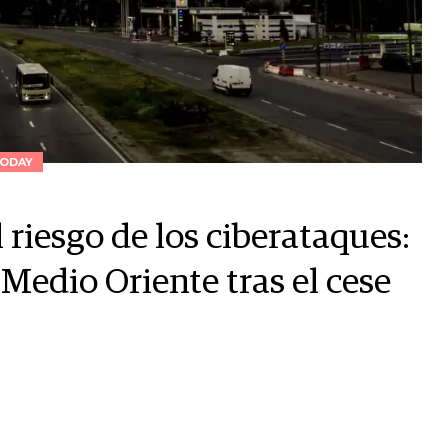
ODAY
 riesgo de los ciberataques:
 Medio Oriente tras el cese