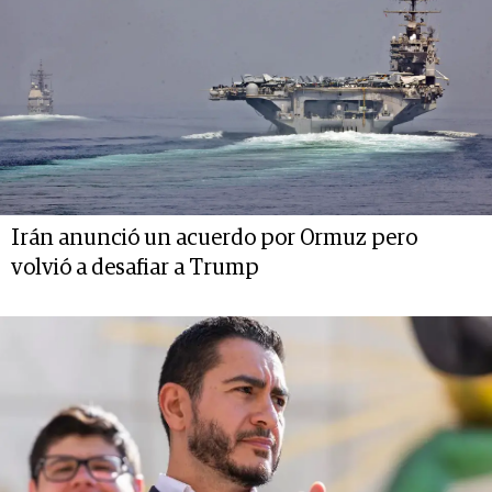
Irán anunció un acuerdo por Ormuz pero
volvió a desafiar a Trump