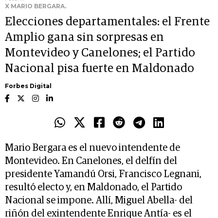
X MARIO BERGARA.
Elecciones departamentales: el Frente
Amplio gana sin sorpresas en
Montevideo y Canelones; el Partido
Nacional pisa fuerte en Maldonado
Forbes Digital
Mario Bergara es el nuevo intendente de
Montevideo. En Canelones, el delfín del
presidente Yamandú Orsi, Francisco Legnani,
resultó electo y, en Maldonado, el Partido
Nacional se impone. Allí, Miguel Abella- del
riñón del exintendente Enrique Antía- es el