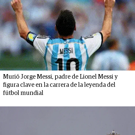
Murió Jorge Messi, padre de Lionel Messi y
figura clave en la carrera de la leyenda del
fútbol mundial