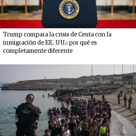
Trump compara la crisis de Ceuta con la
inmigración de EE. UU.: por qué es
completamente diferente