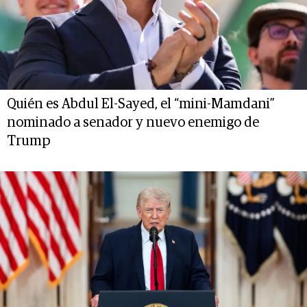
Quién es Abdul El-Sayed, el “mini-Mamdani”
nominado a senador y nuevo enemigo de
Trump