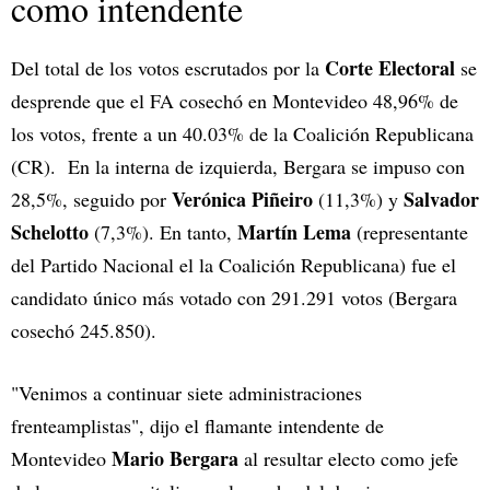
como intendente
Corte Electoral
Del total de los votos escrutados por la
se
desprende que el FA cosechó en Montevideo 48,96% de
los votos, frente a un 40.03% de la Coalición Republicana
(CR). En la interna de izquierda, Bergara se impuso con
Verónica Piñeiro
Salvador
28,5%, seguido por
(11,3%) y
Schelotto
Martín Lema
(7,3%). En tanto,
(representante
del Partido Nacional el la Coalición Republicana) fue el
candidato único más votado con 291.291 votos (Bergara
cosechó 245.850).
"Venimos a continuar siete administraciones
frenteamplistas", dijo el flamante intendente de
Mario Bergara
Montevideo
al resultar electo como jefe