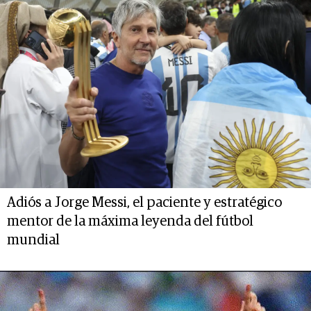
Adiós a Jorge Messi, el paciente y estratégico
mentor de la máxima leyenda del fútbol
mundial