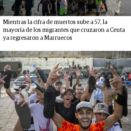
Mientras la cifra de muertos sube a 57, la
mayoría de los migrantes que cruzaron a Ceuta
ya regresaron a Marruecos