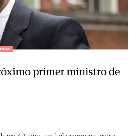
ODAY
próximo primer ministro de