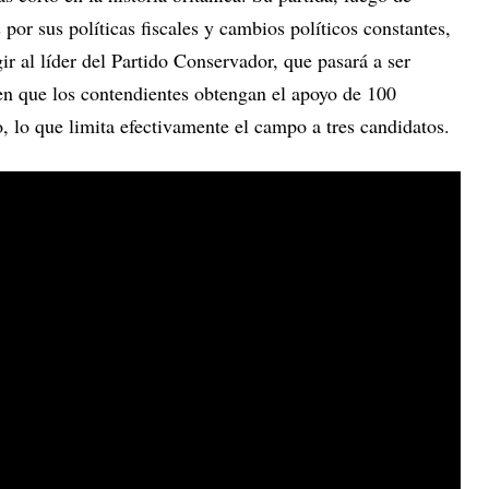
por sus políticas fiscales y cambios políticos constantes,
gir al líder del Partido Conservador, que pasará a ser
ren que los contendientes obtengan el apoyo de 100
, lo que limita efectivamente el campo a tres candidatos.