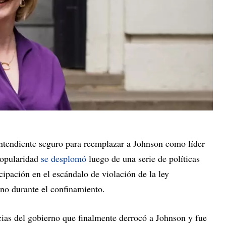
tendiente seguro para reemplazar a Johnson como líder
popularidad
se desplomó
luego de una serie de políticas
cipación en el escándalo de violación de la ley
rno durante el confinamiento.
ias del gobierno que finalmente derrocó a Johnson y fue