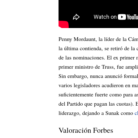
Penny Mordaunt, la líder de la Cá
la última contienda, se retiró de la
de las nominaciones. El ex primer 
primer ministro de Truss, fue ampli
Sin embargo, nunca anunció formal
varios legisladores acudieron en ma
suficientemente fuerte como para as
del Partido que pagan las cuotas)
liderazgo, dejando a Sunak como
c
Valoración Forbes