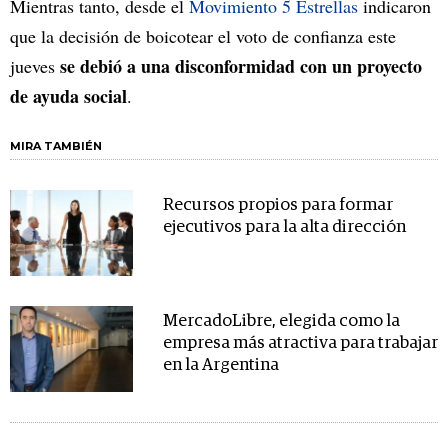
Mientras tanto, desde el
Movimiento 5 Estrellas
indicaron
que la decisión de boicotear el voto de confianza este
se debió a una disconformidad con un proyecto
jueves
de ayuda social
.
MIRA TAMBIÉN
Recursos propios para formar
ejecutivos para la alta dirección
MercadoLibre, elegida como la
empresa más atractiva para trabajar
en la Argentina