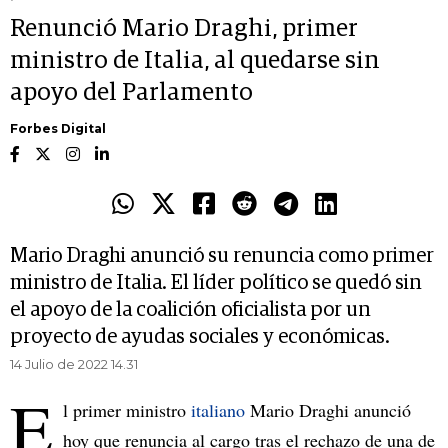
Renunció Mario Draghi, primer
ministro de Italia, al quedarse sin
apoyo del Parlamento
Forbes Digital
Mario Draghi anunció su renuncia como primer
ministro de Italia. El líder político se quedó sin
el apoyo de la coalición oficialista por un
proyecto de ayudas sociales y económicas.
14 Julio de 2022 14.31
E
l primer ministro
italiano
Mario Draghi anunció
hoy que renuncia al cargo tras el rechazo de una de