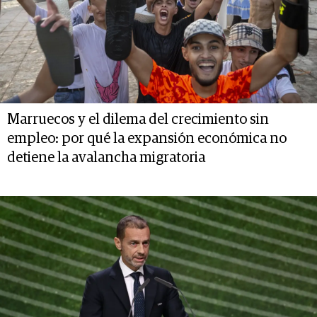
Marruecos y el dilema del crecimiento sin
empleo: por qué la expansión económica no
detiene la avalancha migratoria