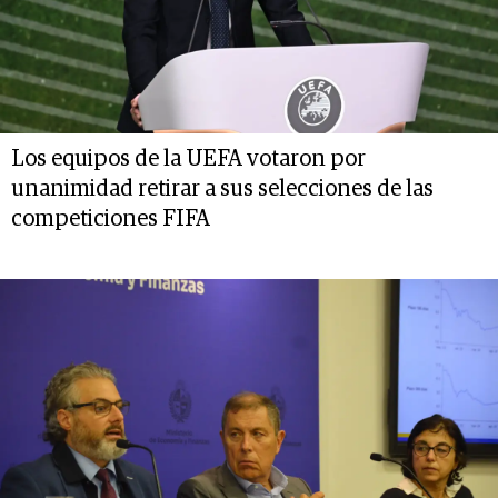
Los equipos de la UEFA votaron por
unanimidad retirar a sus selecciones de las
competiciones FIFA