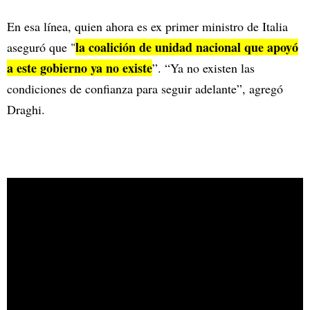
En esa línea, quien ahora es ex primer ministro de Italia
la coalición de unidad nacional que apoyó
aseguró que "
a este gobierno ya no existe
”. “Ya no existen las
condiciones de confianza para seguir adelante”, agregó
Draghi.