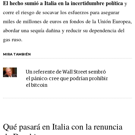
El hecho sumió a Italia en la incertidumbre política
y
corre el riesgo de socavar los esfuerzos para asegurar
miles de millones de euros en fondos de la Unión Europea,
abordar una sequía dañina y reducir su dependencia del
gas ruso.
MIRA TAMBIÉN
Un referente de Wall Street sembró
el pánico: cree que podrían prohibir
el bitcoin
Qué pasará en Italia con la renuncia