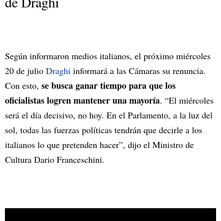
de Draghi
Según informaron medios italianos, el próximo miércoles
20 de julio
Draghi
informará a las Cámaras su renuncia.
se busca ganar tiempo para que los
Con esto,
oficialistas logren mantener una mayoría
. “El miércoles
será el día decisivo, no hoy. En el Parlamento, a la luz del
sol, todas las fuerzas políticas tendrán que decirle a los
italianos lo que pretenden hacer”, dijo el Ministro de
Cultura Dario Franceschini.