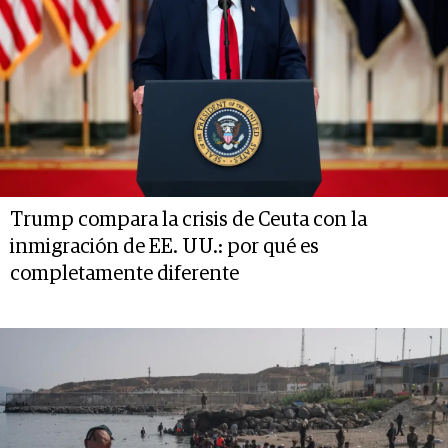
Trump compara la crisis de Ceuta con la
inmigración de EE. UU.: por qué es
completamente diferente