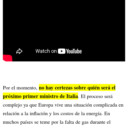
no hay certezas sobre quién será el
Por el momento,
próximo primer ministro de Italia
. El proceso será
complejo ya que Europa vive una situación complicada en
relación a la inflación y los costos de la energía. En
muchos países se teme por la falta de gas durante el