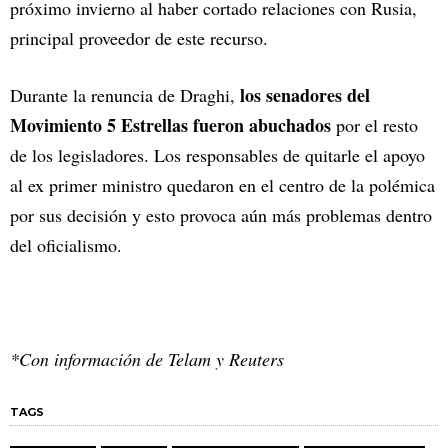
próximo invierno al haber cortado relaciones con Rusia,
principal proveedor de este recurso.
los senadores del
Durante la renuncia de Draghi,
Movimiento 5 Estrellas fueron abuchados
por el resto
de los legisladores. Los responsables de quitarle el apoyo
al ex primer ministro quedaron en el centro de la polémica
por sus decisión y esto provoca aún más problemas dentro
del oficialismo.
*Con información de Telam y Reuters
TAGS