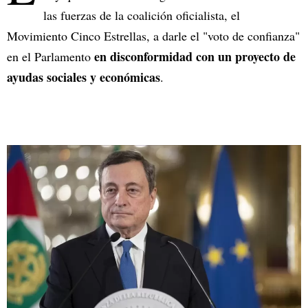
las fuerzas de la coalición oficialista, el
Movimiento Cinco Estrellas, a darle el "voto de confianza"
en disconformidad con un proyecto de
en el Parlamento
ayudas sociales y económicas
.