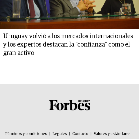
Uruguay volvió a los mercados internacionales
y los expertos destacan la “confianza” como el
gran activo
Términos y condiciones
|
Legales
|
Contacto
|
Valores y estándares