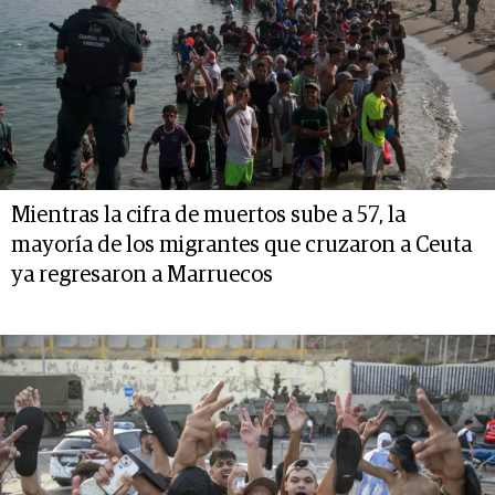
Mientras la cifra de muertos sube a 57, la
mayoría de los migrantes que cruzaron a Ceuta
ya regresaron a Marruecos