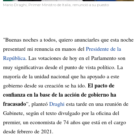
Mario Draghi, Primer Ministro de Italia, renunció a su puesto
"Buenas noches a todos, quiero anunciarles que esta noche
presentaré mi renuncia en manos del
Presidente de la
República
. Las votaciones de hoy en el Parlamento son
muy significativas desde el punto de vista político. La
mayoría de la unidad nacional que ha apoyado a este
El pacto de
gobierno desde su creación se ha ido.
confianza en la base de la acción de gobierno ha
fracasado
”, planteó
Draghi
esta tarde en una reunión de
Gabinete, según el texto divulgado por la oficina del
premier, un economista de 74 años que está en el cargo
desde febrero de 2021.