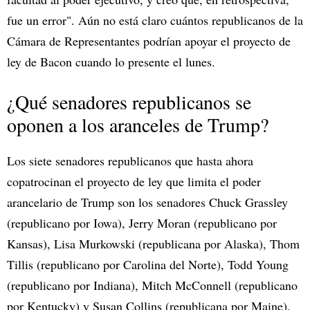
fue un error". Aún no está claro cuántos republicanos de la
Cámara de Representantes podrían apoyar el proyecto de
ley de Bacon cuando lo presente el lunes.
¿Qué senadores republicanos se
oponen a los aranceles de Trump?
Los siete senadores republicanos que hasta ahora
copatrocinan el proyecto de ley que limita el poder
arancelario de Trump son los senadores Chuck Grassley
(republicano por Iowa), Jerry Moran (republicano por
Kansas), Lisa Murkowski (republicana por Alaska), Thom
Tillis (republicano por Carolina del Norte), Todd Young
(republicano por Indiana), Mitch McConnell (republicano
por Kentucky) y Susan Collins (republicana por Maine).