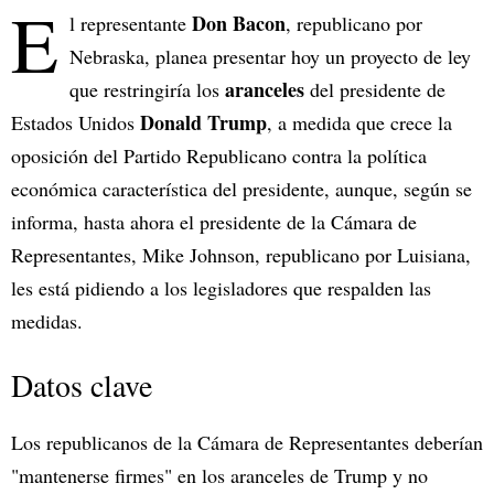
E
Don Bacon
l representante
, republicano por
Nebraska, planea presentar hoy un proyecto de ley
aranceles
que restringiría los
del presidente de
Donald Trump
Estados Unidos
, a medida que crece la
oposición del Partido Republicano contra la política
económica característica del presidente, aunque, según se
informa, hasta ahora el presidente de la Cámara de
Representantes, Mike Johnson, republicano por Luisiana,
les está pidiendo a los legisladores que respalden las
medidas.
Datos clave
Los republicanos de la Cámara de Representantes deberían
"mantenerse firmes" en los aranceles de Trump y no