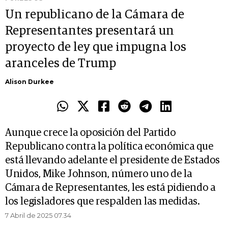
Un republicano de la Cámara de
Representantes presentará un
proyecto de ley que impugna los
aranceles de Trump
Alison Durkee
Aunque crece la oposición del Partido
Republicano contra la política económica que
está llevando adelante el presidente de Estados
Unidos, Mike Johnson, número uno de la
Cámara de Representantes, les está pidiendo a
los legisladores que respalden las medidas.
7 Abril de 2025 07.34