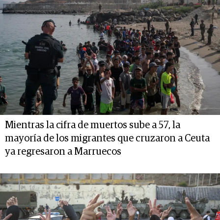
Mientras la cifra de muertos sube a 57, la
mayoría de los migrantes que cruzaron a Ceuta
ya regresaron a Marruecos