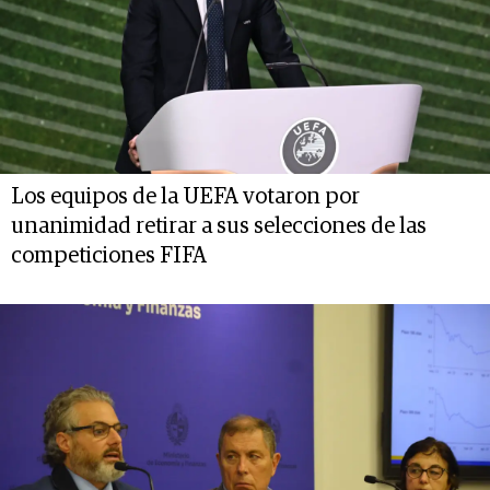
Los equipos de la UEFA votaron por
unanimidad retirar a sus selecciones de las
competiciones FIFA