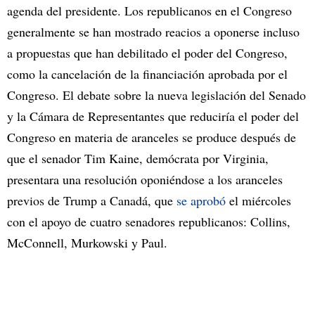
agenda del presidente. Los republicanos en el Congreso
generalmente se han mostrado reacios a oponerse incluso
a propuestas que han debilitado el poder del Congreso,
como la cancelación de la financiación aprobada por el
Congreso. El debate sobre la nueva legislación del Senado
y la Cámara de Representantes que reduciría el poder del
Congreso en materia de aranceles se produce después de
que el senador Tim Kaine, demócrata por Virginia,
presentara una resolución oponiéndose a los aranceles
previos de Trump a Canadá, que
se aprobó
el miércoles
con el apoyo de cuatro senadores republicanos: Collins,
McConnell, Murkowski y Paul.