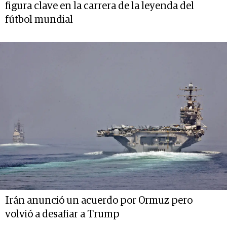
figura clave en la carrera de la leyenda del
fútbol mundial
Irán anunció un acuerdo por Ormuz pero
volvió a desafiar a Trump