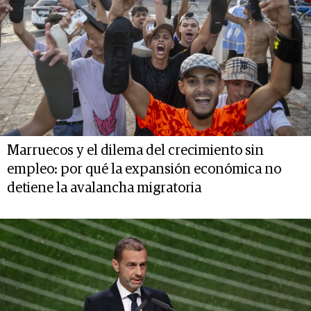
Marruecos y el dilema del crecimiento sin
empleo: por qué la expansión económica no
detiene la avalancha migratoria