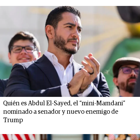
Quién es Abdul El-Sayed, el “mini-Mamdani”
nominado a senador y nuevo enemigo de
Trump