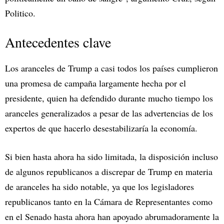
Politico.
Antecedentes clave
Los aranceles de Trump a casi todos los países cumplieron
una promesa de campaña largamente hecha por el
presidente, quien ha defendido durante mucho tiempo los
aranceles generalizados a pesar de las advertencias de los
expertos de que hacerlo desestabilizaría la economía.
Si bien hasta ahora ha sido limitada, la disposición incluso
de algunos republicanos a discrepar de Trump en materia
de aranceles ha sido notable, ya que los legisladores
republicanos tanto en la Cámara de Representantes como
en el Senado hasta ahora han apoyado abrumadoramente la