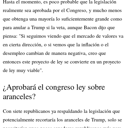
Hasta el momento, es poco probable que la legislación
realmente sea aprobada por el Congreso, y mucho menos
que obtenga una mayoría lo suficientemente grande como
para anular a Trump si la veta, aunque Bacon dijo que
piensa: "Si seguimos viendo que el mercado de valores va
en cierta dirección, o si vemos que la inflación o el
desempleo cambian de manera negativa, creo que
entonces este proyecto de ley se convierte en un proyecto
de ley muy viable".
¿Aprobará el congreso ley sobre
aranceles?
Con siete republicanos ya respaldando la legislación que
potencialmente recortaría los aranceles de Trump, solo se