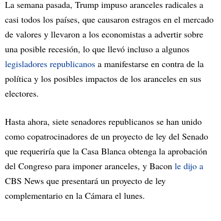
La semana pasada, Trump impuso aranceles radicales a
casi todos los países, que causaron estragos en el mercado
de valores y llevaron a los economistas a advertir sobre
una posible recesión, lo que llevó incluso a algunos
legisladores republicanos
a manifestarse en contra de la
política y los posibles impactos de los aranceles en sus
electores.
Hasta ahora, siete senadores republicanos se han unido
como copatrocinadores de un proyecto de ley del Senado
que requeriría que la Casa Blanca obtenga la aprobación
del Congreso para imponer aranceles, y Bacon
le dijo a
CBS News que presentará un proyecto de ley
complementario en la Cámara el lunes.