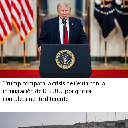
Trump compara la crisis de Ceuta con la
inmigración de EE. UU.: por qué es
completamente diferente