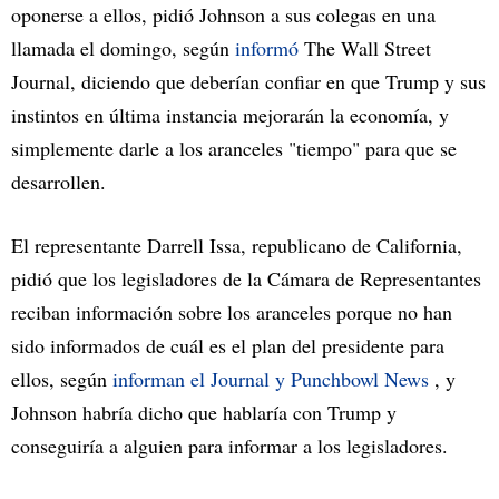
oponerse a ellos, pidió Johnson a sus colegas en una
llamada el domingo, según
informó
The Wall Street
Journal, diciendo que deberían confiar en que Trump y sus
instintos en última instancia mejorarán la economía, y
simplemente darle a los aranceles "tiempo" para que se
desarrollen.
El representante Darrell Issa, republicano de California,
pidió que los legisladores de la Cámara de Representantes
reciban información sobre los aranceles porque no han
sido informados de cuál es el plan del presidente para
ellos, según
informan el Journal y
Punchbowl News
, y
Johnson habría dicho que hablaría con Trump y
conseguiría a alguien para informar a los legisladores.