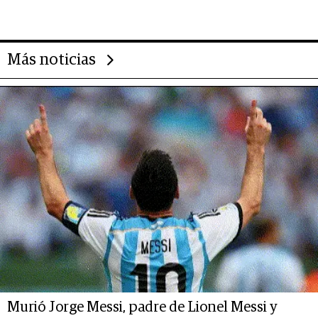
Más noticias
Murió Jorge Messi, padre de Lionel Messi y