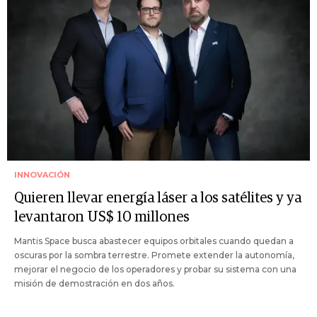
INNOVACIÓN
Quieren llevar energía láser a los satélites y ya
levantaron US$ 10 millones
Mantis Space busca abastecer equipos orbitales cuando quedan a
oscuras por la sombra terrestre. Promete extender la autonomía,
mejorar el negocio de los operadores y probar su sistema con una
misión de demostración en dos años.