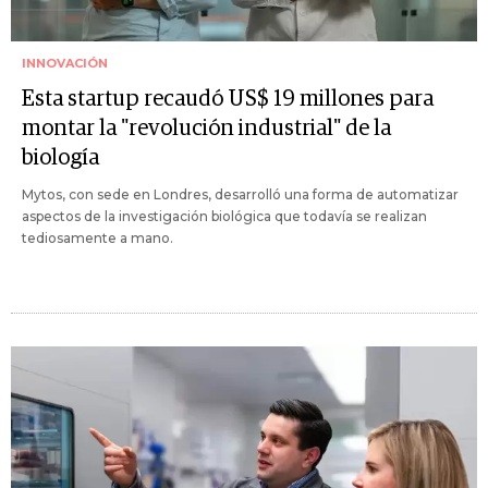
INNOVACIÓN
Esta startup recaudó US$ 19 millones para
montar la "revolución industrial" de la
biología
Mytos, con sede en Londres, desarrolló una forma de automatizar
aspectos de la investigación biológica que todavía se realizan
tediosamente a mano.