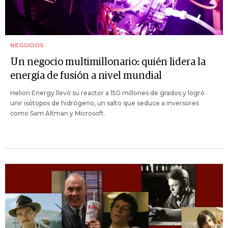
NEGOCIOS
Un negocio multimillonario: quién lidera la
energía de fusión a nivel mundial
Helion Energy llevó su reactor a 150 millones de grados y logró
unir isótopos de hidrógeno, un salto que seduce a inversores
como Sam Altman y Microsoft.