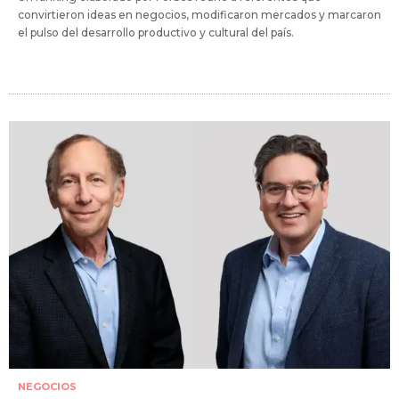
convirtieron ideas en negocios, modificaron mercados y marcaron
el pulso del desarrollo productivo y cultural del país.
NEGOCIOS