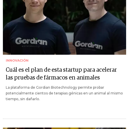
INNOVACIÓN
Cuál es el plan de esta startup para acelerar
las pruebas de fármacos en animales
La plataforma de Gordian Biotechnology permite probar
potencialmente cientos de terapias génicas en un animal al mismo
tiempo, sin dañarlo.