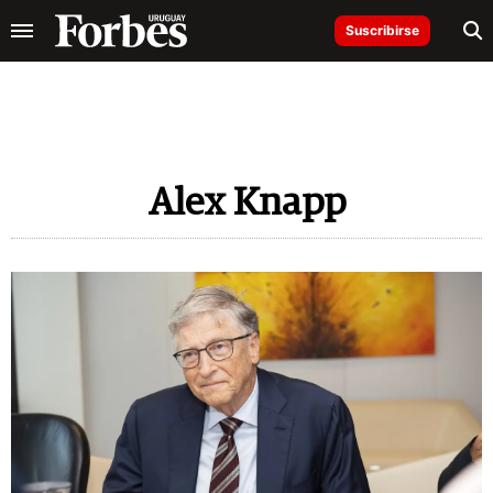
Suscribirse
Alex Knapp