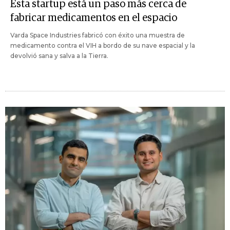
Esta startup está un paso más cerca de
fabricar medicamentos en el espacio
Varda Space Industries fabricó con éxito una muestra de
medicamento contra el VIH a bordo de su nave espacial y la
devolvió sana y salva a la Tierra.