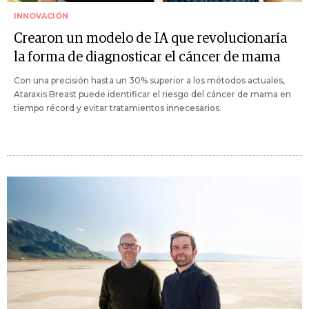
INNOVACIÓN
Crearon un modelo de IA que revolucionaría
la forma de diagnosticar el cáncer de mama
Con una precisión hasta un 30% superior a los métodos actuales,
Ataraxis Breast puede identificar el riesgo del cáncer de mama en
tiempo récord y evitar tratamientos innecesarios.