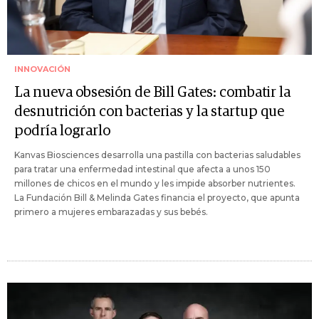
INNOVACIÓN
La nueva obsesión de Bill Gates: combatir la
desnutrición con bacterias y la startup que
podría lograrlo
Kanvas Biosciences desarrolla una pastilla con bacterias saludables
para tratar una enfermedad intestinal que afecta a unos 150
millones de chicos en el mundo y les impide absorber nutrientes.
La Fundación Bill & Melinda Gates financia el proyecto, que apunta
primero a mujeres embarazadas y sus bebés.