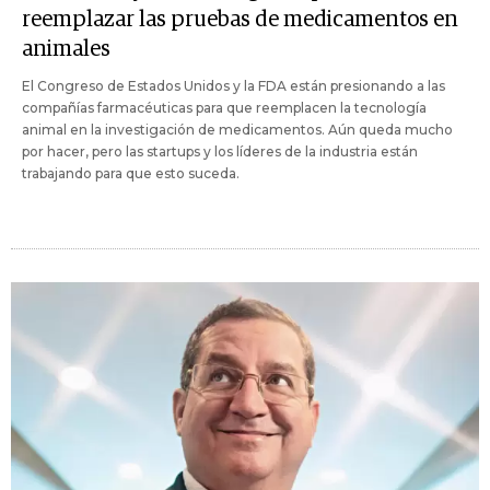
reemplazar las pruebas de medicamentos en
animales
El Congreso de Estados Unidos y la FDA están presionando a las
compañías farmacéuticas para que reemplacen la tecnología
animal en la investigación de medicamentos. Aún queda mucho
por hacer, pero las startups y los líderes de la industria están
trabajando para que esto suceda.