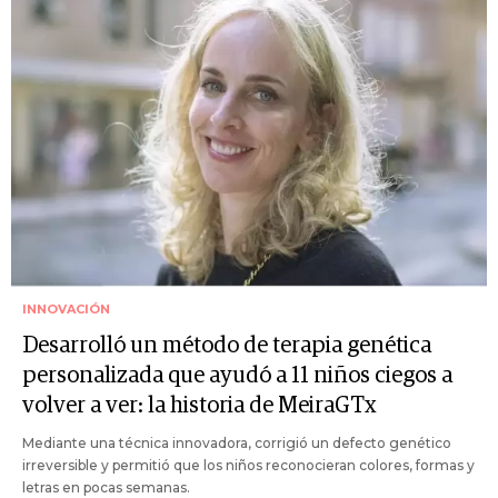
INNOVACIÓN
Desarrolló un método de terapia genética
personalizada que ayudó a 11 niños ciegos a
volver a ver: la historia de MeiraGTx
Mediante una técnica innovadora, corrigió un defecto genético
irreversible y permitió que los niños reconocieran colores, formas y
letras en pocas semanas.