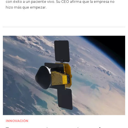
con éxito a un paciente vivo. Su CEO afirma que la empresa no
hizo más que empezar.
INNOVACIÓN