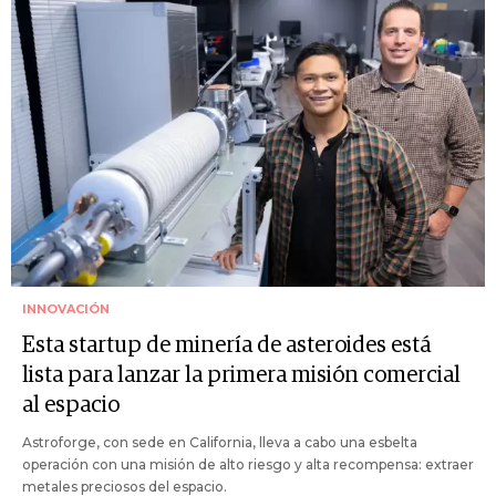
INNOVACIÓN
Esta startup de minería de asteroides está
lista para lanzar la primera misión comercial
al espacio
Astroforge, con sede en California, lleva a cabo una esbelta
operación con una misión de alto riesgo y alta recompensa: extraer
metales preciosos del espacio.