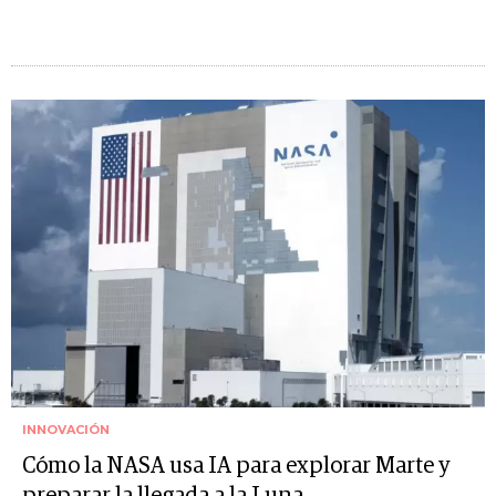
INNOVACIÓN
Cómo la NASA usa IA para explorar Marte y