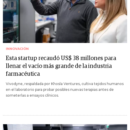
INNOVACIÓN
Esta startup recaudó US$ 38 millones para
llenar el vacío más grande de la industria
farmacéutica
Vivodyne, respaldada por Khosla Ventures, cultiva tejidos humanos
en el laboratorio para probar posibles nuevas terapias antes de
someterlas a ensayos clínicos.