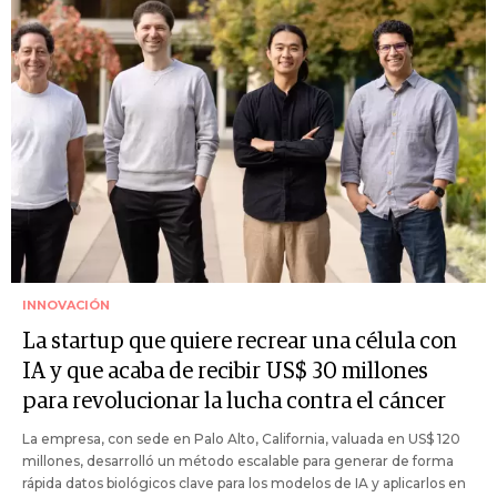
INNOVACIÓN
La startup que quiere recrear una célula con
IA y que acaba de recibir US$ 30 millones
para revolucionar la lucha contra el cáncer
La empresa, con sede en Palo Alto, California, valuada en US$ 120
millones, desarrolló un método escalable para generar de forma
rápida datos biológicos clave para los modelos de IA y aplicarlos en