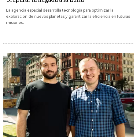
preparar la llegada a la Luna
La agencia espacial desarrolla tecnología para optimizar la
exploración de nuevos planetas y garantizar la eficiencia en futuras
misiones.