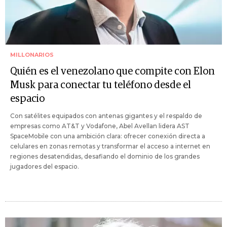
MILLONARIOS
Quién es el venezolano que compite con Elon
Musk para conectar tu teléfono desde el
espacio
Con satélites equipados con antenas gigantes y el respaldo de
empresas como AT&T y Vodafone, Abel Avellan lidera AST
SpaceMobile con una ambición clara: ofrecer conexión directa a
celulares en zonas remotas y transformar el acceso a internet en
regiones desatendidas, desafiando el dominio de los grandes
jugadores del espacio.