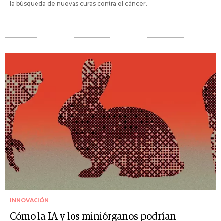
la búsqueda de nuevas curas contra el cáncer.
INNOVACIÓN
Cómo la IA y los miniórganos podrían