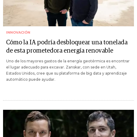
INNOVACIÓN
Cómo la IA podría desbloquear una tonelada
de esta prometedora energía renovable
Uno de los mayores gastos de la energía geotérmica es encontrar
el lugar adecuado para excavar. Zanskar, con sede en Utah,
Estados Unidos, cree que su plataforma de big data y aprendizaje
automático puede ayudar.