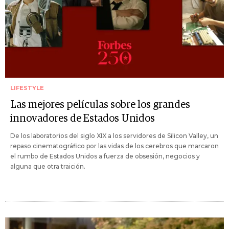
LIFESTYLE
Las mejores películas sobre los grandes
innovadores de Estados Unidos
De los laboratorios del siglo XIX a los servidores de Silicon Valley, un
repaso cinematográfico por las vidas de los cerebros que marcaron
el rumbo de Estados Unidos a fuerza de obsesión, negocios y
alguna que otra traición.