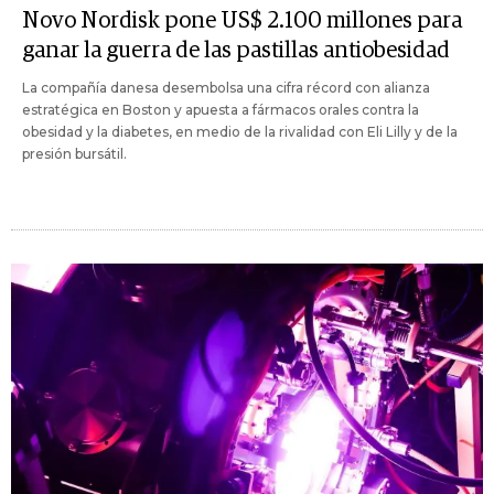
Novo Nordisk pone US$ 2.100 millones para
ganar la guerra de las pastillas antiobesidad
La compañía danesa desembolsa una cifra récord con alianza
estratégica en Boston y apuesta a fármacos orales contra la
obesidad y la diabetes, en medio de la rivalidad con Eli Lilly y de la
presión bursátil.