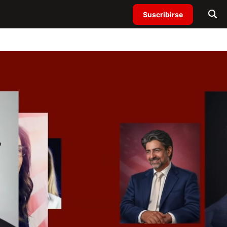
Suscribirse