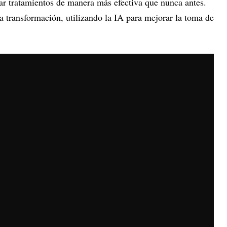
zar tratamientos de manera más efectiva que nunca antes.
ta transformación, utilizando la IA para mejorar la toma de