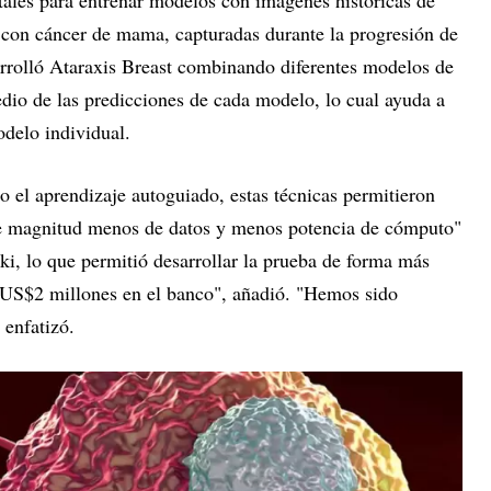
 con cáncer de mama, capturadas durante la progresión de
rrolló Ataraxis Breast combinando diferentes modelos de
dio de las predicciones de cada modelo, lo cual ayuda a
odelo individual.
el aprendizaje autoguiado, estas técnicas permitieron
de magnitud menos de datos y menos potencia de cómputo"
ki, lo que permitió desarrollar la prueba de forma más
US$2 millones en el banco", añadió. "Hemos sido
 enfatizó.