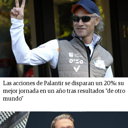
Las acciones de Palantir se disparan un 20%: su
mejor jornada en un año tras resultados “de otro
mundo”