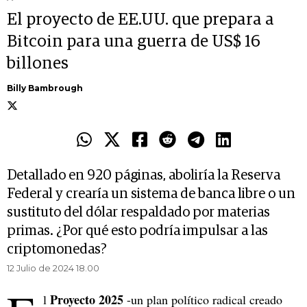
El proyecto de EE.UU. que prepara a
Bitcoin para una guerra de US$ 16
billones
Billy Bambrough
Detallado en 920 páginas, aboliría la Reserva
Federal y crearía un sistema de banca libre o un
sustituto del dólar respaldado por materias
primas. ¿Por qué esto podría impulsar a las
criptomonedas?
12 Julio de 2024 18.00
Proyecto 2025
l
-un plan político radical creado