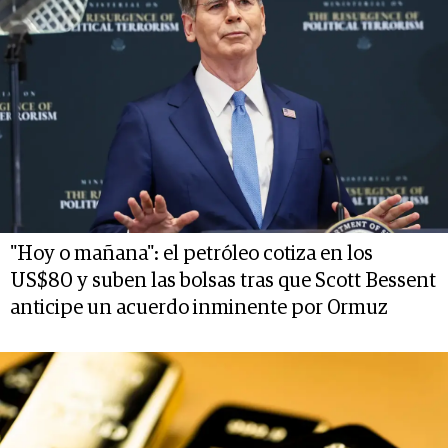
"Hoy o mañana": el petróleo cotiza en los
US$80 y suben las bolsas tras que Scott Bessent
anticipe un acuerdo inminente por Ormuz