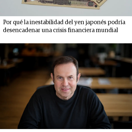
Por qué la inestabilidad del yen japonés podría
desencadenar una crisis financiera mundial