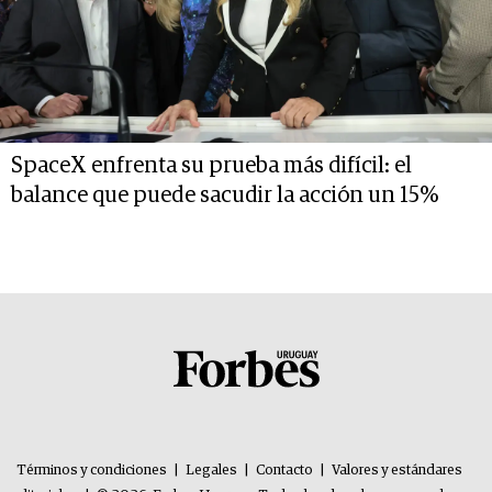
SpaceX enfrenta su prueba más difícil: el
balance que puede sacudir la acción un 15%
Términos y condiciones
|
Legales
|
Contacto
|
Valores y estándares