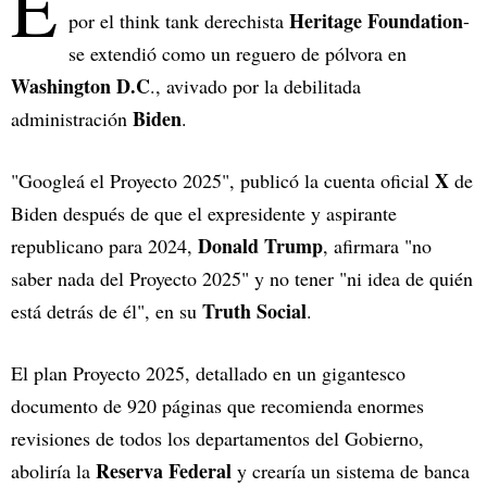
E
Heritage Foundation
por el think tank derechista
-
se extendió como un reguero de pólvora en
Washington D.C
., avivado por la debilitada
Biden
administración
.
X
"Googleá el Proyecto 2025", publicó la cuenta oficial
de
Biden después de que el expresidente y aspirante
Donald Trump
republicano para 2024,
, afirmara "no
saber nada del Proyecto 2025" y no tener "ni idea de quién
Truth Social
está detrás de él", en su
.
El plan Proyecto 2025, detallado en un gigantesco
documento de 920 páginas que recomienda enormes
revisiones de todos los departamentos del Gobierno,
Reserva Federal
aboliría la
y crearía un sistema de banca