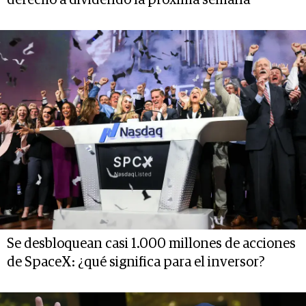
derecho a dividendo la próxima semana
Se desbloquean casi 1.000 millones de acciones
de SpaceX: ¿qué significa para el inversor?