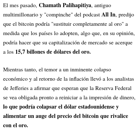
Chamath Palihapitiya
El mes pasado,
, antiguo
All In
multimillonario y "compinche" del podcast
, predijo
que el bitcoin podría "sustituir completamente al oro" a
medida que los países lo adopten, algo que, en su opinión,
podría hacer que su capitalización de mercado se acerque
15,7 billones de dólares del oro.
a los
Mientras tanto, el temor a un inminente colapso
económico y al retorno de la inflación llevó a los analistas
de Jefferies a afirmar que esperan que la Reserva Federal
se vea obligada pronto a reiniciar a la impresión de dinero,
lo que podría colapsar el dólar estadounidense y
alimentar un auge del precio del bitcoin que rivalice
con el oro.