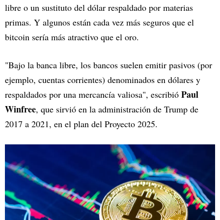
libre o un sustituto del dólar respaldado por materias
primas. Y algunos están cada vez más seguros que el
bitcoin sería más atractivo que el oro.
"Bajo la banca libre, los bancos suelen emitir pasivos (por
ejemplo, cuentas corrientes) denominados en dólares y
Paul
respaldados por una mercancía valiosa", escribió
Winfree
, que sirvió en la administración de Trump de
2017 a 2021, en el plan del Proyecto 2025.