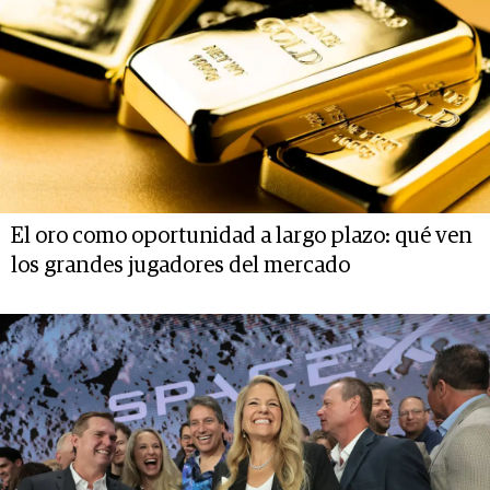
El oro como oportunidad a largo plazo: qué ven
los grandes jugadores del mercado