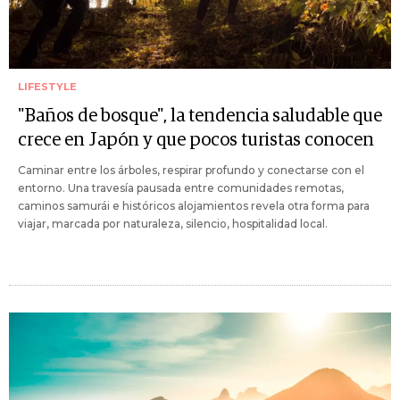
LIFESTYLE
"Baños de bosque", la tendencia saludable que
crece en Japón y que pocos turistas conocen
Caminar entre los árboles, respirar profundo y conectarse con el
entorno. Una travesía pausada entre comunidades remotas,
caminos samurái e históricos alojamientos revela otra forma para
viajar, marcada por naturaleza, silencio, hospitalidad local.