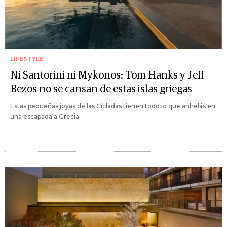
LIFESTYLE
Ni Santorini ni Mykonos: Tom Hanks y Jeff
Bezos no se cansan de estas islas griegas
Estas pequeñas joyas de las Cícladas tienen todo lo que anhelás en
una escapada a Grecia.