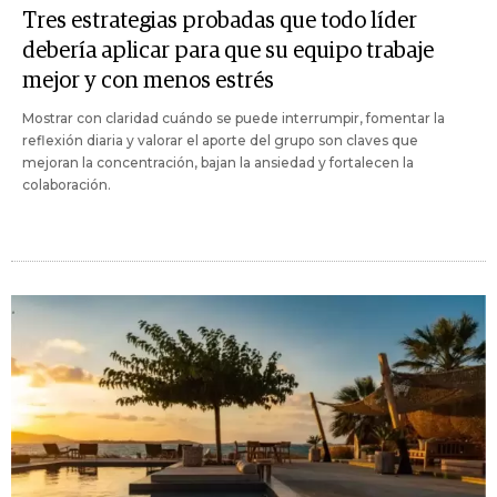
Tres estrategias probadas que todo líder
debería aplicar para que su equipo trabaje
mejor y con menos estrés
Mostrar con claridad cuándo se puede interrumpir, fomentar la
reflexión diaria y valorar el aporte del grupo son claves que
mejoran la concentración, bajan la ansiedad y fortalecen la
colaboración.