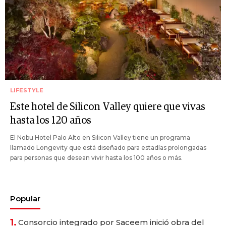
LIFESTYLE
Este hotel de Silicon Valley quiere que vivas
hasta los 120 años
El Nobu Hotel Palo Alto en Silicon Valley tiene un programa
llamado Longevity que está diseñado para estadías prolongadas
para personas que desean vivir hasta los 100 años o más.
Popular
1.
Consorcio integrado por Saceem inició obra del