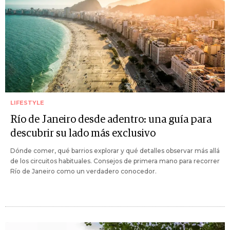
LIFESTYLE
Río de Janeiro desde adentro: una guía para
descubrir su lado más exclusivo
Dónde comer, qué barrios explorar y qué detalles observar más allá
de los circuitos habituales. Consejos de primera mano para recorrer
Río de Janeiro como un verdadero conocedor.