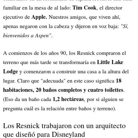
Tim Cook
familiar en la mesa de al lado:
, el director
Apple.
ejecutivo de
Nuestros amigos, que viven ahí,
apenas negaron con la cabeza y dijeron en voz baja:
"Sí,
bienvenidos a Aspen"
.
A comienzos de los años 90, los Resnick compraron el
Little Lake
terreno que más tarde se transformaría en
Lodge
y comenzaron a construir una casa a la altura del
18
lugar. Claro que "adecuada" en este caso significa
habitaciones, 20 baños completos y cuatro toilettes
.
1,2 hectáreas
(Eso da un baño cada
, por si alguien se
pregunta cuál es la relación entre baños y terreno).
Los Resnick trabajaron con un arquitecto
que diseñó para Disneyland