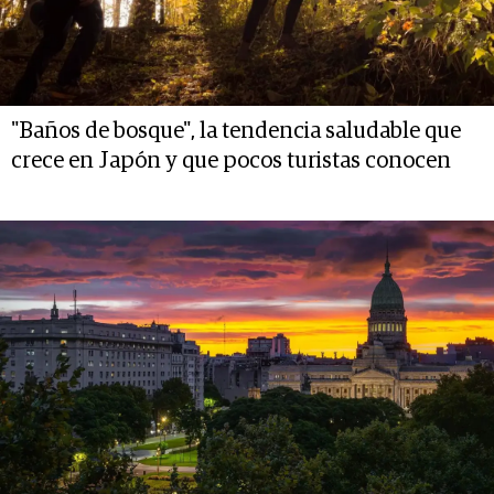
"Baños de bosque", la tendencia saludable que
crece en Japón y que pocos turistas conocen