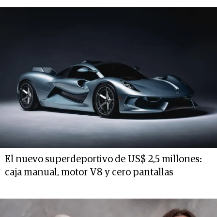
El nuevo superdeportivo de US$ 2,5 millones:
caja manual, motor V8 y cero pantallas