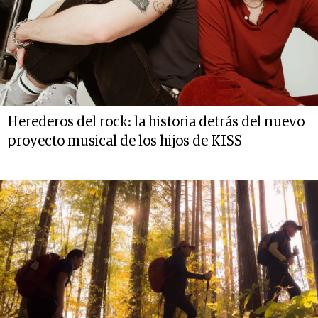
Herederos del rock: la historia detrás del nuevo
proyecto musical de los hijos de KISS