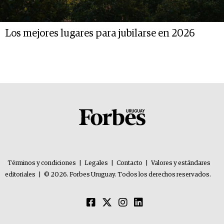
Los mejores lugares para jubilarse en 2026
Términos y condiciones
|
Legales
|
Contacto
|
Valores y estándares
editoriales
|
© 2026. Forbes Uruguay. Todos los derechos reservados.