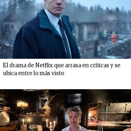
El drama de Netflix que arrasa en críticas y se
ubica entre lo más visto