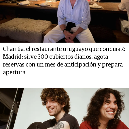
Charrúa, el restaurante uruguayo que conquistó
Madrid: sirve 300 cubiertos diarios, agota
reservas con un mes de anticipación y prepara
apertura