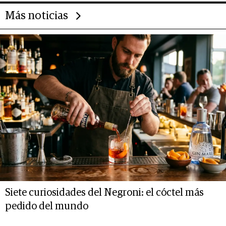
Más noticias
Siete curiosidades del Negroni: el cóctel más
pedido del mundo