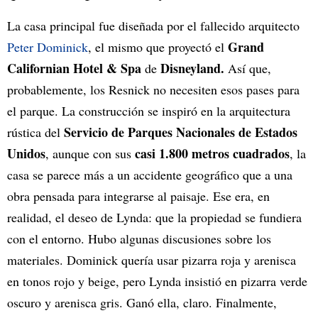
La casa principal fue diseñada por el fallecido arquitecto
Grand
Peter Dominick
, el mismo que proyectó el
Californian Hotel & Spa
Disneyland.
de
Así que,
probablemente, los Resnick no necesiten esos pases para
el parque. La construcción se inspiró en la arquitectura
Servicio de Parques Nacionales de Estados
rústica del
Unidos
casi 1.800 metros cuadrados
, aunque con sus
, la
casa se parece más a un accidente geográfico que a una
obra pensada para integrarse al paisaje. Ese era, en
realidad, el deseo de Lynda: que la propiedad se fundiera
con el entorno. Hubo algunas discusiones sobre los
materiales. Dominick quería usar pizarra roja y arenisca
en tonos rojo y beige, pero Lynda insistió en pizarra verde
oscuro y arenisca gris. Ganó ella, claro. Finalmente,