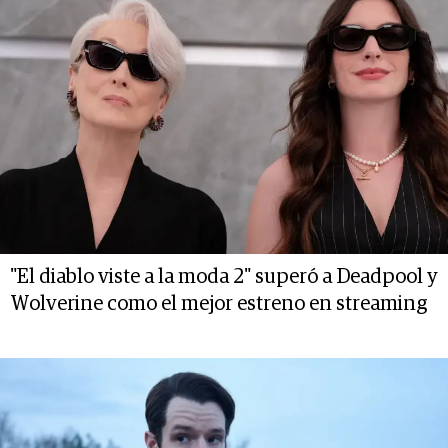
"El diablo viste a la moda 2" superó a Deadpool y
Wolverine como el mejor estreno en streaming