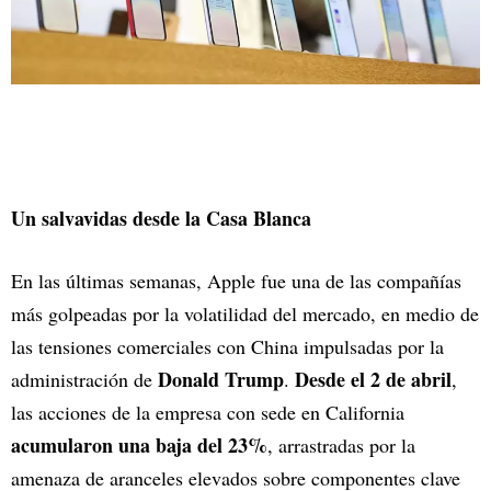
Un salvavidas desde la Casa Blanca
En las últimas semanas, Apple fue una de las compañías
más golpeadas por la volatilidad del mercado, en medio de
las tensiones comerciales con China impulsadas por la
Donald Trump
Desde el 2 de abril
administración de
.
,
las acciones de la empresa con sede en California
acumularon una baja del 23%
, arrastradas por la
amenaza de aranceles elevados sobre componentes clave