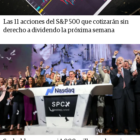
Las 11 acciones del S&P 500 que cotizarán sin
derecho a dividendo la próxima semana