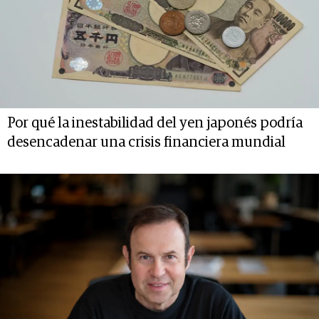
Por qué la inestabilidad del yen japonés podría
desencadenar una crisis financiera mundial