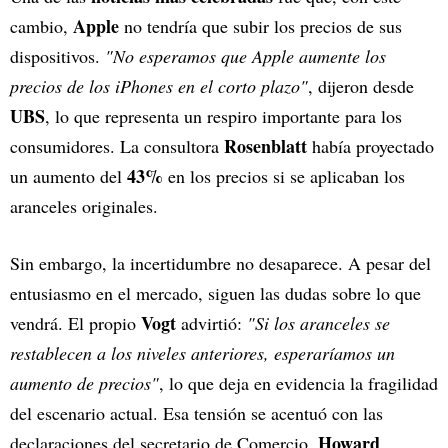
Apple
cambio,
no tendría que subir los precios de sus
dispositivos.
"No esperamos que Apple aumente los
precios de los iPhones en el corto plazo"
, dijeron desde
UBS
, lo que representa un respiro importante para los
Rosenblatt
consumidores. La consultora
había proyectado
43%
un aumento del
en los precios si se aplicaban los
aranceles originales.
Sin embargo, la incertidumbre no desaparece. A pesar del
entusiasmo en el mercado, siguen las dudas sobre lo que
Vogt
vendrá. El propio
advirtió:
"Si los aranceles se
restablecen a los niveles anteriores, esperaríamos un
aumento de precios"
, lo que deja en evidencia la fragilidad
del escenario actual. Esa tensión se acentuó con las
Howard
declaraciones del secretario de Comercio,