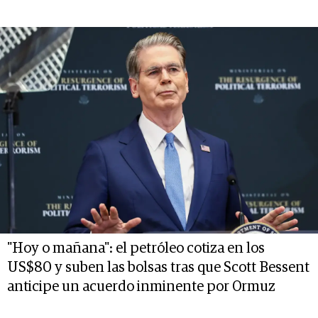
"Hoy o mañana": el petróleo cotiza en los
US$80 y suben las bolsas tras que Scott Bessent
anticipe un acuerdo inminente por Ormuz