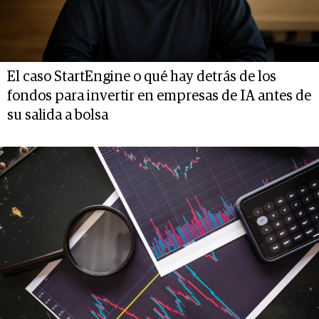
El caso StartEngine o qué hay detrás de los
fondos para invertir en empresas de IA antes de
su salida a bolsa