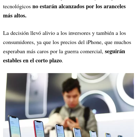
no estarán alcanzados por los aranceles
tecnológicos
más altos.
La decisión llevó alivio a los inversores y también a los
consumidores, ya que los precios del iPhone, que muchos
seguirán
esperaban más caros por la guerra comercial,
estables en el corto plazo
.