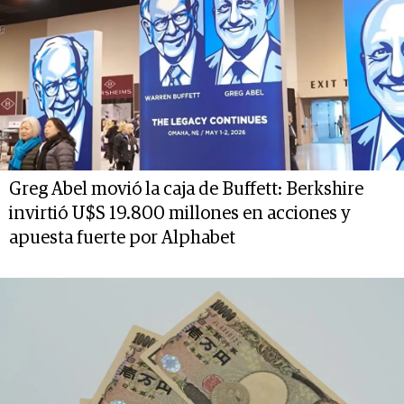
Greg Abel movió la caja de Buffett: Berkshire
invirtió U$S 19.800 millones en acciones y
apuesta fuerte por Alphabet