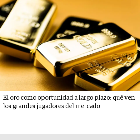
El oro como oportunidad a largo plazo: qué ven
los grandes jugadores del mercado