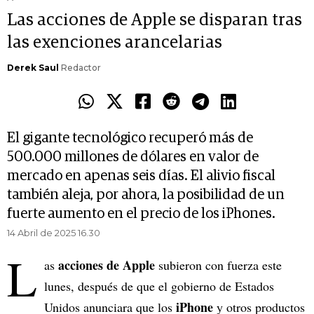
Las acciones de Apple se disparan tras
las exenciones arancelarias
Derek Saul
Redactor
El gigante tecnológico recuperó más de
500.000 millones de dólares en valor de
mercado en apenas seis días. El alivio fiscal
también aleja, por ahora, la posibilidad de un
fuerte aumento en el precio de los iPhones.
14 Abril de 2025 16.30
L
acciones de Apple
as
subieron con fuerza este
lunes, después de que el gobierno de Estados
iPhone
Unidos anunciara que los
y otros productos