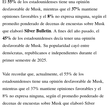
55%
El
de los estadounidenses tiene una opinión
37%
desfavorable de Musk, mientras que el
mantiene
8%
opiniones favorables y el
no expresa ninguna, según el
promedio ponderado de decenas de encuestas sobre Musk
Silver Bulletin
que elaboró
. A fines del año pasado, el
45%
de los estadounidenses decía tener una opinión
desfavorable de Musk. Su popularidad cayó entre
demócratas, republicanos e independientes durante el
primer semestre de 2025.
Vale recordar que, actualmente, el 55% de los
estadounidenses tiene una opinión desfavorable de Musk,
mientras que el 37% mantiene opiniones favorables y el
8% no expresa ninguna, según el promedio ponderado de
decenas de encuestas sobre Musk que elaboró Silver