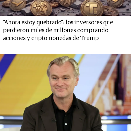
“Ahora estoy quebrado”: los inversores que
perdieron miles de millones comprando
acciones y criptomonedas de Trump