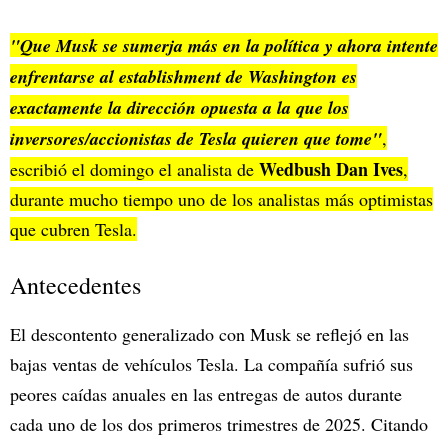
"Que Musk se sumerja más en la política y ahora intente
enfrentarse al establishment de Washington es
exactamente la dirección opuesta a la que los
inversores/accionistas de Tesla quieren que tome"
,
Wedbush Dan Ives
escribió el domingo el analista de
,
durante mucho tiempo uno de los analistas más optimistas
que cubren Tesla.
Antecedentes
El descontento generalizado con Musk se reflejó en las
bajas ventas de vehículos Tesla. La compañía sufrió sus
peores caídas anuales en las entregas de autos durante
cada uno de los dos primeros trimestres de 2025. Citando