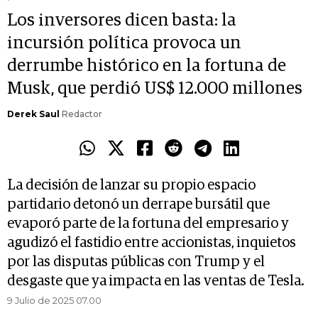
Los inversores dicen basta: la
incursión política provoca un
derrumbe histórico en la fortuna de
Musk, que perdió US$ 12.000 millones
Derek Saul
Redactor
La decisión de lanzar su propio espacio
partidario detonó un derrape bursátil que
evaporó parte de la fortuna del empresario y
agudizó el fastidio entre accionistas, inquietos
por las disputas públicas con Trump y el
desgaste que ya impacta en las ventas de Tesla.
9 Julio de 2025 07.00