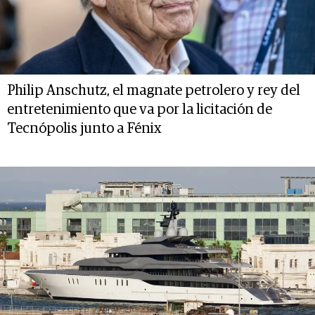
Philip Anschutz, el magnate petrolero y rey del
entretenimiento que va por la licitación de
Tecnópolis junto a Fénix