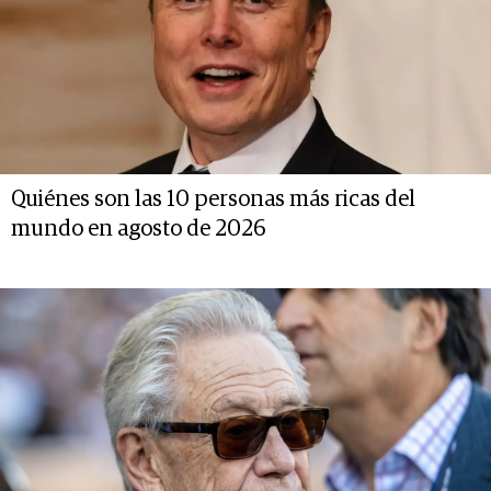
Quiénes son las 10 personas más ricas del
mundo en agosto de 2026