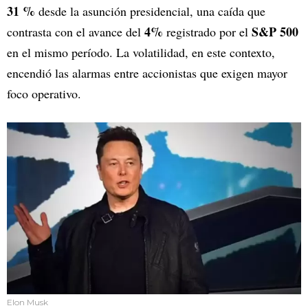
31 %
desde la asunción presidencial, una caída que
4%
S&P 500
contrasta con el avance del
registrado por el
en el mismo período. La volatilidad, en este contexto,
encendió las alarmas entre accionistas que exigen mayor
foco operativo.
Elon Musk