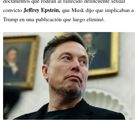
documentos que rodean al fallecido delincuente sexual
Jeffrey Epstein,
convicto
que Musk dijo que implicaban a
Trump en una publicación que luego eliminó.