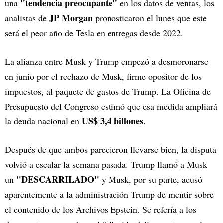
"tendencia preocupante"
una
en los datos de ventas, los
JP Morgan
analistas de
pronosticaron el lunes que este
será el peor año de Tesla en entregas desde 2022.
La alianza entre Musk y Trump empezó a desmoronarse
en junio por el rechazo de Musk, firme opositor de los
impuestos, al paquete de gastos de Trump. La Oficina de
Presupuesto del Congreso estimó que esa medida ampliará
US$ 3,4 billones
la deuda nacional en
.
Después de que ambos parecieron llevarse bien, la disputa
volvió a escalar la semana pasada. Trump llamó a Musk
"DESCARRILADO"
un
y Musk, por su parte, acusó
aparentemente a la administración Trump de mentir sobre
el contenido de los Archivos Epstein. Se refería a los