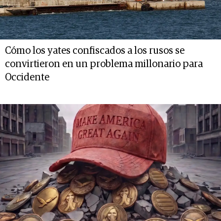
Cómo los yates confiscados a los rusos se
convirtieron en un problema millonario para
Occidente