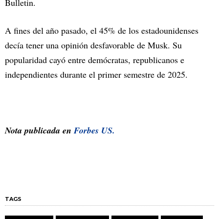
Bulletin.
A fines del año pasado, el 45% de los estadounidenses
decía tener una opinión desfavorable de Musk. Su
popularidad cayó entre demócratas, republicanos e
independientes durante el primer semestre de 2025.
Nota publicada en
Forbes US.
TAGS