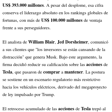
US$ 393.000 millones
. A pesar del desplome, esa cifra
conserva el liderazgo absoluto en los rankings globales de
US$ 100.000 millones
fortunas, con más de
de ventaja
frente a sus perseguidores.
William Blair
Jed Dorsheimer
El analista de
,
, comunicó
a sus clientes que "los inversores se están cansando de la
distracción" que genera Musk. Bajo este argumento, la
acciones
firma decidió reducir su calificación sobre las
de
Tesla
comprar
mantener
, que pasaron de
a
. La postura
se sostiene en un escenario regulatorio más restrictivo
hacia los vehículos eléctricos, derivado del megaproyecto
de ley impulsado por Trump.
acciones
Tesla
El retroceso acumulado de las
de
trepó al