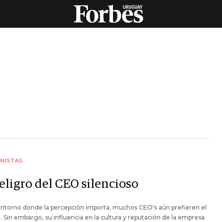
NISTAS
eligro del CEO silencioso
ntorno donde la percepción importa, muchos CEO's aún prefieren el
o. Sin embargo, su influencia en la cultura y reputación de la empresa