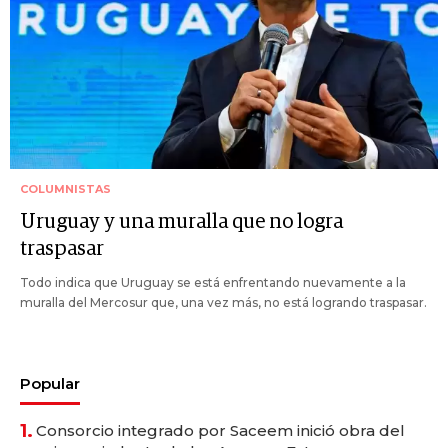
COLUMNISTAS
Uruguay y una muralla que no logra
traspasar
Todo indica que Uruguay se está enfrentando nuevamente a la
muralla del Mercosur que, una vez más, no está logrando traspasar.
Popular
1.
Consorcio integrado por Saceem inició obra del