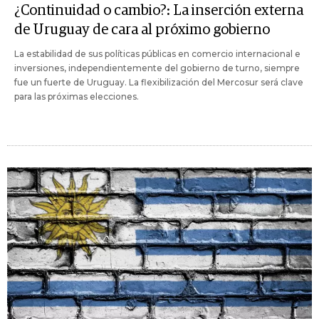
¿Continuidad o cambio?: La inserción externa
de Uruguay de cara al próximo gobierno
La estabilidad de sus políticas públicas en comercio internacional e
inversiones, independientemente del gobierno de turno, siempre
fue un fuerte de Uruguay. La flexibilización del Mercosur será clave
para las próximas elecciones.