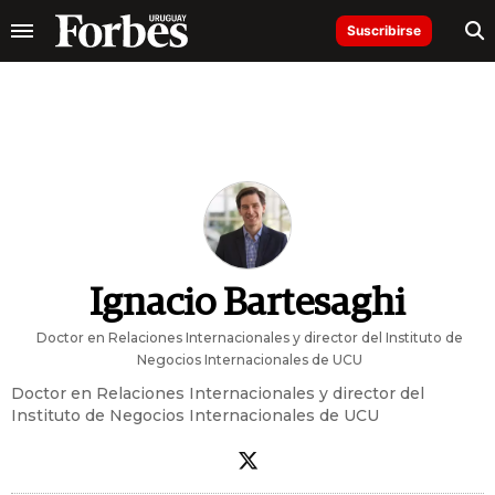
Suscribirse
Ignacio Bartesaghi
Doctor en Relaciones Internacionales y director del Instituto de
Negocios Internacionales de UCU
Doctor en Relaciones Internacionales y director del
Instituto de Negocios Internacionales de UCU