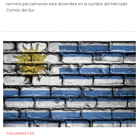
terminó parcialmente este diciembre en la cumbre del Mercado
Común del Sur.
COLUMNISTAS