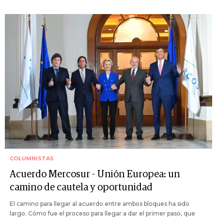
COLUMNISTAS
Acuerdo Mercosur - Unión Europea: un
camino de cautela y oportunidad
El camino para llegar al acuerdo entre ambos bloques ha sido
largo. Cómo fue el proceso para llegar a dar el primer paso, que