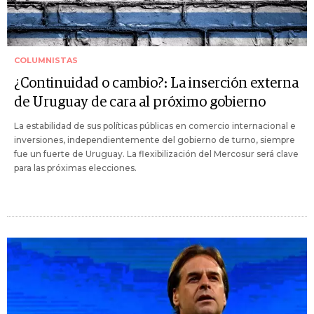
COLUMNISTAS
¿Continuidad o cambio?: La inserción externa
de Uruguay de cara al próximo gobierno
La estabilidad de sus políticas públicas en comercio internacional e
inversiones, independientemente del gobierno de turno, siempre
fue un fuerte de Uruguay. La flexibilización del Mercosur será clave
para las próximas elecciones.