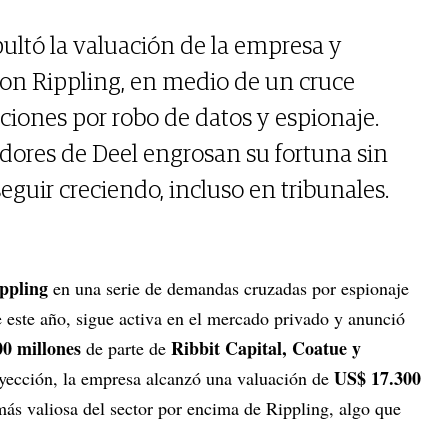
ultó la valuación de la empresa y
con Rippling, en medio de un cruce
ciones por robo de datos y espionaje.
adores de Deel engrosan su fortuna sin
eguir creciendo, incluso en tribunales.
ppling
en una serie de demandas cruzadas por espionaje
 este año, sigue activa en el mercado privado y anunció
0 millones
Ribbit Capital, Coatue y
de parte de
US$ 17.300
nyección, la empresa alcanzó una valuación de
 más valiosa del sector por encima de Rippling, algo que