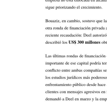
sigue priorizando el crecimiento.
Bouaziz, en cambio, sostuvo que la 
otra ronda de financiación privada
reciente recaudación: Deel autoriz
US$ 300 millones
describió los
obt
Las últimas rondas de financiación
importante de ese capital podría te
conflicto entre ambas compañías s
los estudios jurídicos más poderos
enfrentamiento público desde hace 
clientes con mensajes agresivos en
demandó a Deel en marzo y la emp