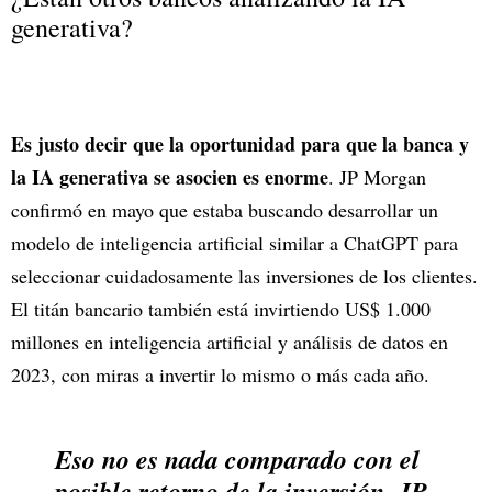
generativa?
Es justo decir que la oportunidad para que la banca y
la IA generativa se asocien es enorme
. JP Morgan
confirmó en mayo que estaba buscando desarrollar un
modelo de inteligencia artificial similar a ChatGPT para
seleccionar cuidadosamente las inversiones de los clientes.
El titán bancario también está invirtiendo US$ 1.000
millones en inteligencia artificial y análisis de datos en
2023, con miras a invertir lo mismo o más cada año.
Eso no es nada comparado con el
posible retorno de la inversión. JP