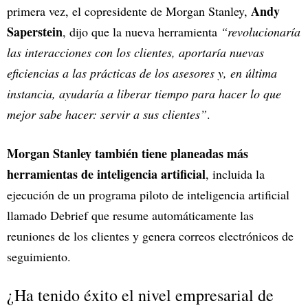
Andy
primera vez, el copresidente de Morgan Stanley,
Saperstein
, dijo que la nueva herramienta
“revolucionaría
las interacciones con los clientes, aportaría nuevas
eficiencias a las prácticas de los asesores y, en última
instancia, ayudaría a liberar tiempo para hacer lo que
mejor sabe hacer: servir a sus clientes”
.
Morgan Stanley también tiene planeadas más
herramientas de inteligencia artificial
, incluida la
ejecución de un programa piloto de inteligencia artificial
llamado Debrief que resume automáticamente las
reuniones de los clientes y genera correos electrónicos de
seguimiento.
¿Ha tenido éxito el nivel empresarial de