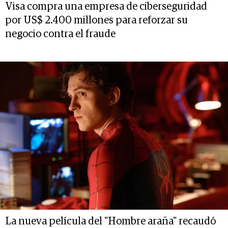
Visa compra una empresa de ciberseguridad
por US$ 2.400 millones para reforzar su
negocio contra el fraude
La nueva película del "Hombre araña" recaudó