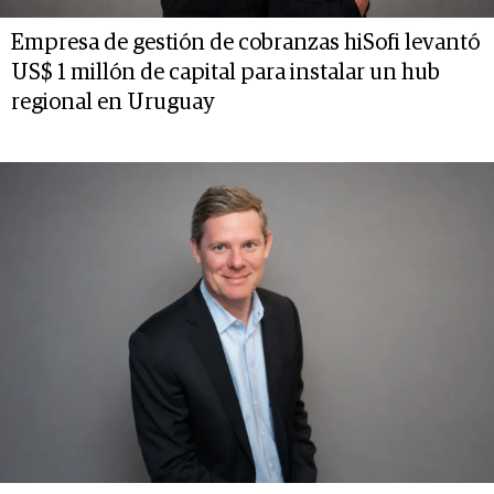
Empresa de gestión de cobranzas hiSofi levantó
US$ 1 millón de capital para instalar un hub
regional en Uruguay