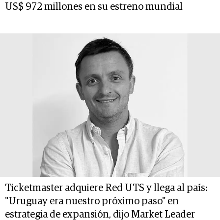
US$ 972 millones en su estreno mundial
Ticketmaster adquiere Red UTS y llega al país:
"Uruguay era nuestro próximo paso" en
estrategia de expansión, dijo Market Leader