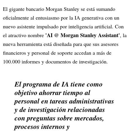
El gigante bancario Morgan Stanley se está sumando
oficialmente al entusiasmo por la IA generativa con un
nuevo asistente impulsado por inteligencia artificial. Con
'AI @ Morgan Stanley Assistant'
el atractivo nombre
, la
nueva herramienta está diseñada para que sus asesores
financieros y personal de soporte accedan a más de
100.000 informes y documentos de investigación.
El programa de IA tiene como
objetivo ahorrar tiempo al
personal en tareas administrativas
y de investigación relacionadas
con preguntas sobre mercados,
procesos internos y