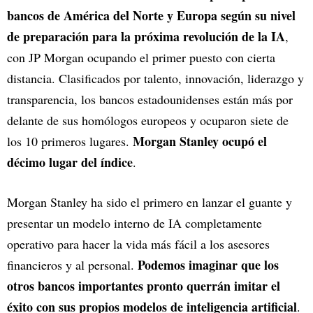
bancos de América del Norte y Europa según su nivel
de preparación para la próxima revolución de la IA
,
con JP Morgan ocupando el primer puesto con cierta
distancia. Clasificados por talento, innovación, liderazgo y
transparencia, los bancos estadounidenses están más por
delante de sus homólogos europeos y ocuparon siete de
Morgan Stanley ocupó el
los 10 primeros lugares.
décimo lugar del índice
.
Morgan Stanley ha sido el primero en lanzar el guante y
presentar un modelo interno de IA completamente
operativo para hacer la vida más fácil a los asesores
Podemos imaginar que los
financieros y al personal.
otros bancos importantes pronto querrán imitar el
éxito con sus propios modelos de inteligencia artificial
.