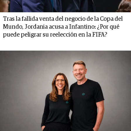
Tras la fallida venta del negocio de la Copa del
Mundo, Jordania acusa a Infantino: ¿Por qué
puede peligrar su reelección en la FIFA?