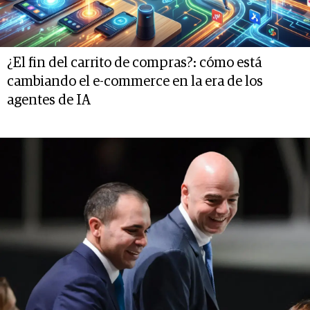
¿El fin del carrito de compras?: cómo está
cambiando el e-commerce en la era de los
agentes de IA