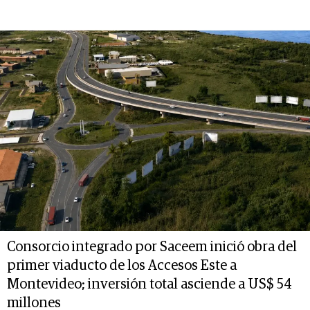
Consorcio integrado por Saceem inició obra del
primer viaducto de los Accesos Este a
Montevideo; inversión total asciende a US$ 54
millones