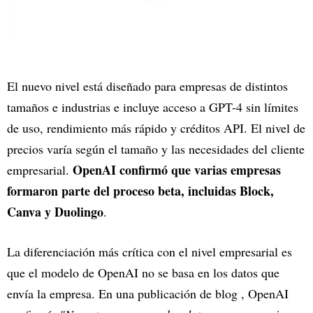
El nuevo nivel está diseñado para empresas de distintos
tamaños e industrias e incluye acceso a GPT-4 sin límites
de uso, rendimiento más rápido y créditos API. El nivel de
precios varía según el tamaño y las necesidades del cliente
OpenAI confirmó que varias empresas
empresarial.
formaron parte del proceso beta, incluidas Block,
Canva y Duolingo
.
La diferenciación más crítica con el nivel empresarial es
que el modelo de OpenAI no se basa en los datos que
envía la empresa. En una publicación de blog , OpenAI