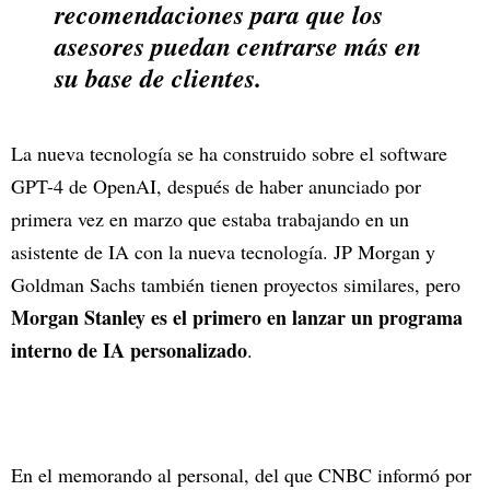
recomendaciones para que los
asesores puedan centrarse más en
su base de clientes.
La nueva tecnología se ha construido sobre el software
GPT-4 de OpenAI, después de haber anunciado por
primera vez en marzo que estaba trabajando en un
asistente de IA con la nueva tecnología. JP Morgan y
Goldman Sachs también tienen proyectos similares, pero
Morgan Stanley es el primero en lanzar un programa
interno de IA personalizado
.
En el memorando al personal, del que CNBC informó por