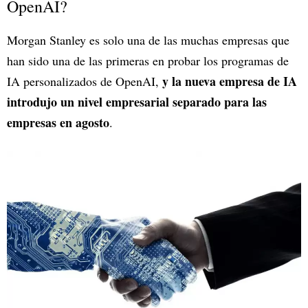
OpenAI?
Morgan Stanley es solo una de las muchas empresas que
han sido una de las primeras en probar los programas de
y la nueva empresa de IA
IA personalizados de OpenAI,
introdujo un nivel empresarial separado para las
empresas en agosto
.