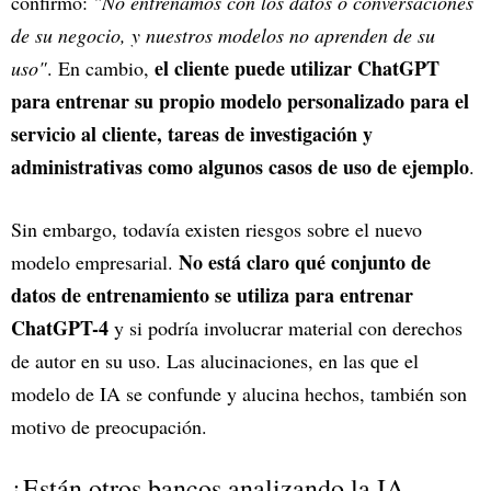
confirmó:
"No entrenamos con los datos o conversaciones
de su negocio, y nuestros modelos no aprenden de su
el cliente puede utilizar ChatGPT
uso"
. En cambio,
para entrenar su propio modelo personalizado para el
servicio al cliente, tareas de investigación y
administrativas como algunos casos de uso de ejemplo
.
Sin embargo, todavía existen riesgos sobre el nuevo
No está claro qué conjunto de
modelo empresarial.
datos de entrenamiento se utiliza para entrenar
ChatGPT-4
y si podría involucrar material con derechos
de autor en su uso. Las alucinaciones, en las que el
modelo de IA se confunde y alucina hechos, también son
motivo de preocupación.
¿Están otros bancos analizando la IA