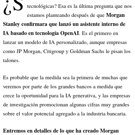
¿S
tecnológicas? Esa es la última pregunta que nos
Morgan
estamos planteando después de que
Stanley confirmara que lanzó un asistente interno de
IA basado en tecnología OpenAI
. Es el primero en
lanzar un modelo de IA personalizado, aunque empresas
como JP Morgan, Citigroup y Goldman Sachs le pisan los
talones.
Es probable que la medida sea la primera de muchas que
veremos por parte de los grandes bancos a medida que
crece la oportunidad para la IA generativa, y las empresas
de investigación promocionan algunas cifras muy grandes
sobre el valor potencial agregado a la industria bancaria.
Entremos en detalles de lo que ha creado Morgan