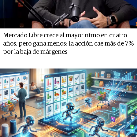
Mercado Libre crece al mayor ritmo en cuatro
años, pero gana menos: la acción cae más de 7%
por la baja de márgenes