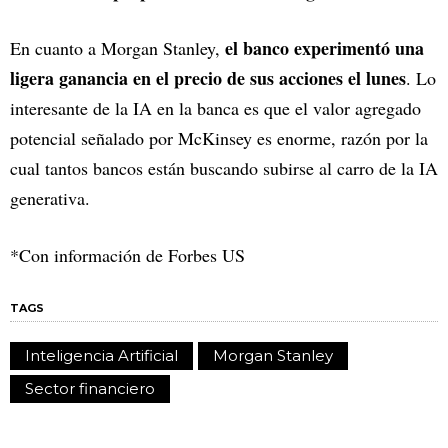
el banco experimentó una
En cuanto a Morgan Stanley,
ligera ganancia en el precio de sus acciones el lunes
. Lo
interesante de la IA en la banca es que el valor agregado
potencial señalado por McKinsey es enorme, razón por la
cual tantos bancos están buscando subirse al carro de la IA
generativa.
*Con información de Forbes US
TAGS
Inteligencia Artificial
Morgan Stanley
Sector financiero