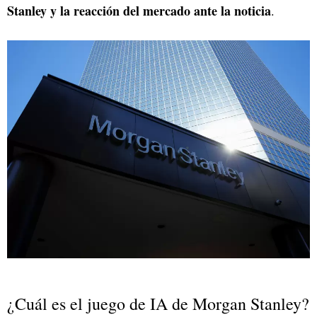
Stanley y la reacción del mercado ante la noticia
.
¿Cuál es el juego de IA de Morgan Stanley?