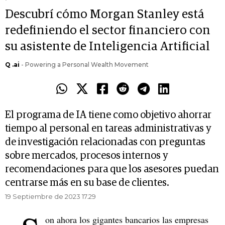
Descubrí cómo Morgan Stanley está
redefiniendo el sector financiero con
su asistente de Inteligencia Artificial
Q .ai
- Powering a Personal Wealth Movement
El programa de IA tiene como objetivo ahorrar
tiempo al personal en tareas administrativas y
de investigación relacionadas con preguntas
sobre mercados, procesos internos y
recomendaciones para que los asesores puedan
centrarse más en su base de clientes.
19 Septiembre de 2023 17.29
on ahora los gigantes bancarios las empresas