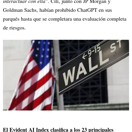
interactuar con ella"
. Citi, junto con JP Morgan y
Goldman Sachs, habían prohibido ChatGPT en sus
parqués hasta que se completara una evaluación completa
de riesgos.
El Evident AI Index clasifica a los 23 principales