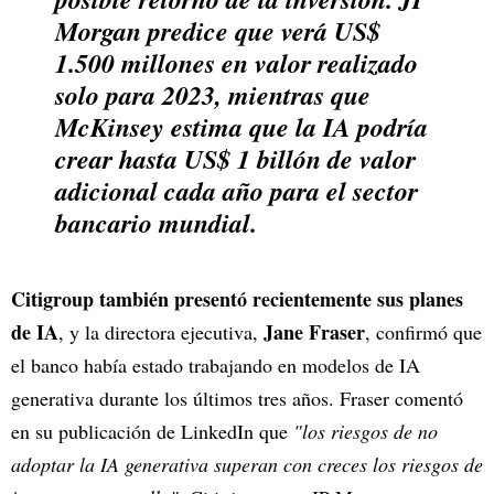
Morgan predice que verá US$
1.500 millones en valor realizado
solo para 2023, mientras que
McKinsey estima que la IA podría
crear hasta US$ 1 billón de valor
adicional cada año para el sector
bancario mundial.
Citigroup también presentó recientemente sus planes
de IA
Jane Fraser
, y la directora ejecutiva,
, confirmó que
el banco había estado trabajando en modelos de IA
generativa durante los últimos tres años. Fraser comentó
en su publicación de LinkedIn que
"los riesgos de no
adoptar la IA generativa superan con creces los riesgos de