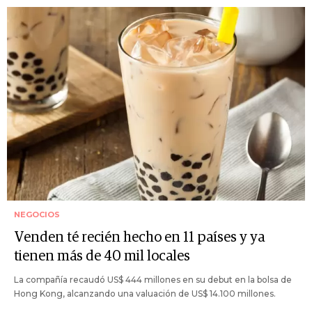
NEGOCIOS
Venden té recién hecho en 11 países y ya
tienen más de 40 mil locales
La compañía recaudó US$ 444 millones en su debut en la bolsa de
Hong Kong, alcanzando una valuación de US$ 14.100 millones.