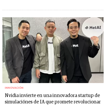
INNOVACIÓN
Nvidia invierte en una innovadora startup de
simulaciónes de IA que promete revolucionar