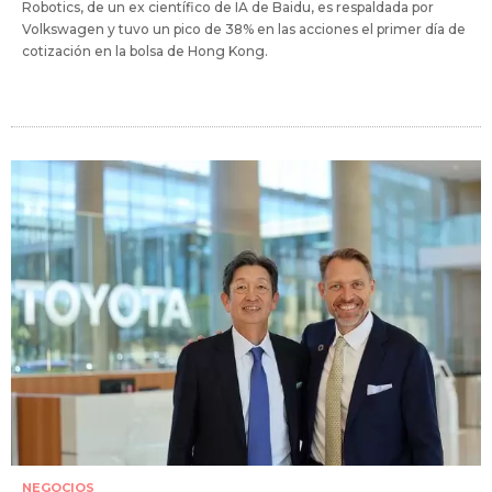
Robotics, de un ex científico de IA de Baidu, es respaldada por
Volkswagen y tuvo un pico de 38% en las acciones el primer día de
cotización en la bolsa de Hong Kong.
NEGOCIOS