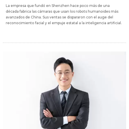
La empresa que fundó en Shenzhen hace poco más de una
década fabrica las cámaras que usan los robots humanoides más
avanzados de China. Sus ventas se dispararon con el auge del
reconocimiento facial y el empuje estatal a la inteligencia artificial.