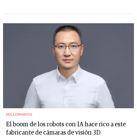
MILLONARIOS
El boom de los robots con IA hace rico a este
fabricante de cámaras de visión 3D