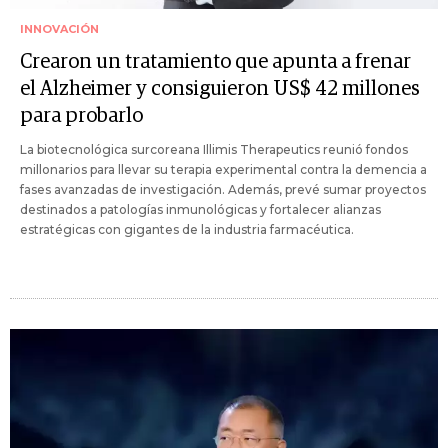
INNOVACIÓN
Crearon un tratamiento que apunta a frenar
el Alzheimer y consiguieron US$ 42 millones
para probarlo
La biotecnológica surcoreana Illimis Therapeutics reunió fondos
millonarios para llevar su terapia experimental contra la demencia a
fases avanzadas de investigación. Además, prevé sumar proyectos
destinados a patologías inmunológicas y fortalecer alianzas
estratégicas con gigantes de la industria farmacéutica.