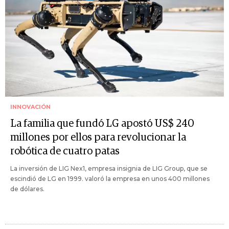
INNOVACIÓN
La familia que fundó LG apostó US$ 240
millones por ellos para revolucionar la
robótica de cuatro patas
La inversión de LIG Nex1, empresa insignia de LIG Group, que se
escindió de LG en 1999. valoró la empresa en unos 400 millones
de dólares.