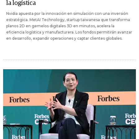
la logística
Nvidia apuesta por la innovación en simulación con una inversión
estratégica. MetAI Technology, startup taiwanesa que transforma
planos 2D en gemelos digitales 3D en minutos, acelera la
eficiencia logística y manufacturera. Los fondos permitirán avanzar
en desarrollo, expandir operaciones y captar clientes globales.