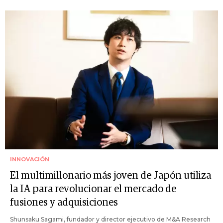
INNOVACIÓN
El multimillonario más joven de Japón utiliza
la IA para revolucionar el mercado de
fusiones y adquisiciones
Shunsaku Sagami, fundador y director ejecutivo de M&A Research