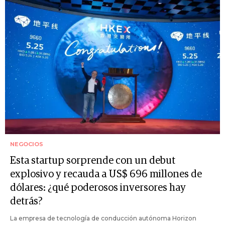
NEGOCIOS
Esta startup sorprende con un debut
explosivo y recauda a US$ 696 millones de
dólares: ¿qué poderosos inversores hay
detrás?
La empresa de tecnología de conducción autónoma Horizon