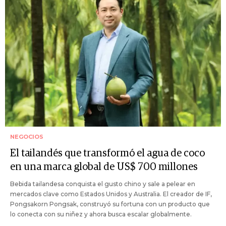
NEGOCIOS
El tailandés que transformó el agua de coco
en una marca global de US$ 700 millones
Bebida tailandesa conquista el gusto chino y sale a pelear en
mercados clave como Estados Unidos y Australia. El creador de IF,
Pongsakorn Pongsak, construyó su fortuna con un producto que
lo conecta con su niñez y ahora busca escalar globalmente.