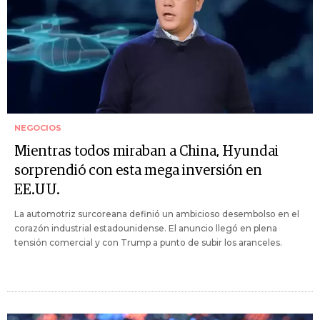
NEGOCIOS
Mientras todos miraban a China, Hyundai
sorprendió con esta mega inversión en
EE.UU.
La automotriz surcoreana definió un ambicioso desembolso en el
corazón industrial estadounidense. El anuncio llegó en plena
tensión comercial y con Trump a punto de subir los aranceles.