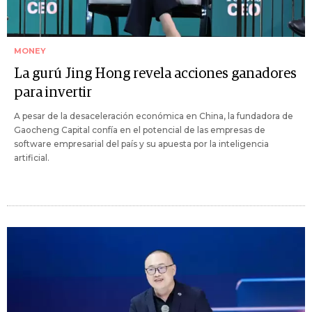
MONEY
La gurú Jing Hong revela acciones ganadores
para invertir
A pesar de la desaceleración económica en China, la fundadora de
Gaocheng Capital confía en el potencial de las empresas de
software empresarial del país y su apuesta por la inteligencia
artificial.