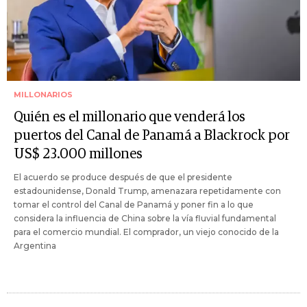
MILLONARIOS
Quién es el millonario que venderá los
puertos del Canal de Panamá a Blackrock por
US$ 23.000 millones
El acuerdo se produce después de que el presidente
estadounidense, Donald Trump, amenazara repetidamente con
tomar el control del Canal de Panamá y poner fin a lo que
considera la influencia de China sobre la vía fluvial fundamental
para el comercio mundial. El comprador, un viejo conocido de la
Argentina