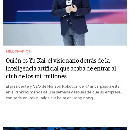
MILLONARIOS
Quién es Yu Kai, el visionario detrás de la
inteligencia artificial que acaba de entrar al
club de los mil millones
El presidente y CEO de Horizon Robotics, de 47 años, pasó a estar
en el ranking menos de una semana después de que su empresa,
con sede en Pekín, salga a la bolsa en Hong Kong.