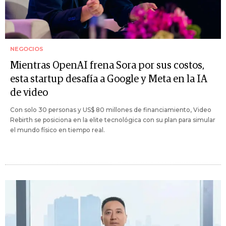
NEGOCIOS
Mientras OpenAI frena Sora por sus costos,
esta startup desafía a Google y Meta en la IA
de video
Con solo 30 personas y US$ 80 millones de financiamiento, Video
Rebirth se posiciona en la elite tecnológica con su plan para simular
el mundo físico en tiempo real.