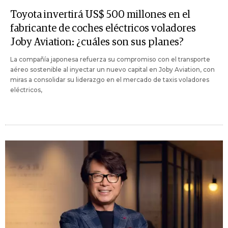
Toyota invertirá US$ 500 millones en el
fabricante de coches eléctricos voladores
Joby Aviation: ¿cuáles son sus planes?
La compañía japonesa refuerza su compromiso con el transporte
aéreo sostenible al inyectar un nuevo capital en Joby Aviation, con
miras a consolidar su liderazgo en el mercado de taxis voladores
eléctricos,