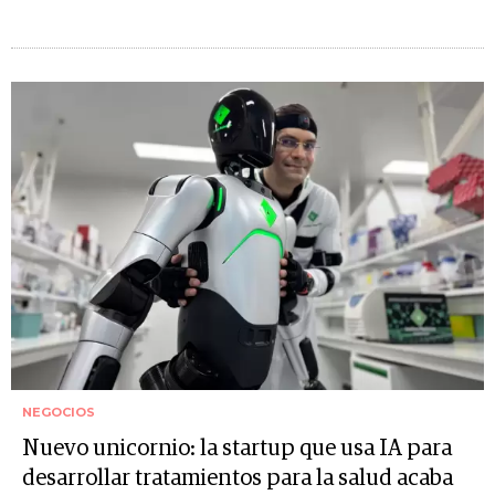
NEGOCIOS
Nuevo unicornio: la startup que usa IA para
desarrollar tratamientos para la salud acaba