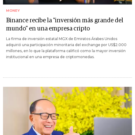
MONEY
Binance recibe la "inversión más grande del
mundo" en una empresa cripto
La firma de inversión estatal MGX de Emiratos Árabes Unidos
adquirió una participación minoritaria del exchange por US$2.000
millones, en lo que la plataforma calificó como la mayor inversión
institucional en una empresa de criptomonedas.