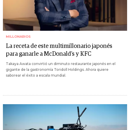
MILLONARIOS
La receta de este multimillonario japonés
para ganarle a McDonald's y KFC
Takaya Awata convirtió un diminuto restaurante japonés en el
gigante de la gastronomía Toridoll Holdings. Ahora quiere
saborear el éxito a escala mundial.