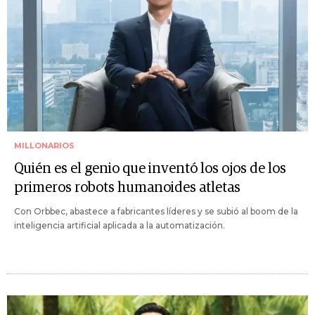
MILLONARIOS
Quién es el genio que inventó los ojos de los
primeros robots humanoides atletas
Con Orbbec, abastece a fabricantes líderes y se subió al boom de la
inteligencia artificial aplicada a la automatización.