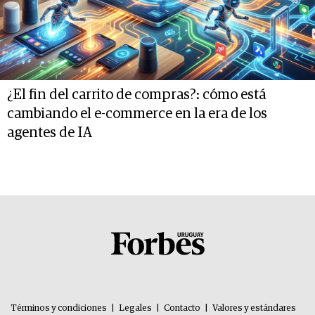
¿El fin del carrito de compras?: cómo está
cambiando el e-commerce en la era de los
agentes de IA
Términos y condiciones
|
Legales
|
Contacto
|
Valores y estándares