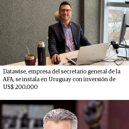
Datawise, empresa del secretario general de la
AFA, se instala en Uruguay con inversión de
US$ 200.000