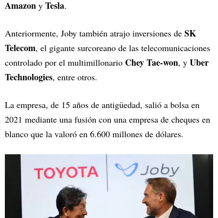
Amazon
Tesla
y
.
SK
Anteriormente, Joby también atrajo inversiones de
Telecom
, el gigante surcoreano de las telecomunicaciones
Chey Tae-won
Uber
controlado por el multimillonario
, y
Technologies
, entre otros.
La empresa, de 15 años de antigüedad, salió a bolsa en
2021 mediante una fusión con una empresa de cheques en
blanco que la valoró en 6.600 millones de dólares.