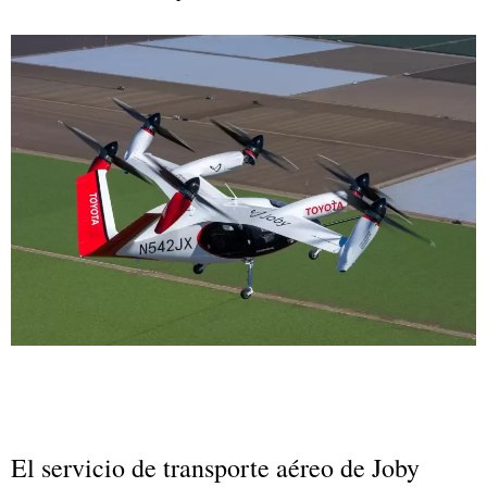
El servicio de transporte aéreo de Joby