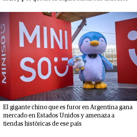
El gigante chino que es furor en Argentina gana
mercado en Estados Unidos y amenaza a
tiendas históricas de ese país