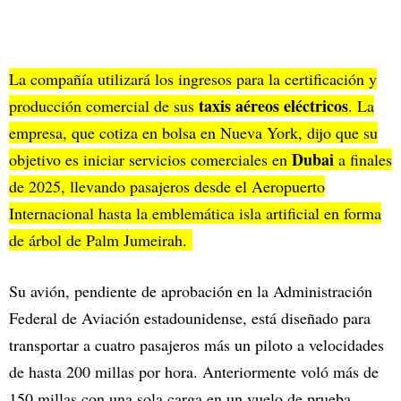
La compañía utilizará los ingresos para la certificación y
taxis aéreos eléctricos
producción comercial de sus
. La
empresa, que cotiza en bolsa en Nueva York, dijo que su
Dubai
objetivo es iniciar servicios comerciales en
a finales
de 2025, llevando pasajeros desde el Aeropuerto
Internacional hasta la emblemática isla artificial en forma
de árbol de Palm Jumeirah.
Su avión, pendiente de aprobación en la Administración
Federal de Aviación estadounidense, está diseñado para
transportar a cuatro pasajeros más un piloto a velocidades
de hasta 200 millas por hora. Anteriormente voló más de
150 millas con una sola carga en un vuelo de prueba.