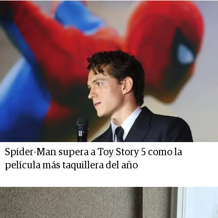
Spider-Man supera a Toy Story 5 como la
película más taquillera del año