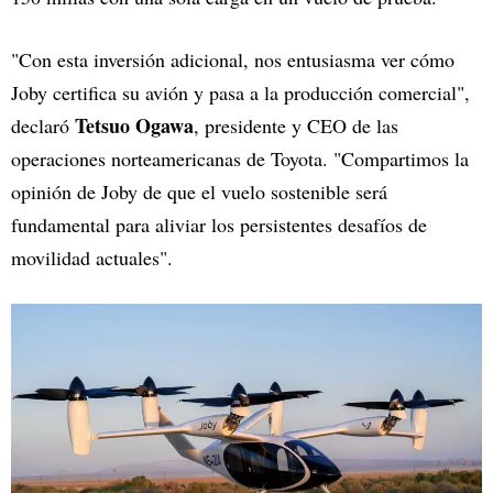
"Con esta inversión adicional, nos entusiasma ver cómo
Joby certifica su avión y pasa a la producción comercial",
Tetsuo Ogawa
declaró
, presidente y CEO de las
operaciones norteamericanas de Toyota. "Compartimos la
opinión de Joby de que el vuelo sostenible será
fundamental para aliviar los persistentes desafíos de
movilidad actuales".