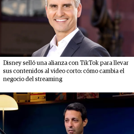
Disney selló una alianza con TikTok para llevar
sus contenidos al video corto: cómo cambia el
negocio del streaming