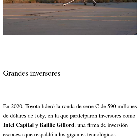
Grandes inversores
En 2020, Toyota lideró la ronda de serie C de 590 millones
de dólares de Joby, en la que participaron inversores como
Intel Capital
Baillie Gifford
y
, una firma de inversión
escocesa que respaldó a los gigantes tecnológicos