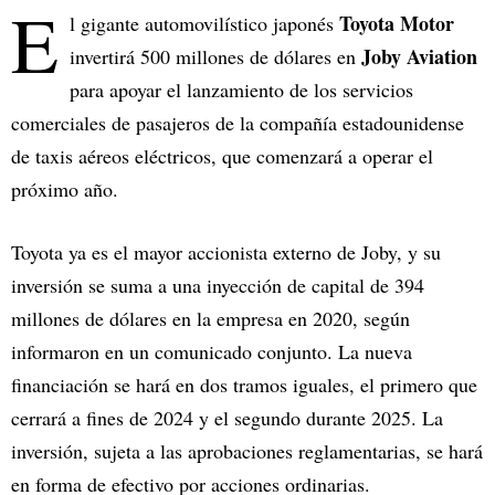
E
Toyota Motor
l gigante automovilístico japonés
Joby Aviation
invertirá 500 millones de dólares en
para apoyar el lanzamiento de los servicios
comerciales de pasajeros de la compañía estadounidense
de taxis aéreos eléctricos, que comenzará a operar el
próximo año.
Toyota ya es el mayor accionista externo de Joby, y su
inversión se suma a una inyección de capital de 394
millones de dólares en la empresa en 2020, según
informaron en un comunicado conjunto. La nueva
financiación se hará en dos tramos iguales, el primero que
cerrará a fines de 2024 y el segundo durante 2025. La
inversión, sujeta a las aprobaciones reglamentarias, se hará
en forma de efectivo por acciones ordinarias.