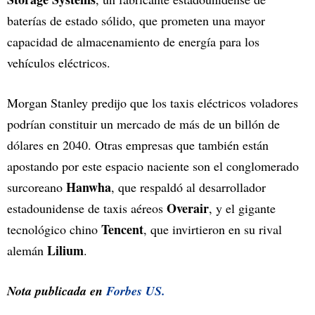
baterías de estado sólido, que prometen una mayor
capacidad de almacenamiento de energía para los
vehículos eléctricos.
Morgan Stanley predijo que los taxis eléctricos voladores
podrían constituir un mercado de más de un billón de
dólares en 2040. Otras empresas que también están
apostando por este espacio naciente son el conglomerado
Hanwha
surcoreano
, que respaldó al desarrollador
Overair
estadounidense de taxis aéreos
, y el gigante
Tencent
tecnológico chino
, que invirtieron en su rival
Lilium
alemán
.
Nota publicada en
Forbes US.