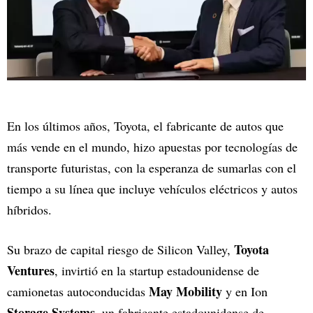
En los últimos años, Toyota, el fabricante de autos que
más vende en el mundo, hizo apuestas por tecnologías de
transporte futuristas, con la esperanza de sumarlas con el
tiempo a su línea que incluye vehículos eléctricos y autos
híbridos.
Toyota
Su brazo de capital riesgo de Silicon Valley,
Ventures
, invirtió en la startup estadounidense de
May Mobility
camionetas autoconducidas
y en Ion
Storage Systems
, un fabricante estadounidense de