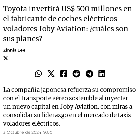
Toyota invertirá US$ 500 millones en
el fabricante de coches eléctricos
voladores Joby Aviation: ¿cuáles son
sus planes?
Zinnia Lee
La compañía japonesa refuerza su compromiso
con el transporte aéreo sostenible al inyectar
un nuevo capital en Joby Aviation, con miras a
consolidar su liderazgo en el mercado de taxis
voladores eléctricos,
3 Octubre de 2024 19.00