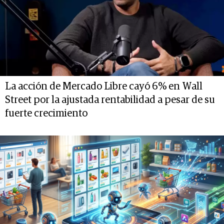
La acción de Mercado Libre cayó 6% en Wall
Street por la ajustada rentabilidad a pesar de su
fuerte crecimiento