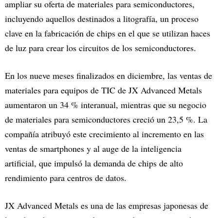
ampliar su oferta de materiales para semiconductores,
incluyendo aquellos destinados a litografía, un proceso
clave en la fabricación de chips en el que se utilizan haces
de luz para crear los circuitos de los semiconductores.
En los nueve meses finalizados en diciembre, las ventas de
materiales para equipos de TIC de JX Advanced Metals
aumentaron un 34 % interanual, mientras que su negocio
de materiales para semiconductores creció un 23,5 %. La
compañía atribuyó este crecimiento al incremento en las
ventas de smartphones y al auge de la inteligencia
artificial, que impulsó la demanda de chips de alto
rendimiento para centros de datos.
JX Advanced Metals es una de las empresas japonesas de