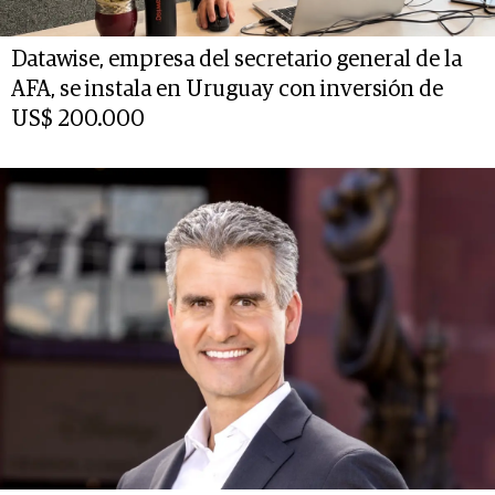
Datawise, empresa del secretario general de la
AFA, se instala en Uruguay con inversión de
US$ 200.000