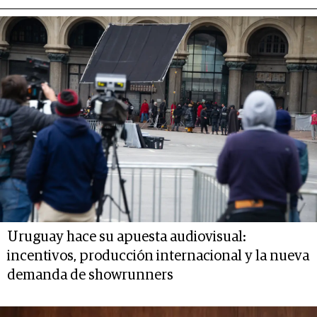
Uruguay hace su apuesta audiovisual:
incentivos, producción internacional y la nueva
demanda de showrunners