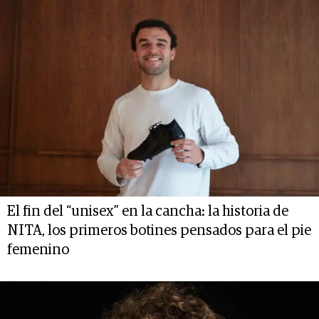
El fin del “unisex” en la cancha: la historia de
NITA, los primeros botines pensados para el pie
femenino