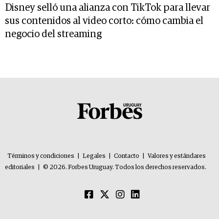
Disney selló una alianza con TikTok para llevar
sus contenidos al video corto: cómo cambia el
negocio del streaming
Términos y condiciones
|
Legales
|
Contacto
|
Valores y estándares
editoriales
|
© 2026. Forbes Uruguay. Todos los derechos reservados.