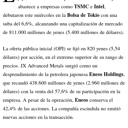
TSMC
Intel
abastece a empresas como
e
,
Bolsa de Tokio
debutaron este miércoles en la
con una
suba del 6,6%, alcanzando una capitalización de mercado
de 811.000 millones de yenes (5.400 millones de dólares).
La oferta pública inicial (OPI) se fijó en 820 yenes (5,54
dólares) por acción, en el extremo superior de su rango de
precios. JX Advanced Metals surgió como un
Eneos Holdings
desprendimiento de la petrolera japonesa
,
que recaudó 438.600 millones de yenes (2.960 millones de
dólares) con la venta del 57,6% de su participación en la
Eneos
empresa. A pesar de la operación,
conserva el
42,4% de las acciones. La compañía escindida no emitió
nuevas acciones en la transacción.