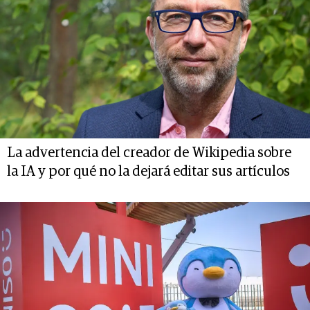
La advertencia del creador de Wikipedia sobre
la IA y por qué no la dejará editar sus artículos