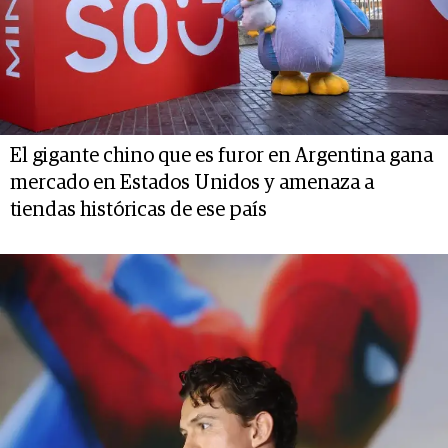
El gigante chino que es furor en Argentina gana
mercado en Estados Unidos y amenaza a
tiendas históricas de ese país