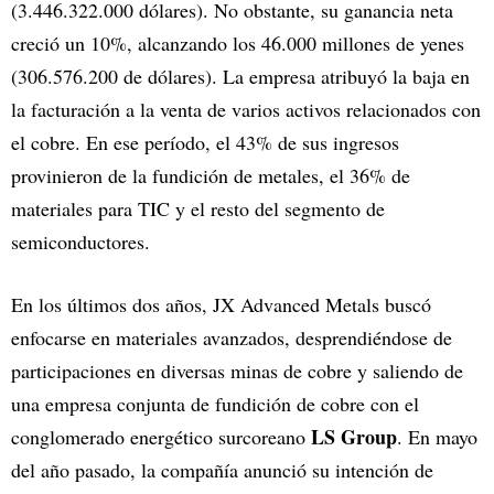
(3.446.322.000 dólares). No obstante, su ganancia neta
creció un 10%, alcanzando los 46.000 millones de yenes
(306.576.200 de dólares). La empresa atribuyó la baja en
la facturación a la venta de varios activos relacionados con
el cobre. En ese período, el 43% de sus ingresos
provinieron de la fundición de metales, el 36% de
materiales para TIC y el resto del segmento de
semiconductores.
En los últimos dos años, JX Advanced Metals buscó
enfocarse en materiales avanzados, desprendiéndose de
participaciones en diversas minas de cobre y saliendo de
una empresa conjunta de fundición de cobre con el
LS Group
conglomerado energético surcoreano
. En mayo
del año pasado, la compañía anunció su intención de