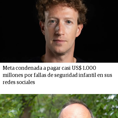
Meta condenada a pagar casi US$ 1.000
millones por fallas de seguridad infantil en sus
redes sociales