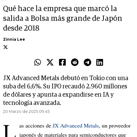
Qué hace la empresa que marcó la
salida a Bolsa más grande de Japón
desde 2018
Zinnia Lee
JX Advanced Metals debutó en Tokio con una
suba del 6,6%. Su IPO recaudó 2.960 millones
de dólares y apunta a expandirse en IA y
tecnología avanzada.
20 Marzo de 2025 09.45
L
as acciones de
JX Advanced Metals
, un proveedor
japonés de materiales para semiconductores que