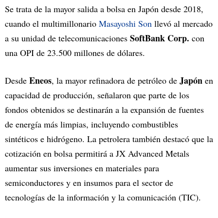
Se trata de la mayor salida a bolsa en Japón desde 2018,
cuando el multimillonario
Masayoshi Son
llevó al mercado
SoftBank Corp.
a su unidad de telecomunicaciones
con
una OPI de 23.500 millones de dólares.
Eneos
Japón
Desde
, la mayor refinadora de petróleo de
en
capacidad de producción, señalaron que parte de los
fondos obtenidos se destinarán a la expansión de fuentes
de energía más limpias, incluyendo combustibles
sintéticos e hidrógeno. La petrolera también destacó que la
cotización en bolsa permitirá a JX Advanced Metals
aumentar sus inversiones en materiales para
semiconductores y en insumos para el sector de
tecnologías de la información y la comunicación (TIC).