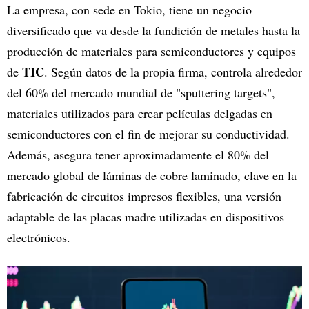
La empresa, con sede en Tokio, tiene un negocio
diversificado que va desde la fundición de metales hasta la
producción de materiales para semiconductores y equipos
TIC
de
. Según datos de la propia firma, controla alrededor
del 60% del mercado mundial de "sputtering targets",
materiales utilizados para crear películas delgadas en
semiconductores con el fin de mejorar su conductividad.
Además, asegura tener aproximadamente el 80% del
mercado global de láminas de cobre laminado, clave en la
fabricación de circuitos impresos flexibles, una versión
adaptable de las placas madre utilizadas en dispositivos
electrónicos.