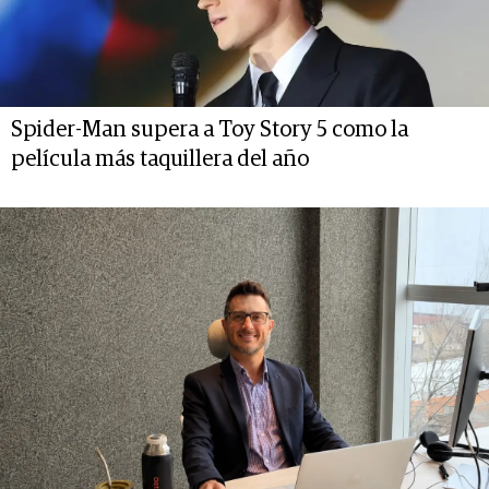
Spider-Man supera a Toy Story 5 como la
película más taquillera del año