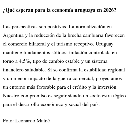
¿Qué esperan para la economía uruguaya en 2026?
Las perspectivas son positivas. La normalización en
Argentina y la reducción de la brecha cambiaria favorecen
el comercio bilateral y el turismo receptivo. Uruguay
mantiene fundamentos sólidos: inflación controlada en
torno a 4,5%, tipo de cambio estable y un sistema
financiero saludable. Si se confirma la estabilidad regional
y un menor impacto de la guerra comercial, proyectamos
un entorno más favorable para el crédito y la inversión.
Nuestro compromiso es seguir siendo un socio estra tégico
para el desarrollo económico y social del país.
Foto: Leonardo Mainé