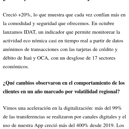
Creció +20%, lo que muestra que cada vez confían más en
la comodidad y seguridad que ofrecemos. En octubre
lanzamos IDAT, un indicador que permite monitorear la
actividad eco nómica casi en tiempo real a partir de datos
anónimos de transacciones con las tarjetas de crédito y
débito de Itaú y OCA, con un desglose de 17 sectores
económicos.
¿Qué cambios observaron en el comportamiento de los
clientes en un año marcado por volatilidad regional?
Vimos una aceleración en la digitalización: más del 99%
de las transferencias se realizaron por canales digitales y el
uso de nuestra App creció más del 400% desde 2019. Los