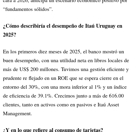
cara a 2026, anticipa un escenario económico positivo por
“fundamentos sólidos”.
¿Cómo describiría el desempeño de Itaú Uruguay en
2025?
En los primeros diez meses de 2025, el banco mostró un
buen desempeño, con una utilidad neta en libros locales de
más de US$ 200 millones. Tuvimos una gestión eficiente y
prudente re flejado en un ROE que se espera cierre en el
entorno del 30%, con una mora inferior al 1% y un índice
de eficiencia de 39.1%. Crecimos junto a más de 616.00
clientes, tanto en activos como en pasivos e Itaú Asset
Management.
¿Y en lo que refiere al consumo de tarjetas?