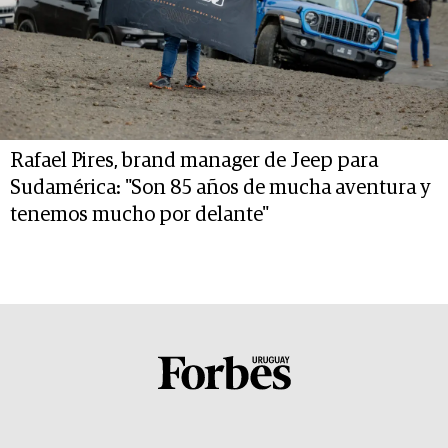
Rafael Pires, brand manager de Jeep para
Sudamérica: "Son 85 años de mucha aventura y
tenemos mucho por delante"