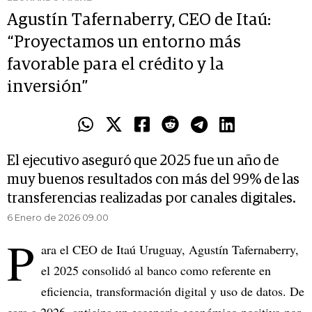
Agustín Tafernaberry, CEO de Itaú:
“Proyectamos un entorno más
favorable para el crédito y la
inversión”
El ejecutivo aseguró que 2025 fue un año de
muy buenos resultados con más del 99% de las
transferencias realizadas por canales digitales.
6 Enero de 2026 09.00
P
ara el CEO de Itaú Uruguay, Agustín Tafernaberry,
el 2025 consolidó al banco como referente en
eficiencia, transformación digital y uso de datos. De