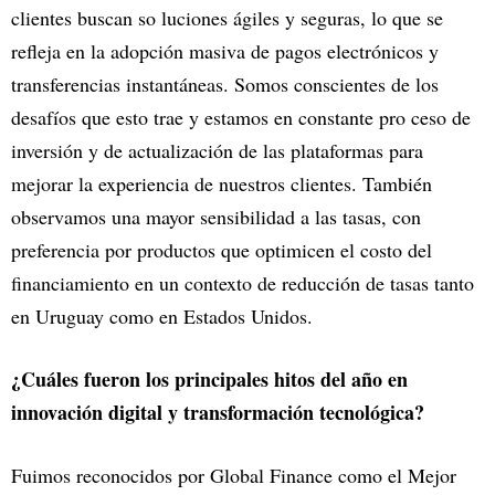
clientes buscan so luciones ágiles y seguras, lo que se
refleja en la adopción masiva de pagos electrónicos y
transferencias instantáneas. Somos conscientes de los
desafíos que esto trae y estamos en constante pro ceso de
inversión y de actualización de las plataformas para
mejorar la experiencia de nuestros clientes. También
observamos una mayor sensibilidad a las tasas, con
preferencia por productos que optimicen el costo del
financiamiento en un contexto de reducción de tasas tanto
en Uruguay como en Estados Unidos.
¿Cuáles fueron los principales hitos del año en
innovación digital y transformación tecnológica?
Fuimos reconocidos por Global Finance como el Mejor