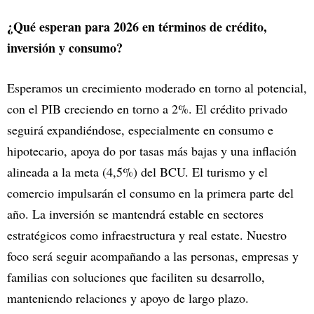
¿Qué esperan para 2026 en términos de crédito,
inversión y consumo?
Esperamos un crecimiento moderado en torno al potencial,
con el PIB creciendo en torno a 2%. El crédito privado
seguirá expandiéndose, especialmente en consumo e
hipotecario, apoya do por tasas más bajas y una inflación
alineada a la meta (4,5%) del BCU. El turismo y el
comercio impulsarán el consumo en la primera parte del
año. La inversión se mantendrá estable en sectores
estratégicos como infraestructura y real estate. Nuestro
foco será seguir acompañando a las personas, empresas y
familias con soluciones que faciliten su desarrollo,
manteniendo relaciones y apoyo de largo plazo.