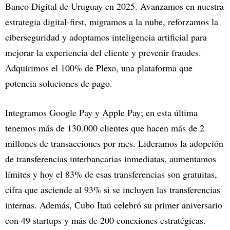
Banco Digital de Uruguay en 2025. Avanzamos en nuestra
estrategia digital-first, migramos a la nube, reforzamos la
ciberseguridad y adoptamos inteligencia artificial para
mejorar la experiencia del cliente y prevenir fraudes.
Adquirimos el 100% de Plexo, una plataforma que
potencia soluciones de pago.
Integramos Google Pay y Apple Pay; en esta última
tenemos más de 130.000 clientes que hacen más de 2
millones de transacciones por mes. Lideramos la adopción
de transferencias interbancarias inmediatas, aumentamos
límites y hoy el 83% de esas transferencias son gratuitas,
cifra que asciende al 93% si se incluyen las transferencias
internas. Además, Cubo Itaú celebró su primer aniversario
con 49 startups y más de 200 conexiones estratégicas.