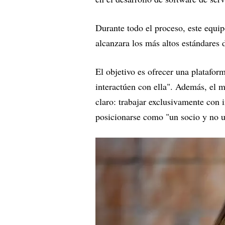
Durante todo el proceso, este equip
alcanzara los más altos estándares 
El objetivo es ofrecer una platafo
interactúen con ella". Además, el 
claro: trabajar exclusivamente con 
posicionarse como "un socio y no 