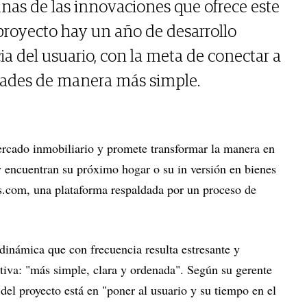
nas de las innovaciones que ofrece este
 proyecto hay un año de desarrollo
a del usuario, con la meta de conectar a
dades de manera más simple.
ercado inmobiliario y promete transformar la manera en
 encuentran su próximo hogar o su in versión en bienes
as.com, una plataforma respaldada por un proceso de
.
 dinámica que con frecuencia resulta estresante y
tiva: "más simple, clara y ordenada". Según su gerente
del proyecto está en "poner al usuario y su tiempo en el