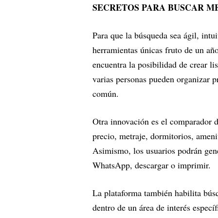
SECRETOS PARA BUSCAR 
Para que la búsqueda sea ágil, intui
herramientas únicas fruto de un año
encuentra la posibilidad de crear li
varias personas pueden organizar p
común.
Otra innovación es el comparador d
precio, metraje, dormitorios, ameni
Asimismo, los usuarios podrán gene
WhatsApp, descargar o imprimir.
La plataforma también habilita bús
dentro de un área de interés específ