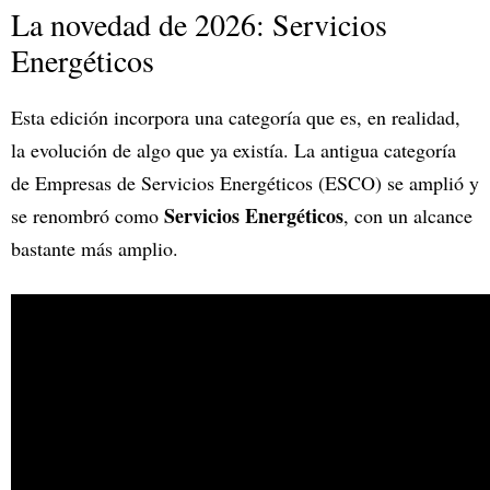
La novedad de 2026: Servicios
Energéticos
Esta edición incorpora una categoría que es, en realidad,
la evolución de algo que ya existía. La antigua categoría
de Empresas de Servicios Energéticos (ESCO) se amplió y
Servicios Energéticos
se renombró como
, con un alcance
bastante más amplio.