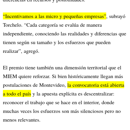
“Incentivamos a las micro y pequeñas empresas”
, subrayó
Torchelo. “Cada categoría se evalúa de manera
independiente, conociendo las realidades y diferencias que
tienen según su tamaño y los esfuerzos que pueden
realizar”, agregó.
El premio tiene también una dimensión territorial que el
MIEM quiere reforzar. Si bien históricamente llegan más
postulaciones de Montevideo,
la convocatoria está abierta
a todo el país
y la apuesta explícita es descentralizar:
reconocer el trabajo que se hace en el interior, donde
muchas veces los esfuerzos son más silenciosos pero no
menos relevantes.