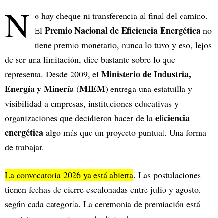
N
o hay cheque ni transferencia al final del camino.
Premio Nacional de Eficiencia Energética
El
no
tiene premio monetario, nunca lo tuvo y eso, lejos
de ser una limitación, dice bastante sobre lo que
Ministerio de Industria,
representa. Desde 2009, el
Energía y Minería
MIEM
(
) entrega una estatuilla y
visibilidad a empresas, instituciones educativas y
eficiencia
organizaciones que decidieron hacer de la
energética
algo más que un proyecto puntual. Una forma
de trabajar.
La convocatoria 2026 ya está abierta
. Las postulaciones
tienen fechas de cierre escalonadas entre julio y agosto,
según cada categoría. La ceremonia de premiación está