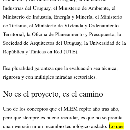
Industrias del Uruguay, el Ministerio de Ambiente, el
Ministerio de Industria, Energía y Minería, el Ministerio
de Turismo, el Ministerio de Vivienda y Ordenamiento
Territorial, la Oficina de Planeamiento y Presupuesto, la
Sociedad de Arquitectos del Uruguay, la Universidad de la
República y Túnicas en Red (UTE).
Esa pluralidad garantiza que la evaluación sea técnica,
rigurosa y con múltiples miradas sectoriales.
No es el proyecto, es el camino
Uno de los conceptos que el MIEM repite año tras año,
pero que siempre es bueno recordar, es que no se premia
una inversión ni un recambio tecnológico aislado.
Lo que