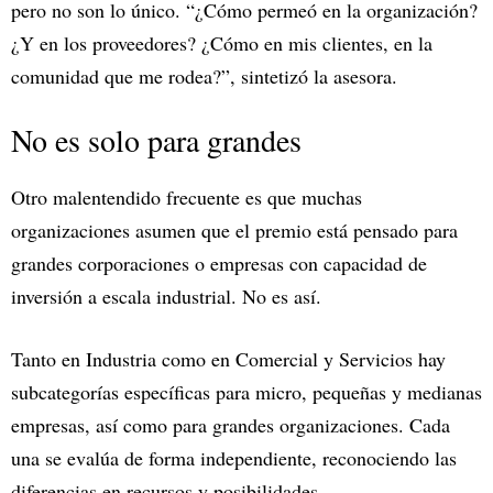
pero no son lo único. “¿Cómo permeó en la organización?
¿Y en los proveedores? ¿Cómo en mis clientes, en la
comunidad que me rodea?”, sintetizó la asesora.
No es solo para grandes
Otro malentendido frecuente es que muchas
organizaciones asumen que el premio está pensado para
grandes corporaciones o empresas con capacidad de
inversión a escala industrial. No es así.
Tanto en Industria como en Comercial y Servicios hay
subcategorías específicas para micro, pequeñas y medianas
empresas, así como para grandes organizaciones. Cada
una se evalúa de forma independiente, reconociendo las
diferencias en recursos y posibilidades.