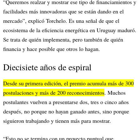
“Queremos realzar y mostrar ese tipo de financiamientos y
facilidades más innovadoras que se están dando en el
mercado”, explicó Torchelo. Es una señal de que el
ecosistema de la eficiencia energética en Uruguay maduró.
Se trata de quién implementa, pero también de quién
financia y hace posible que otros lo hagan.
Diecisiete años de espiral
Desde su primera edición, el premio acumula más de 300
postulaciones y más de 200 reconocimientos
. Muchos
postulantes vuelven a presentarse dos, tres o cinco años
después, no porque no hayan ganado antes, sino porque
siguieron trabajando y tienen más para mostrar.
“Esto no se termina con un proyecto puntual que