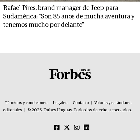
Rafael Pires, brand manager de Jeep para
Sudamérica: "Son 85 años de mucha aventura y
tenemos mucho por delante"
Términos y condiciones
|
Legales
|
Contacto
|
Valores y estándares
editoriales
|
© 2026. Forbes Uruguay. Todos los derechos reservados.