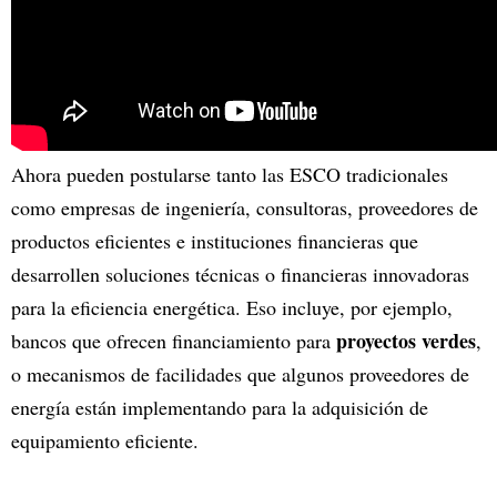
Ahora pueden postularse tanto las ESCO tradicionales
como empresas de ingeniería, consultoras, proveedores de
productos eficientes e instituciones financieras que
desarrollen soluciones técnicas o financieras innovadoras
para la eficiencia energética. Eso incluye, por ejemplo,
proyectos verdes
bancos que ofrecen financiamiento para
,
o mecanismos de facilidades que algunos proveedores de
energía están implementando para la adquisición de
equipamiento eficiente.