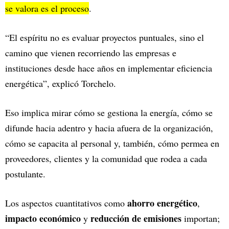
se valora es el proceso
.
“El espíritu no es evaluar proyectos puntuales, sino el
camino que vienen recorriendo las empresas e
instituciones desde hace años en implementar eficiencia
energética”, explicó Torchelo.
Eso implica mirar cómo se gestiona la energía, cómo se
difunde hacia adentro y hacia afuera de la organización,
cómo se capacita al personal y, también, cómo permea en
proveedores, clientes y la comunidad que rodea a cada
postulante.
ahorro energético
Los aspectos cuantitativos como
,
impacto económico
reducción de emisiones
y
importan;