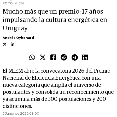
FOTO: MIEM
Mucho más que un premio: 17 años
impulsando la cultura energética en
Uruguay
Andrés Oyhenard
El MIEM abre la convocatoria 2026 del Premio
Nacional de Eficiencia Energética con una
nueva categoría que amplía el universo de
postulantes y consolida un reconocimiento que
ya acumula más de 300 postulaciones y 200
distinciones.
5 Junio de 2026 09.00