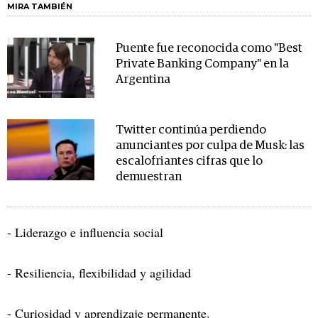
MIRA TAMBIÉN
Puente fue reconocida como "Best
Private Banking Company" en la
Argentina
Twitter continúa perdiendo
anunciantes por culpa de Musk: las
escalofriantes cifras que lo
demuestran
- Liderazgo e influencia social
- Resiliencia, flexibilidad y agilidad
- Curiosidad y aprendizaje permanente.