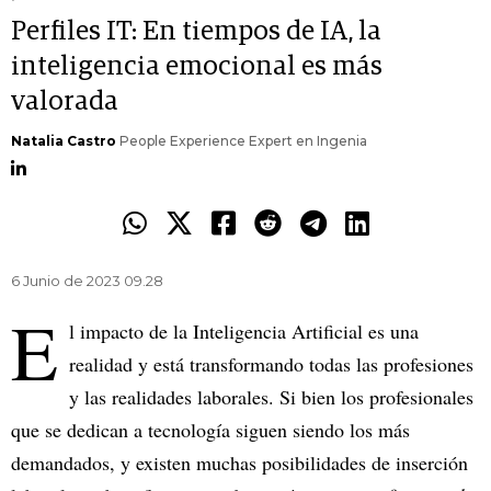
Perfiles IT: En tiempos de IA, la
inteligencia emocional es más
valorada
Natalia Castro
People Experience Expert en Ingenia
6 Junio de 2023 09.28
E
l impacto de la Inteligencia Artificial es una
realidad y está transformando todas las profesiones
y las realidades laborales. Si bien los profesionales
que se dedican a tecnología siguen siendo los más
demandados, y existen muchas posibilidades de inserción