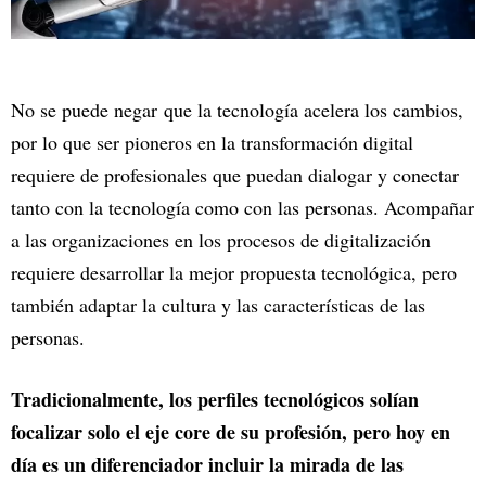
No se puede negar que la tecnología acelera los cambios,
por lo que ser pioneros en la transformación digital
requiere de profesionales que puedan dialogar y conectar
tanto con la tecnología como con las personas. Acompañar
a las organizaciones en los procesos de digitalización
requiere desarrollar la mejor propuesta tecnológica, pero
también adaptar la cultura y las características de las
personas.
Tradicionalmente, los perfiles tecnológicos solían
focalizar solo el eje core de su profesión, pero hoy en
día es un diferenciador incluir la mirada de las