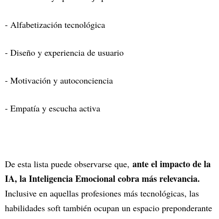
- Alfabetización tecnológica
- Diseño y experiencia de usuario
- Motivación y autoconciencia
- Empatía y escucha activa
ante el impacto de la
De esta lista puede observarse que,
IA, la Inteligencia Emocional cobra más relevancia.
Inclusive en aquellas profesiones más tecnológicas, las
habilidades soft también ocupan un espacio preponderante