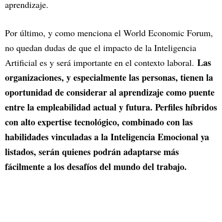
aprendizaje.
Por último, y como menciona el World Economic Forum,
no quedan dudas de que el impacto de la Inteligencia
Las
Artificial es y será importante en el contexto laboral.
organizaciones, y especialmente las personas, tienen la
oportunidad de considerar al aprendizaje como puente
entre la empleabilidad actual y futura. Perfiles híbridos
con alto expertise tecnológico, combinado con las
habilidades vinculadas a la Inteligencia Emocional ya
listados, serán quienes podrán adaptarse más
fácilmente a los desafíos del mundo del trabajo.