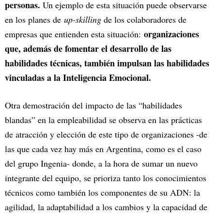
personas.
Un ejemplo de esta situación puede observarse
en los planes de
up-skilling
de los colaboradores de
organizaciones
empresas que entienden esta situación:
que, además de fomentar el desarrollo de las
habilidades técnicas, también impulsan las habilidades
vinculadas a la Inteligencia Emocional.
Otra demostración del impacto de las “habilidades
blandas” en la empleabilidad se observa en las prácticas
de atracción y elección de este tipo de organizaciones -de
las que cada vez hay más en Argentina, como es el caso
del grupo Ingenia- donde, a la hora de sumar un nuevo
integrante del equipo, se prioriza tanto los conocimientos
técnicos como también los componentes de su ADN: la
agilidad, la adaptabilidad a los cambios y la capacidad de