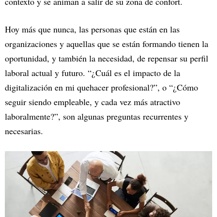
contexto y se animan a salir de su zona de confort.
Hoy más que nunca, las personas que están en las
organizaciones y aquellas que se están formando tienen la
oportunidad, y también la necesidad, de repensar su perfil
laboral actual y futuro. “¿Cuál es el impacto de la
digitalización en mi quehacer profesional?”, o “¿Cómo
seguir siendo empleable, y cada vez más atractivo
laboralmente?”, son algunas preguntas recurrentes y
necesarias.