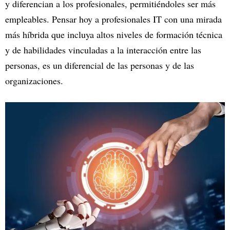
y diferencian a los profesionales, permitiéndoles ser más
empleables. Pensar hoy a profesionales IT con una mirada
más híbrida que incluya altos niveles de formación técnica
y de habilidades vinculadas a la interacción entre las
personas, es un diferencial de las personas y de las
organizaciones.