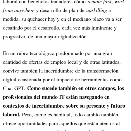
laboral con beneficios tentadores cómo
remote first
,
work
from anywhere
y desarrollo de plan de
upskilling
a
medida, su quehacer hoy y en el mediano plazo va a ser
desafiado por el desarrollo, cada vez más inminente y
progresivo, de una mayor digitalización.
En un rubro tecnológico predominado por una gran
cantidad de ofertas de empleo local y de otras latitudes,
convive también la incertidumbre de la transformación
digital ocasionada por el impacto de herramientas como
Como sucede también en otros campos, los
Chat GPT.
profesionales del mundo IT están navegando en
contextos de incertidumbre sobre su presente y futuro
laboral.
Pero, como es habitual, todo cambio también
ofrece oportunidades para aquellos que están atentos al