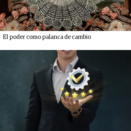
El poder como palanca de cambio