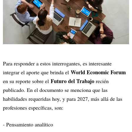
Para responder a estos interrogantes, es interesante
World Economic Forum
integrar el aporte que brinda el
Futuro del Trabajo
en su reporte sobre el
recién
publicado. En el documento se menciona que las
habilidades requeridas hoy, y para 2027, más allá de las
profesiones específicas, son:
- Pensamiento analítico