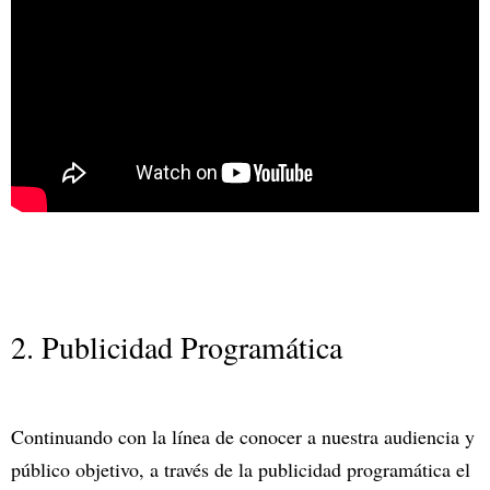
2. Publicidad Programática
Continuando con la línea de conocer a nuestra audiencia y
público objetivo, a través de la publicidad programática el