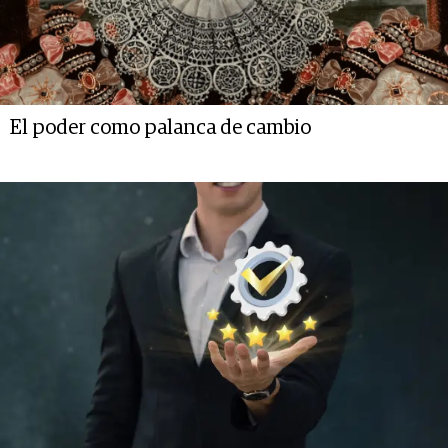
El poder como palanca de cambio