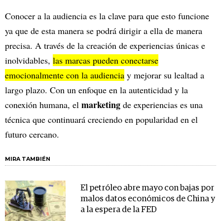
Conocer a la audiencia es la clave para que esto funcione
ya que de esta manera se podrá dirigir a ella de manera
precisa. A través de la creación de experiencias únicas e
inolvidables,
las marcas pueden conectarse
emocionalmente con la audiencia
y mejorar su lealtad a
largo plazo. Con un enfoque en la autenticidad y la
marketing
conexión humana, el
de experiencias es una
técnica que continuará creciendo en popularidad en el
futuro cercano.
MIRA TAMBIÉN
El petróleo abre mayo con bajas por
malos datos económicos de China y
a la espera de la FED