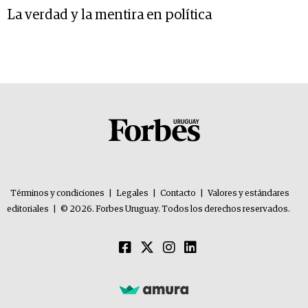
La verdad y la mentira en política
Términos y condiciones
|
Legales
|
Contacto
|
Valores y estándares
editoriales
|
© 2026. Forbes Uruguay. Todos los derechos reservados.