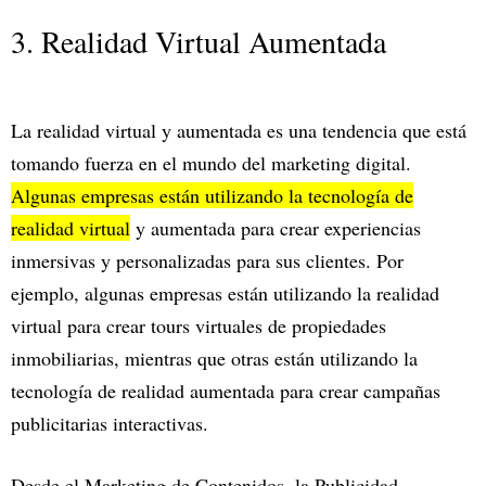
3. Realidad Virtual Aumentada
La realidad virtual y aumentada es una tendencia que está
tomando fuerza en el mundo del marketing digital.
Algunas empresas están utilizando la tecnología de
realidad virtual
y aumentada para crear experiencias
inmersivas y personalizadas para sus clientes. Por
ejemplo, algunas empresas están utilizando la realidad
virtual para crear tours virtuales de propiedades
inmobiliarias, mientras que otras están utilizando la
tecnología de realidad aumentada para crear campañas
publicitarias interactivas.
Desde el Marketing de Contenidos, la Publicidad