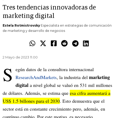
Tres tendencias innovadoras de
marketing digital
Estela Rotmistrovsky
Especialista en estrategias de comunicación
de marketing y desarrollo de negocios
2 Mayo de 2023 11.00
S
egún datos de la consultora internacional
marketing
ResearchAndMarkets
, la industria del
digital
a nivel global se valuó en 531 mil millones
de dólares. Además, se estima que
esa cifra aumentará a
US$ 1.5 billones para el 2030
. Esto demuestra que el
sector está en constante crecimiento pero, además, en
contínuo cambio. Por este motivo, es necesario