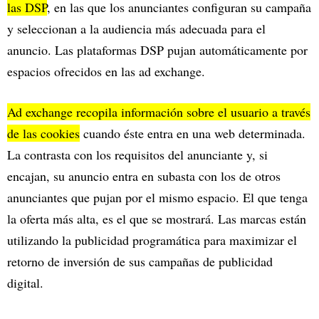
las DSP
, en las que los anunciantes configuran su campaña
y seleccionan a la audiencia más adecuada para el
anuncio. Las plataformas DSP pujan automáticamente por
espacios ofrecidos en las ad exchange.
Ad exchange recopila información sobre el usuario a través
de las cookies
cuando éste entra en una web determinada.
La contrasta con los requisitos del anunciante y, si
encajan, su anuncio entra en subasta con los de otros
anunciantes que pujan por el mismo espacio. El que tenga
la oferta más alta, es el que se mostrará. Las marcas están
utilizando la publicidad programática para maximizar el
retorno de inversión de sus campañas de publicidad
digital.