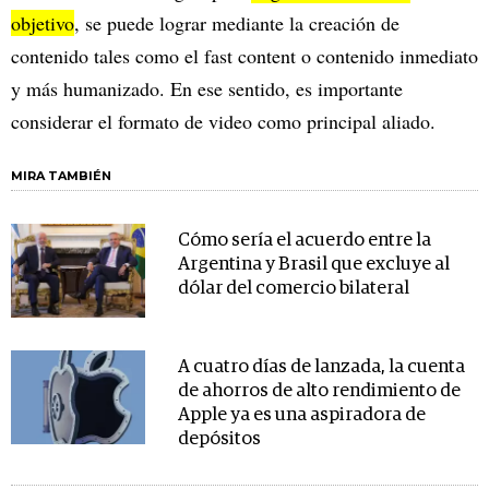
objetivo
, se puede lograr mediante la creación de
contenido tales como el fast content o contenido inmediato
y más humanizado. En ese sentido, es importante
considerar el formato de video como principal aliado.
MIRA TAMBIÉN
Cómo sería el acuerdo entre la
Argentina y Brasil que excluye al
dólar del comercio bilateral
A cuatro días de lanzada, la cuenta
de ahorros de alto rendimiento de
Apple ya es una aspiradora de
depósitos