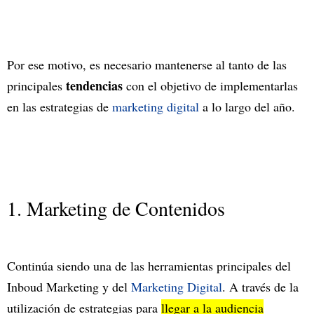
Por ese motivo, es necesario mantenerse al tanto de las
tendencias
principales
con el objetivo de implementarlas
en las estrategias de
marketing digital
a lo largo del año.
1. Marketing de Contenidos
Continúa siendo una de las herramientas principales del
Inboud Marketing y del
Marketing Digital
. A través de la
utilización de estrategias para
llegar a la audiencia