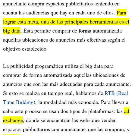
anunciante compra espacios publicitarios teniendo en
cuenta las audiencias que hay en cada uno de ellos.
Para
lograr esta meta, una de las principales herramientas es el
big data
. Ésta permite comprar de forma automatizada
aquellas ubicaciones de anuncios más efectivas según el
objetivo establecido.
La publicidad programática utiliza el big data para
comprar de forma automatizada aquellas ubicaciones de
anuncios que son las más adecuadas para cada anunciante.
Si esto se realiza en tiempo real, hablamos de
RTB (Real
Time Bidding)
, la modalidad más conocida. Para llevar a
cabo este proceso se usan dos tipos de plataformas: las
ad
exchange
, donde se encuentran las webs que venden
espacios publicitarios con anunciantes que las compran, y