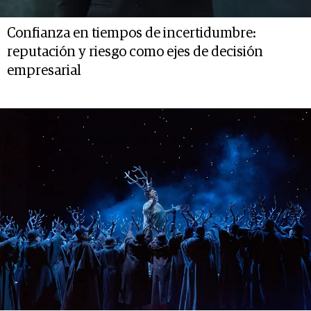
Confianza en tiempos de incertidumbre:
reputación y riesgo como ejes de decisión
empresarial