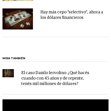
Hay más cepo "selectivo", ahora a
los dólares financieros
MIRA TAMBIÉN
El caso Danilo Iervolino: ¿Qué hacés
cuando con 45 años y de repente,
tenés mil millones de dólares?