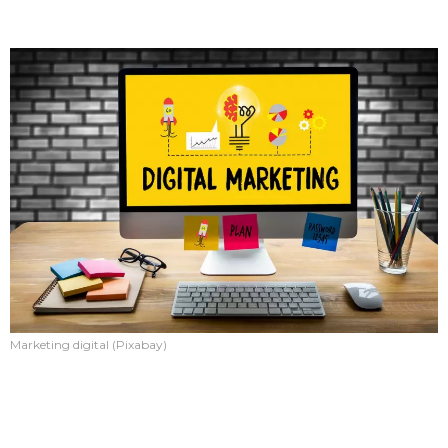
Marketing digital (Pixabay)