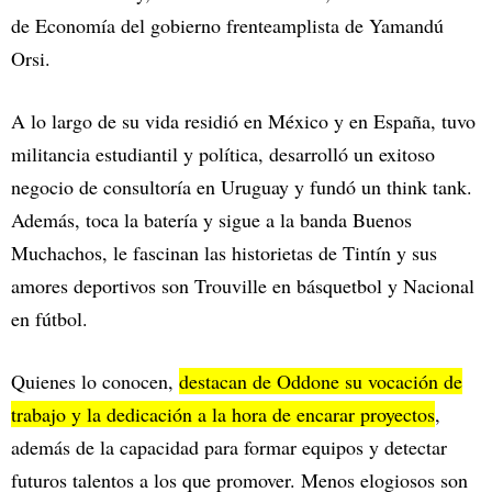
de Economía del gobierno frenteamplista de Yamandú
Orsi.
A lo largo de su vida residió en México y en España, tuvo
militancia estudiantil y política, desarrolló un exitoso
negocio de consultoría en Uruguay y fundó un think tank.
Además, toca la batería y sigue a la banda Buenos
Muchachos, le fascinan las historietas de Tintín y sus
amores deportivos son Trouville en básquetbol y Nacional
en fútbol.
Quienes lo conocen,
destacan de Oddone su vocación de
trabajo y la dedicación a la hora de encarar proyectos
,
además de la capacidad para formar equipos y detectar
futuros talentos a los que promover. Menos elogiosos son