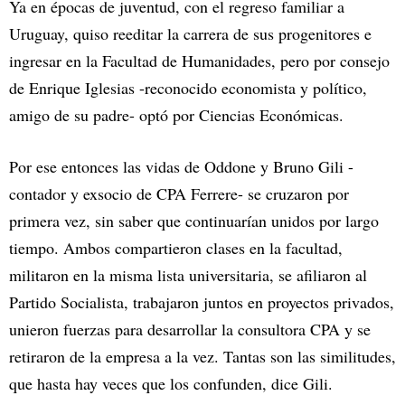
Ya en épocas de juventud, con el regreso familiar a
Uruguay, quiso reeditar la carrera de sus progenitores e
ingresar en la Facultad de Humanidades, pero por consejo
de Enrique Iglesias -reconocido economista y político,
amigo de su padre- optó por Ciencias Económicas.
Por ese entonces las vidas de Oddone y Bruno Gili -
contador y exsocio de CPA Ferrere- se cruzaron por
primera vez, sin saber que continuarían unidos por largo
tiempo. Ambos compartieron clases en la facultad,
militaron en la misma lista universitaria, se afiliaron al
Partido Socialista, trabajaron juntos en proyectos privados,
unieron fuerzas para desarrollar la consultora CPA y se
retiraron de la empresa a la vez. Tantas son las similitudes,
que hasta hay veces que los confunden, dice Gili.