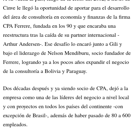
Cinve le llegó la oportunidad de aportar para el desarrollo
del área de consultoría en economía y finanzas de la firma
CPA Ferrere, fundada en los 90 y que encaraba una
reestructura tras la caída de su partner internacional -
Arthur Andersen-. Ese desafío lo encaró junto a Gili y
bajo el liderazgo de Nelson Mendiburu, socio fundador de
Ferrere, logrando ya a los pocos años expandir el negocio
de la consultoría a Bolivia y Paraguay.
Dos décadas después y ya siendo socio de CPA, dejó a la
empresa como una de las líderes del negocio a nivel local
y con proyectos en todos los países del continente -con
excepción de Brasil-, además de haber pasado de 80 a 600
empleados.