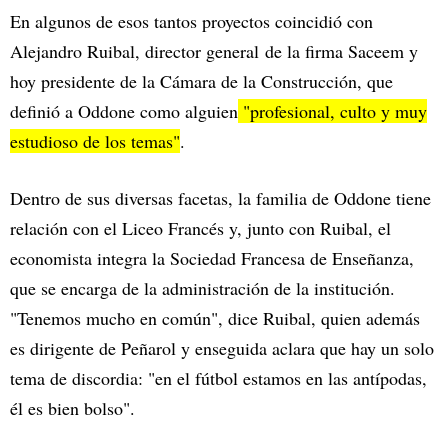
En algunos de esos tantos proyectos coincidió con
Alejandro Ruibal, director general de la firma Saceem y
hoy presidente de la Cámara de la Construcción, que
definió a Oddone como alguien
"profesional, culto y muy
estudioso de los temas"
.
Dentro de sus diversas facetas, la familia de Oddone tiene
relación con el Liceo Francés y, junto con Ruibal, el
economista integra la Sociedad Francesa de Enseñanza,
que se encarga de la administración de la institución.
"Tenemos mucho en común", dice Ruibal, quien además
es dirigente de Peñarol y enseguida aclara que hay un solo
tema de discordia: "en el fútbol estamos en las antípodas,
él es bien bolso".