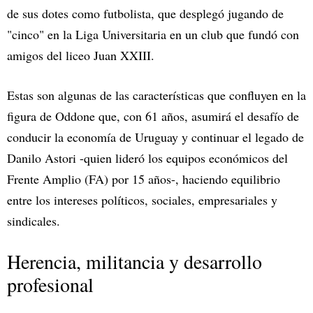
de sus dotes como futbolista, que desplegó jugando de
"cinco" en la Liga Universitaria en un club que fundó con
amigos del liceo Juan XXIII.
Estas son algunas de las características que confluyen en la
figura de Oddone que, con 61 años, asumirá el desafío de
conducir la economía de Uruguay y continuar el legado de
Danilo Astori -quien lideró los equipos económicos del
Frente Amplio (FA) por 15 años-, haciendo equilibrio
entre los intereses políticos, sociales, empresariales y
sindicales.
Herencia, militancia y desarrollo
profesional