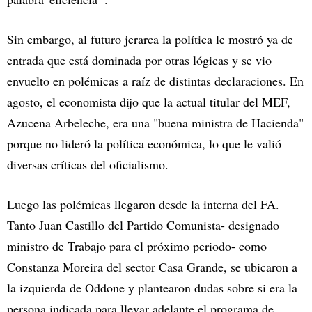
Sin embargo, al futuro jerarca la política le mostró ya de
entrada que está dominada por otras lógicas y se vio
envuelto en polémicas a raíz de distintas declaraciones. En
agosto, el economista dijo que la actual titular del MEF,
Azucena Arbeleche, era una "buena ministra de Hacienda"
porque no lideró la política económica, lo que le valió
diversas críticas del oficialismo.
Luego las polémicas llegaron desde la interna del FA.
Tanto Juan Castillo del Partido Comunista- designado
ministro de Trabajo para el próximo periodo- como
Constanza Moreira del sector Casa Grande, se ubicaron a
la izquierda de Oddone y plantearon dudas sobre si era la
persona indicada para llevar adelante el programa de