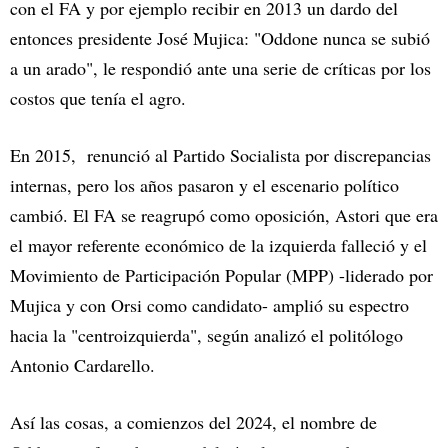
con el FA y por ejemplo recibir en 2013 un dardo del
entonces presidente José Mujica: "Oddone nunca se subió
a un arado", le respondió ante una serie de críticas por los
costos que tenía el agro.
En 2015, renunció al Partido Socialista por discrepancias
internas, pero los años pasaron y el escenario político
cambió. El FA se reagrupó como oposición, Astori que era
el mayor referente económico de la izquierda falleció y el
Movimiento de Participación Popular (MPP) -liderado por
Mujica y con Orsi como candidato- amplió su espectro
hacia la "centroizquierda", según analizó el politólogo
Antonio Cardarello.
Así las cosas, a comienzos del 2024, el nombre de