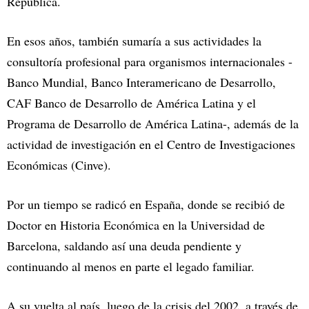
República.
En esos años, también sumaría a sus actividades la
consultoría profesional para organismos internacionales -
Banco Mundial, Banco Interamericano de Desarrollo,
CAF Banco de Desarrollo de América Latina y el
Programa de Desarrollo de América Latina-, además de la
actividad de investigación en el Centro de Investigaciones
Económicas (Cinve).
Por un tiempo se radicó en España, donde se recibió de
Doctor en Historia Económica en la Universidad de
Barcelona, saldando así una deuda pendiente y
continuando al menos en parte el legado familiar.
A su vuelta al país, luego de la crisis del 2002, a través de