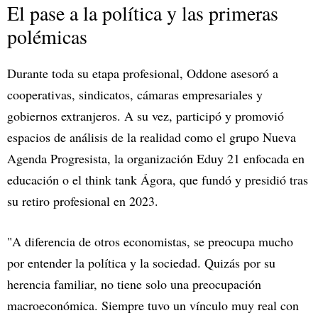
El pase a la política y las primeras
polémicas
Durante toda su etapa profesional, Oddone asesoró a
cooperativas, sindicatos, cámaras empresariales y
gobiernos extranjeros. A su vez, participó y promovió
espacios de análisis de la realidad como el grupo Nueva
Agenda Progresista, la organización Eduy 21 enfocada en
educación o el think tank Ágora, que fundó y presidió tras
su retiro profesional en 2023.
"A diferencia de otros economistas, se preocupa mucho
por entender la política y la sociedad. Quizás por su
herencia familiar, no tiene solo una preocupación
macroeconómica. Siempre tuvo un vínculo muy real con