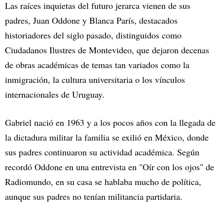
Las raíces inquietas del futuro jerarca vienen de sus
padres, Juan Oddone y Blanca París, destacados
historiadores del siglo pasado, distinguidos como
Ciudadanos Ilustres de Montevideo, que dejaron decenas
de obras académicas de temas tan variados como la
inmigración, la cultura universitaria o los vínculos
internacionales de Uruguay.
Gabriel nació en 1963 y a los pocos años con la llegada de
la dictadura militar la familia se exilió en México, donde
sus padres continuaron su actividad académica. Según
recordó Oddone en una entrevista en "Oír con los ojos" de
Radiomundo, en su casa se hablaba mucho de política,
aunque sus padres no tenían militancia partidaria.