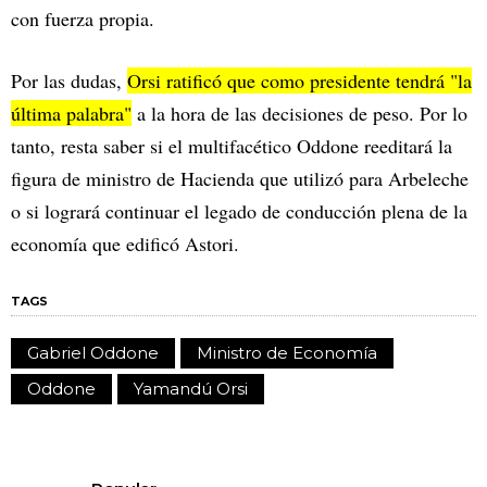
con fuerza propia.
Por las dudas,
Orsi ratificó que como presidente tendrá "la
última palabra"
a la hora de las decisiones de peso. Por lo
tanto, resta saber si el multifacético Oddone reeditará la
figura de ministro de Hacienda que utilizó para Arbeleche
o si logrará continuar el legado de conducción plena de la
economía que edificó Astori.
TAGS
Gabriel Oddone
Ministro de Economía
Oddone
Yamandú Orsi