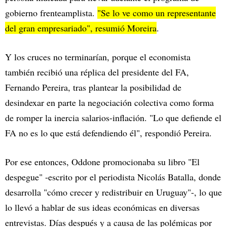
gobierno frenteamplista.
"Se lo ve como un representante
del gran empresariado", resumió Moreira
.
Y los cruces no terminarían, porque el economista
también recibió una réplica del presidente del FA,
Fernando Pereira, tras plantear la posibilidad de
desindexar en parte la negociación colectiva como forma
de romper la inercia salarios-inflación. "Lo que defiende el
FA no es lo que está defendiendo él", respondió Pereira.
Por ese entonces, Oddone promocionaba su libro "El
despegue" -escrito por el periodista Nicolás Batalla, donde
desarrolla "cómo crecer y redistribuir en Uruguay"-, lo que
lo llevó a hablar de sus ideas económicas en diversas
entrevistas. Días después y a causa de las polémicas por