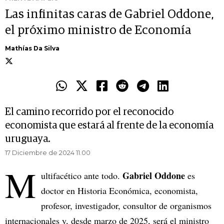
Las infinitas caras de Gabriel Oddone,
el próximo ministro de Economía
Mathías Da Silva
El camino recorrido por el reconocido
economista que estará al frente de la economía
uruguaya.
17 Diciembre de 2024 11.00
M
Gabriel Oddone
ultifacético ante todo.
es
doctor en Historia Económica, economista,
profesor, investigador, consultor de organismos
internacionales y, desde marzo de 2025, será el ministro