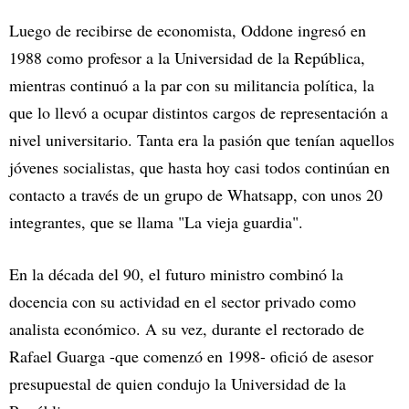
Luego de recibirse de economista, Oddone ingresó en
1988 como profesor a la Universidad de la República,
mientras continuó a la par con su militancia política, la
que lo llevó a ocupar distintos cargos de representación a
nivel universitario. Tanta era la pasión que tenían aquellos
jóvenes socialistas, que hasta hoy casi todos continúan en
contacto a través de un grupo de Whatsapp, con unos 20
integrantes, que se llama "La vieja guardia".
En la década del 90, el futuro ministro combinó la
docencia con su actividad en el sector privado como
analista económico. A su vez, durante el rectorado de
Rafael Guarga -que comenzó en 1998- ofició de asesor
presupuestal de quien condujo la Universidad de la