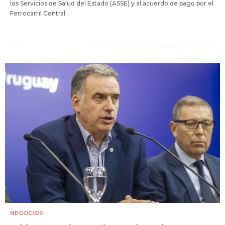
los Servicios de Salud del Estado (ASSE) y al acuerdo de pago por el
Ferrocarril Central.
NEGOCIOS