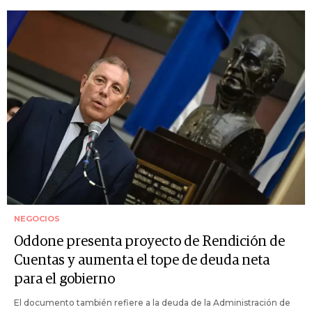
NEGOCIOS
Oddone presenta proyecto de Rendición de
Cuentas y aumenta el tope de deuda neta
para el gobierno
El documento también refiere a la deuda de la Administración de