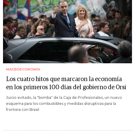
MACROECONOMÍA
Los cuatro hitos que marcaron la economía
en los primeros 100 días del gobierno de Orsi
Juicio evitado, la "bomba" de la Caja de Profesionales, un nuevo
esquema para los combustibles y medidas disruptivas para la
frontera con Brasil