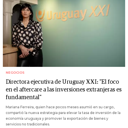
NEGOCIOS
Directora ejecutiva de Uruguay XXI: "El foco
en el aftercare a las inversiones extranjeras es
fundamental"
Mariana Ferreira, quien hace pocos meses asumió en su cargo,
compartió la nueva estrategia para elevar la tasa de inversión de la
economía uruguaya y promover la exportación de bienes y
servicios no tradicionales.