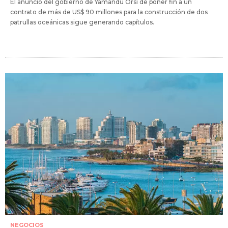
El anuncio del gobierno de Yamandú Orsi de poner fin a un
contrato de más de US$ 90 millones para la construcción de dos
patrullas oceánicas sigue generando capítulos.
NEGOCIOS