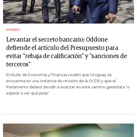
MONEY
Levantar el secreto bancario: Oddone
defiende el artículo del Presupuesto para
evitar "rebaja de calificación" y "sanciones de
terceros"
El titular de Economía y Finanzas resaltó que Uruguay se
encuentra en una instancia de revisión de la OCDE y que el
Parlamento deberá decidir si avanzar en este camino garantista "o
esperar a ver qué pasa"