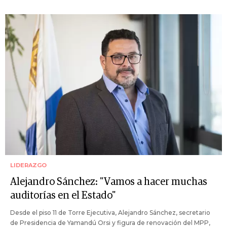
LIDERAZGO
Alejandro Sánchez: "Vamos a hacer muchas
auditorías en el Estado"
Desde el piso 11 de Torre Ejecutiva, Alejandro Sánchez, secretario
de Presidencia de Yamandú Orsi y figura de renovación del MPP,