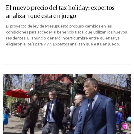
El nuevo precio del tax holiday: expertos
analizan qué está en juego
El proyecto de ley de Presupuesto propuso cambios en las
condiciones para acceder al beneficio fiscal que utilizan los nuevos
residentes. El anuncio generó incertidumbre entre quienes ya
eligieron el país para vivir. Expertos analizan qué está en juego.