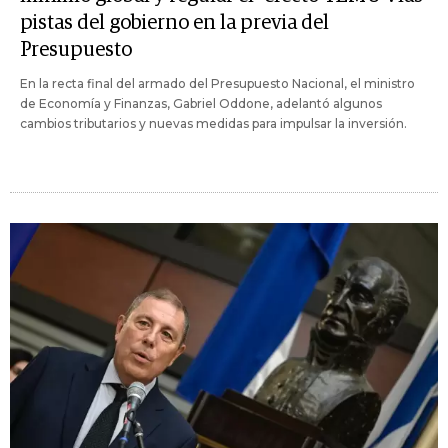
pistas del gobierno en la previa del
Presupuesto
En la recta final del armado del Presupuesto Nacional, el ministro
de Economía y Finanzas, Gabriel Oddone, adelantó algunos
cambios tributarios y nuevas medidas para impulsar la inversión.