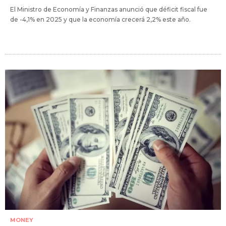
El Ministro de Economía y Finanzas anunció que déficit fiscal fue
de -4,1% en 2025 y que la economía crecerá 2,2% este año.
MONEY