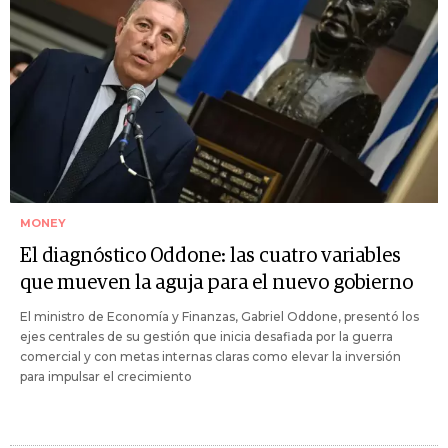
MONEY
El diagnóstico Oddone: las cuatro variables
que mueven la aguja para el nuevo gobierno
El ministro de Economía y Finanzas, Gabriel Oddone, presentó los
ejes centrales de su gestión que inicia desafiada por la guerra
comercial y con metas internas claras como elevar la inversión
para impulsar el crecimiento