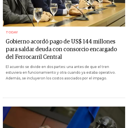
TODAY
Gobierno acordó pago de US$ 144 millones
para saldar deuda con consorcio encargado
del Ferrocarril Central
El acuerdo se divide en dos partes: una antes de que el tren
estuviera en funcionamiento y otra cuando ya estaba operativo.
Además, se incluyeron los costos asociados por el impago.