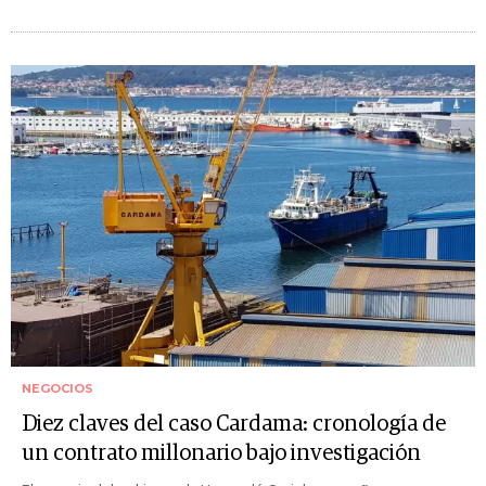
NEGOCIOS
Diez claves del caso Cardama: cronología de
un contrato millonario bajo investigación