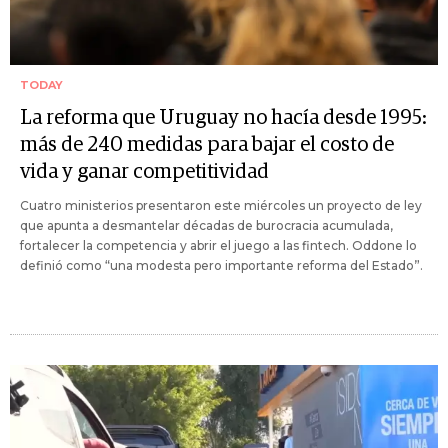
TODAY
La reforma que Uruguay no hacía desde 1995:
más de 240 medidas para bajar el costo de
vida y ganar competitividad
Cuatro ministerios presentaron este miércoles un proyecto de ley
que apunta a desmantelar décadas de burocracia acumulada,
fortalecer la competencia y abrir el juego a las fintech. Oddone lo
definió como “una modesta pero importante reforma del Estado”.