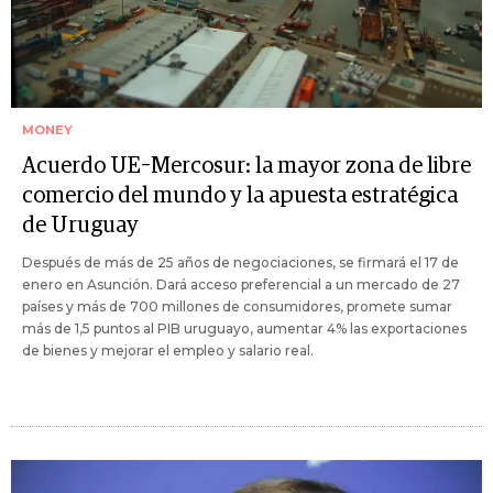
MONEY
Acuerdo UE–Mercosur: la mayor zona de libre
comercio del mundo y la apuesta estratégica
de Uruguay
Después de más de 25 años de negociaciones, se firmará el 17 de
enero en Asunción. Dará acceso preferencial a un mercado de 27
países y más de 700 millones de consumidores, promete sumar
más de 1,5 puntos al PIB uruguayo, aumentar 4% las exportaciones
de bienes y mejorar el empleo y salario real.