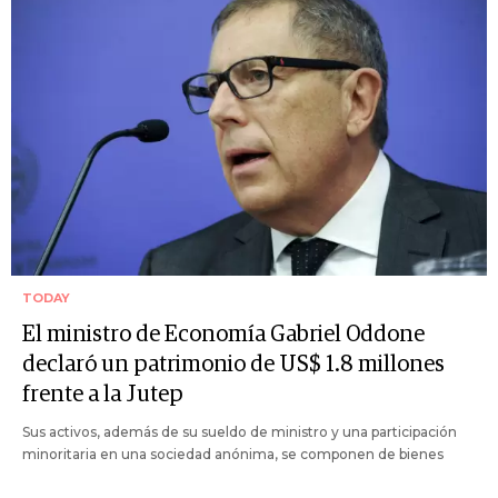
TODAY
El ministro de Economía Gabriel Oddone
declaró un patrimonio de US$ 1.8 millones
frente a la Jutep
Sus activos, además de su sueldo de ministro y una participación
minoritaria en una sociedad anónima, se componen de bienes