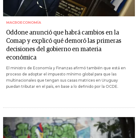
MACROECONOMÍA
Oddone anunció que habrá cambios en la
Comap y explicó qué demoró las primeras
decisiones del gobierno en materia
económica
El ministro de Economía y Finanzas afirmó también que está en
proceso de adoptar el impuesto mínimo global para que las
multinacionales que tengan sus casas matrices en Uruguay
puedan tributar en el país, en base a lo definido por la OCDE.