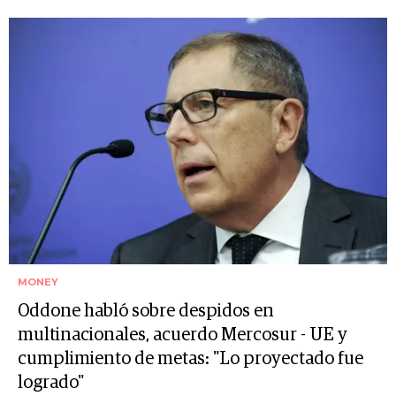
MONEY
Oddone habló sobre despidos en
multinacionales, acuerdo Mercosur - UE y
cumplimiento de metas: "Lo proyectado fue
logrado"