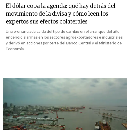
El dólar copa la agenda: qué hay detrás del
movimiento de la divisa y cómo leen los
expertos sus efectos colaterales
Una pronunciada caída del tipo de cambio en el arranque del año
encendió alarmas en los sectores agroexportadores e industriales
y derivó en acciones por parte del Banco Central y el Ministerio de
Economía.