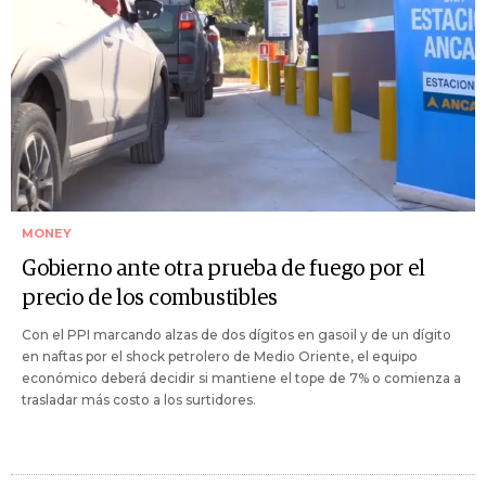
MONEY
Gobierno ante otra prueba de fuego por el
precio de los combustibles
Con el PPI marcando alzas de dos dígitos en gasoil y de un dígito
en naftas por el shock petrolero de Medio Oriente, el equipo
económico deberá decidir si mantiene el tope de 7% o comienza a
trasladar más costo a los surtidores.