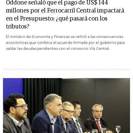
Oddone señaló que el pago de US$ 144
millones por el Ferrocarril Central impactará
en el Presupuesto: ¿qué pasará con los
tributos?
El ministro de Economía y Finanzas se refirió a las consecuencias
económicas que conlleva el acuerdo firmado por el gobierno para
saldar las deudas pendientes con el consorcio Vía Central.