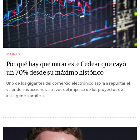
MONEY
Por qué hay que mirar este Cedear que cayó
un 70% desde su máximo histórico
Uno de los gigantes del comercio electrónico aspira a repuntar el
valor de sus acciones a través del impulso de los proyectos de
inteligencia artificial.