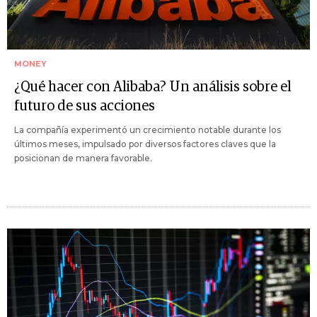
MONEY
¿Qué hacer con Alibaba? Un análisis sobre el
futuro de sus acciones
La compañía experimentó un crecimiento notable durante los
últimos meses, impulsado por diversos factores claves que la
posicionan de manera favorable.