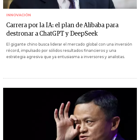
INNOVACIÓN
Carrera por la IA: el plan de Alibaba para
destronar a ChatGPT y DeepSeek
El gigante chino busca liderar el mercado global con una inversión
récord, impulsado por sólidos resultados financieros y una
estrategia agresiva que ya entusiasma a inversores y analistas.