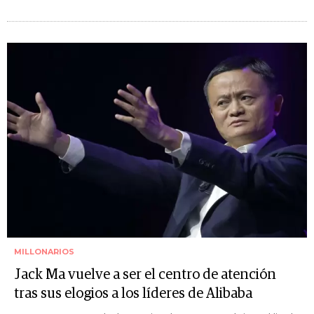
MILLONARIOS
Jack Ma vuelve a ser el centro de atención
tras sus elogios a los líderes de Alibaba