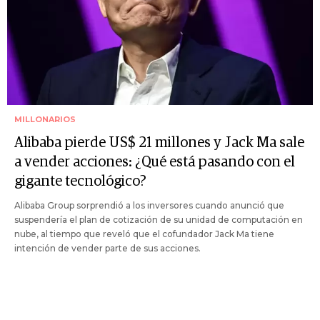
MILLONARIOS
Alibaba pierde US$ 21 millones y Jack Ma sale
a vender acciones: ¿Qué está pasando con el
gigante tecnológico?
Alibaba Group sorprendió a los inversores cuando anunció que
suspendería el plan de cotización de su unidad de computación en
nube, al tiempo que reveló que el cofundador Jack Ma tiene
intención de vender parte de sus acciones.