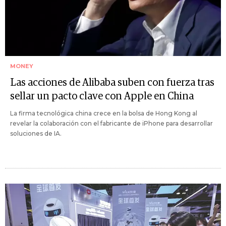
MONEY
Las acciones de Alibaba suben con fuerza tras
sellar un pacto clave con Apple en China
La firma tecnológica china crece en la bolsa de Hong Kong al
revelar la colaboración con el fabricante de iPhone para desarrollar
soluciones de IA.