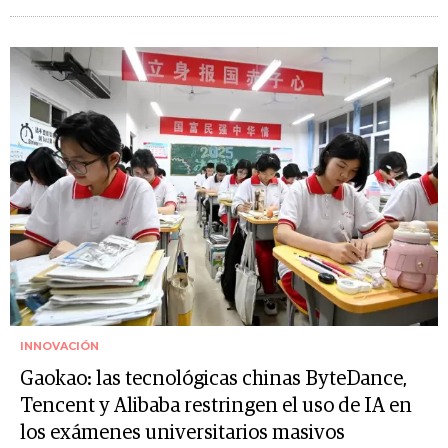
INNOVACIÓN
Gaokao: las tecnológicas chinas ByteDance,
Tencent y Alibaba restringen el uso de IA en
los exámenes universitarios masivos