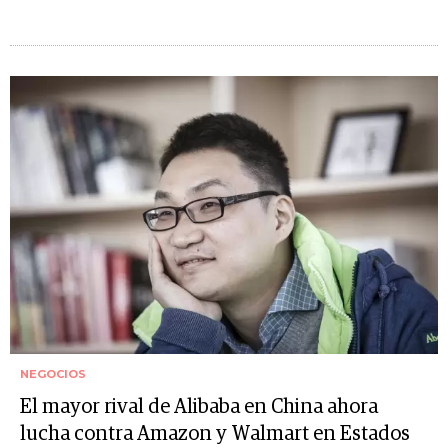
NEGOCIOS
El mayor rival de Alibaba en China ahora
lucha contra Amazon y Walmart en Estados