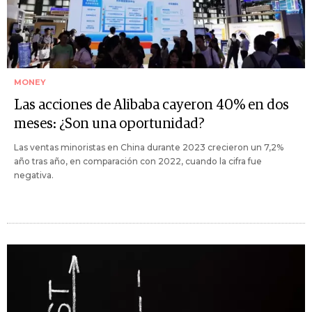
MONEY
Las acciones de Alibaba cayeron 40% en dos
meses: ¿Son una oportunidad?
Las ventas minoristas en China durante 2023 crecieron un 7,2%
año tras año, en comparación con 2022, cuando la cifra fue
negativa.