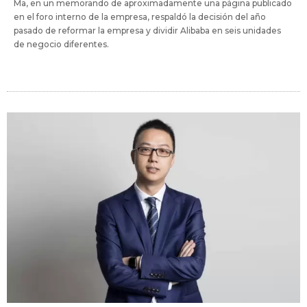
Ma, en un memorando de aproximadamente una página publicado
en el foro interno de la empresa, respaldó la decisión del año
pasado de reformar la empresa y dividir Alibaba en seis unidades
de negocio diferentes.