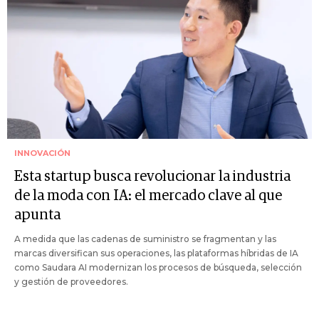
INNOVACIÓN
Esta startup busca revolucionar la industria
de la moda con IA: el mercado clave al que
apunta
A medida que las cadenas de suministro se fragmentan y las
marcas diversifican sus operaciones, las plataformas híbridas de IA
como Saudara AI modernizan los procesos de búsqueda, selección
y gestión de proveedores.