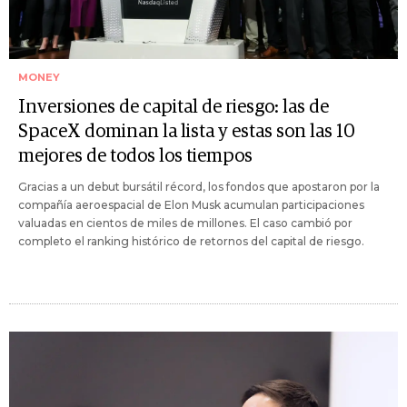
MONEY
Inversiones de capital de riesgo: las de
SpaceX dominan la lista y estas son las 10
mejores de todos los tiempos
Gracias a un debut bursátil récord, los fondos que apostaron por la
compañía aeroespacial de Elon Musk acumulan participaciones
valuadas en cientos de miles de millones. El caso cambió por
completo el ranking histórico de retornos del capital de riesgo.