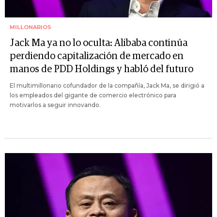
MILLONARIOS
Jack Ma ya no lo oculta: Alibaba continúa
perdiendo capitalización de mercado en
manos de PDD Holdings y habló del futuro
El multimillonario cofundador de la compañía, Jack Ma, se dirigió a
los empleados del gigante de comercio electrónico para
motivarlos a seguir innovando.