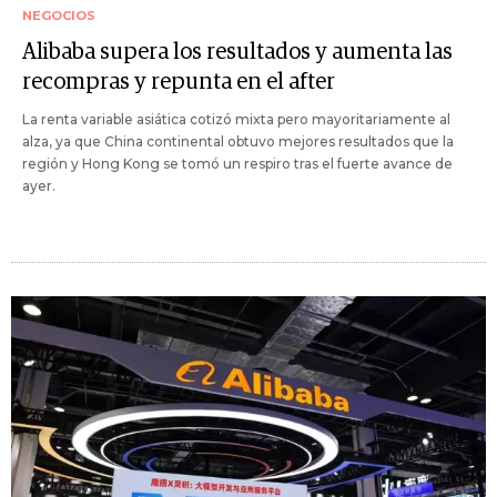
NEGOCIOS
Alibaba supera los resultados y aumenta las
recompras y repunta en el after
La renta variable asiática cotizó mixta pero mayoritariamente al
alza, ya que China continental obtuvo mejores resultados que la
región y Hong Kong se tomó un respiro tras el fuerte avance de
ayer.