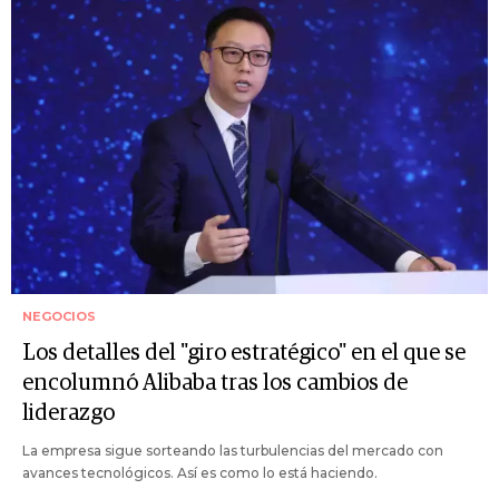
NEGOCIOS
Los detalles del "giro estratégico" en el que se
encolumnó Alibaba tras los cambios de
liderazgo
La empresa sigue sorteando las turbulencias del mercado con
avances tecnológicos. Así es como lo está haciendo.