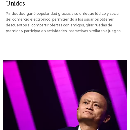
Unidos
Pinduoduo ganó popularidad gracias a su enfoque lúdico y social
del comercio electrónico, permitiendo a los usuarios obtener
descuentos al compartir ofertas con amigos, girar ruedas de
premios y participar en actividades interactivas similares a juegos.