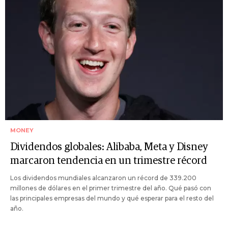
MONEY
Dividendos globales: Alibaba, Meta y Disney
marcaron tendencia en un trimestre récord
Los dividendos mundiales alcanzaron un récord de 339.200
millones de dólares en el primer trimestre del año. Qué pasó con
las principales empresas del mundo y qué esperar para el resto del
año.