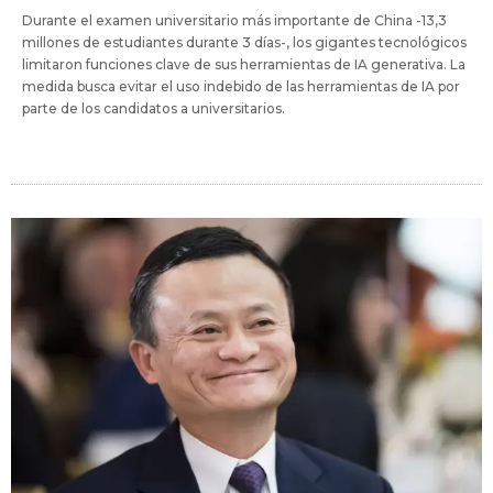
Durante el examen universitario más importante de China -13,3
millones de estudiantes durante 3 días-, los gigantes tecnológicos
limitaron funciones clave de sus herramientas de IA generativa. La
medida busca evitar el uso indebido de las herramientas de IA por
parte de los candidatos a universitarios.