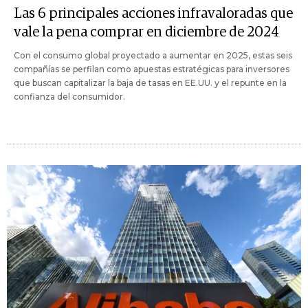
Las 6 principales acciones infravaloradas que
vale la pena comprar en diciembre de 2024
Con el consumo global proyectado a aumentar en 2025, estas seis
compañías se perfilan como apuestas estratégicas para inversores
que buscan capitalizar la baja de tasas en EE.UU. y el repunte en la
confianza del consumidor.