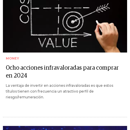
MONEY
Ocho acciones infravaloradas para comprar
en 2024
La ventaja de invertir en acciones infravaloradas es que estos
títulos tienen con frecuencia un atractivo perfil de
riesgo/remuneración.