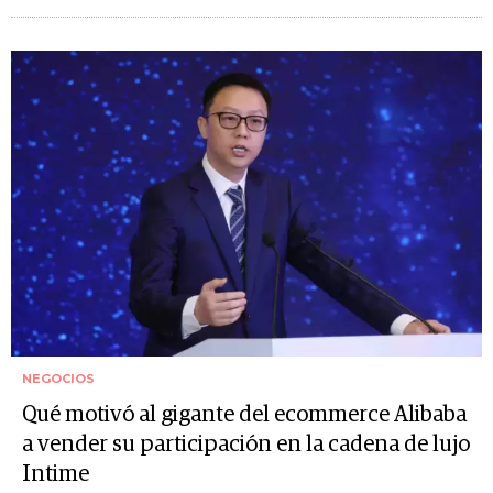
NEGOCIOS
Qué motivó al gigante del ecommerce Alibaba
a vender su participación en la cadena de lujo
Intime