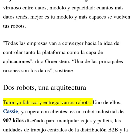
virtuoso entre datos, modelo y capacidad: cuantos más
datos tenés, mejor es tu modelo y más capaces se vuelven
tus robots.
"Todas las empresas van a converger hacia la idea de
controlar tanto la plataforma como la capa de
aplicaciones", dijo Gruenstein. “Una de las principales
razones son los datos”, sostiene.
Dos robots, una arquitectura
Tutor ya fabrica y entrega varios robots.
Uno de ellos,
Cassie
, ya opera con clientes: es un robot industrial de
907 kilos
diseñado para manipular cajas y pallets, las
unidades de trabajo centrales de la distribución B2B y la