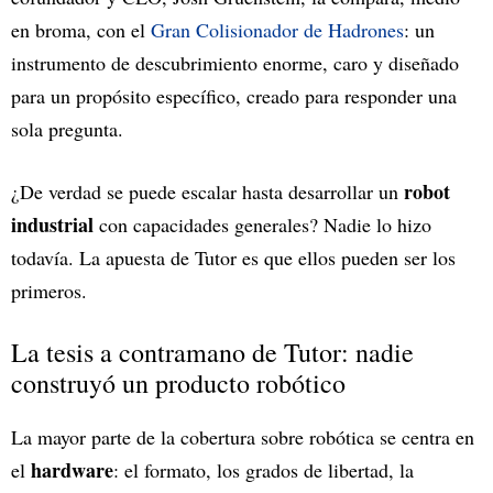
en broma, con el
Gran Colisionador de Hadrones
: un
instrumento de descubrimiento enorme, caro y diseñado
para un propósito específico, creado para responder una
sola pregunta.
robot
¿De verdad se puede escalar hasta desarrollar un
industrial
con capacidades generales? Nadie lo hizo
todavía. La apuesta de Tutor es que ellos pueden ser los
primeros.
La tesis a contramano de Tutor: nadie
construyó un producto robótico
La mayor parte de la cobertura sobre robótica se centra en
hardware
el
: el formato, los grados de libertad, la