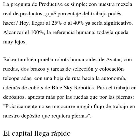
La pregunta de Productive es simple: con nuestra mezcla
real de productos, ¿qué porcentaje del trabajo podés
hacer? Hoy, llegar al 25% o al 40% ya sería significativo.
Alcanzar el 100%, la referencia humana, todavía queda
muy lejos.
Baker también prueba robots humanoides de Avatar, con
ruedas, dos brazos y tareas de selección y colocación
teleoperadas, con una hoja de ruta hacia la autonomía,
además de cobots de Blue Sky Robotics. Para el trabajo en
depósitos, apuesta más por las ruedas que por las piernas:
"Prácticamente no se me ocurre ningún flujo de trabajo en
nuestro depósito que requiera piernas".
El capital llega rápido