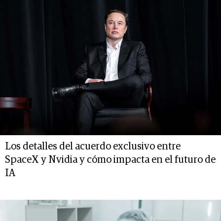
Los detalles del acuerdo exclusivo entre
SpaceX y Nvidia y cómo impacta en el futuro de
IA