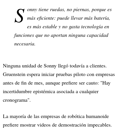
S
onny tiene ruedas, no piernas, porque es
más eficiente: puede llevar más batería,
es más estable y no gasta tecnología en
funciones que no aportan ninguna capacidad
necesaria.
Ninguna unidad de Sonny llegó todavía a clientes.
Gruenstein espera iniciar pruebas piloto con empresas
antes de fin de mes, aunque prefiere ser cauto: "Hay
incertidumbre epistémica asociada a cualquier
cronograma".
La mayoría de las empresas de robótica humanoide
prefiere mostrar videos de demostración impecables.