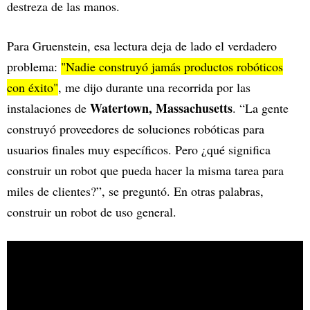
destreza de las manos.
Para Gruenstein, esa lectura deja de lado el verdadero
problema:
"Nadie construyó jamás productos robóticos
con éxito"
, me dijo durante una recorrida por las
Watertown, Massachusetts
instalaciones de
. “La gente
construyó proveedores de soluciones robóticas para
usuarios finales muy específicos. Pero ¿qué significa
construir un robot que pueda hacer la misma tarea para
miles de clientes?”, se preguntó. En otras palabras,
construir un robot de uso general.