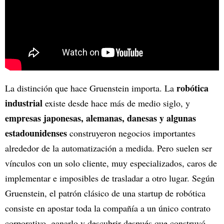
robótica
La distinción que hace Gruenstein importa. La
industrial
existe desde hace más de medio siglo, y
empresas japonesas, alemanas, danesas y algunas
estadounidenses
construyeron negocios importantes
alrededor de la automatización a medida. Pero suelen ser
vínculos con un solo cliente, muy especializados, caros de
implementar e imposibles de trasladar a otro lugar. Según
Gruenstein, el patrón clásico de una startup de robótica
consiste en apostar toda la compañía a un único contrato
corporativo, ganarlo y descubrir después que construyó