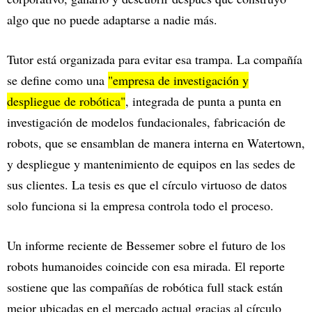
algo que no puede adaptarse a nadie más.
Tutor está organizada para evitar esa trampa. La compañía
se define como una
"empresa de investigación y
despliegue de robótica"
, integrada de punta a punta en
investigación de modelos fundacionales, fabricación de
robots, que se ensamblan de manera interna en Watertown,
y despliegue y mantenimiento de equipos en las sedes de
sus clientes. La tesis es que el círculo virtuoso de datos
solo funciona si la empresa controla todo el proceso.
Un informe reciente de Bessemer sobre el futuro de los
robots humanoides coincide con esa mirada. El reporte
sostiene que las compañías de robótica full stack están
mejor ubicadas en el mercado actual gracias al círculo