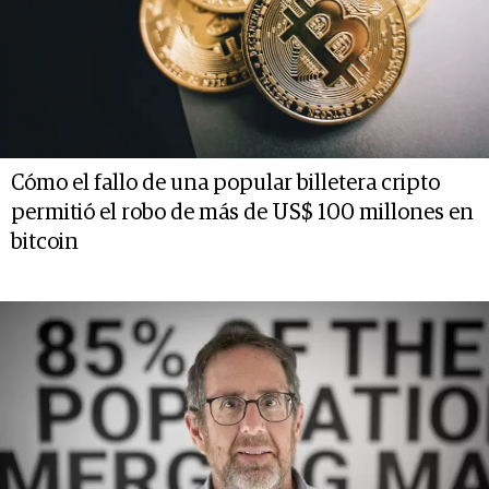
Cómo el fallo de una popular billetera cripto
permitió el robo de más de US$ 100 millones en
bitcoin