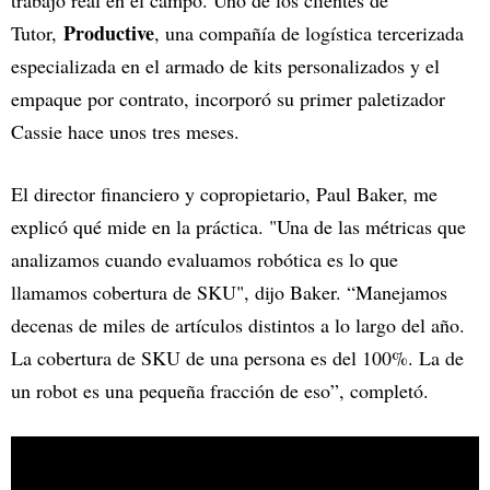
Productive
Tutor,
, una compañía de logística tercerizada
especializada en el armado de kits personalizados y el
empaque por contrato, incorporó su primer paletizador
Cassie hace unos tres meses.
El director financiero y copropietario, Paul Baker, me
explicó qué mide en la práctica. "Una de las métricas que
analizamos cuando evaluamos robótica es lo que
llamamos cobertura de SKU", dijo Baker. “Manejamos
decenas de miles de artículos distintos a lo largo del año.
La cobertura de SKU de una persona es del 100%. La de
un robot es una pequeña fracción de eso”, completó.