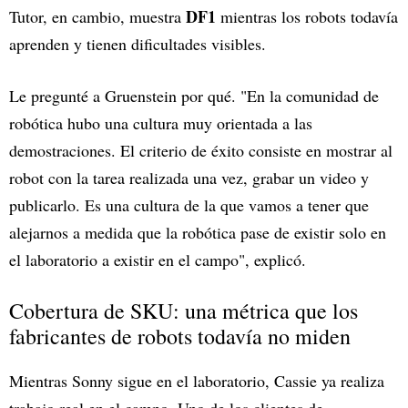
DF1
Tutor, en cambio, muestra
mientras los robots todavía
aprenden y tienen dificultades visibles.
Le pregunté a Gruenstein por qué. "En la comunidad de
robótica hubo una cultura muy orientada a las
demostraciones. El criterio de éxito consiste en mostrar al
robot con la tarea realizada una vez, grabar un video y
publicarlo. Es una cultura de la que vamos a tener que
alejarnos a medida que la robótica pase de existir solo en
el laboratorio a existir en el campo", explicó.
Cobertura de SKU: una métrica que los
fabricantes de robots todavía no miden
Mientras Sonny sigue en el laboratorio, Cassie ya realiza
trabajo real en el campo. Uno de los clientes de