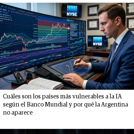
Cuáles son los países más vulnerables a la IA
según el Banco Mundial y por qué la Argentina
no aparece