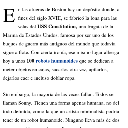
E
n las afueras de Boston hay un depósito donde, a
fines del siglo XVIII, se fabricó la lona para las
USS Constitution,
velas del
una fragata de la
Marina de Estados Unidos, famosa por ser uno de los
buques de guerra más antiguos del mundo que todavía
sigue a flote. Con cierta ironía, ese mismo lugar alberga
100
robots humanoides
hoy a unos
que se dedican a
meter objetos en cajas, sacarlos otra vez, apilarlos,
dejarlos caer e incluso doblar ropa.
Sin embargo, la mayoría de las veces fallan. Todos se
llaman Sonny. Tienen una forma apenas humana, no del
todo definida, como la que un artista minimalista podría
tener de un robot humanoide. Ninguno lleva más de dos