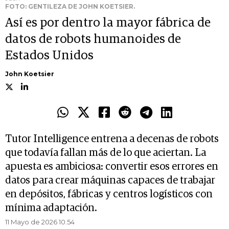
FOTO: GENTILEZA DE JOHN KOETSIER.
Así es por dentro la mayor fábrica de
datos de robots humanoides de
Estados Unidos
John Koetsier
Tutor Intelligence entrena a decenas de robots
que todavía fallan más de lo que aciertan. La
apuesta es ambiciosa: convertir esos errores en
datos para crear máquinas capaces de trabajar
en depósitos, fábricas y centros logísticos con
mínima adaptación.
11 Mayo de 2026 10.54