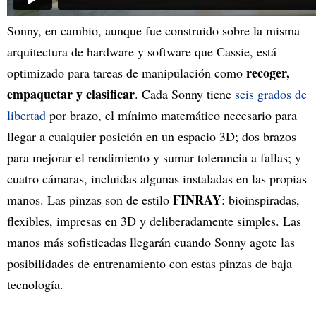
Sonny, en cambio, aunque fue construido sobre la misma
arquitectura de hardware y software que Cassie, está
recoger,
optimizado para tareas de manipulación como
empaquetar y clasificar
. Cada Sonny tiene
seis grados de
libertad
por brazo, el mínimo matemático necesario para
llegar a cualquier posición en un espacio 3D; dos brazos
para mejorar el rendimiento y sumar tolerancia a fallas; y
cuatro cámaras, incluidas algunas instaladas en las propias
FINRAY
manos. Las pinzas son de estilo
: bioinspiradas,
flexibles, impresas en 3D y deliberadamente simples. Las
manos más sofisticadas llegarán cuando Sonny agote las
posibilidades de entrenamiento con estas pinzas de baja
tecnología.