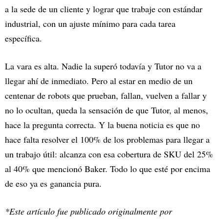
a la sede de un cliente y lograr que trabaje con estándar
industrial, con un ajuste mínimo para cada tarea
específica.
La vara es alta. Nadie la superó todavía y Tutor no va a
llegar ahí de inmediato. Pero al estar en medio de un
centenar de robots que prueban, fallan, vuelven a fallar y
no lo ocultan, queda la sensación de que Tutor, al menos,
hace la pregunta correcta. Y la buena noticia es que no
hace falta resolver el 100% de los problemas para llegar a
un trabajo útil: alcanza con esa cobertura de SKU del 25%
al 40% que mencionó Baker. Todo lo que esté por encima
de eso ya es ganancia pura.
*Este artículo fue publicado originalmente por