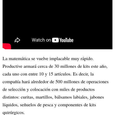
La matemática se vuelve implacable muy rápido.
Productive armará cerca de 30 millones de kits este año,
cada uno con entre 10 y 15 artículos. Es decir, la
compañía hará alrededor de 500 millones de operaciones
de selección y colocación con miles de productos
distintos: curitas, martillos, bálsamos labiales, jabones
líquidos, señuelos de pesca y componentes de kits
quirúrgicos.