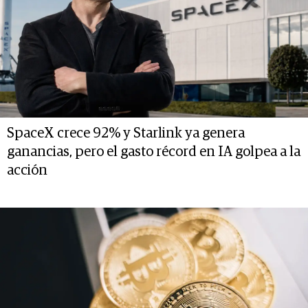
SpaceX crece 92% y Starlink ya genera
ganancias, pero el gasto récord en IA golpea a la
acción