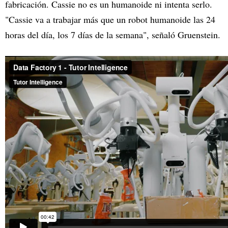
fabricación. Cassie no es un humanoide ni intenta serlo.
"Cassie va a trabajar más que un robot humanoide las 24
horas del día, los 7 días de la semana", señaló Gruenstein.