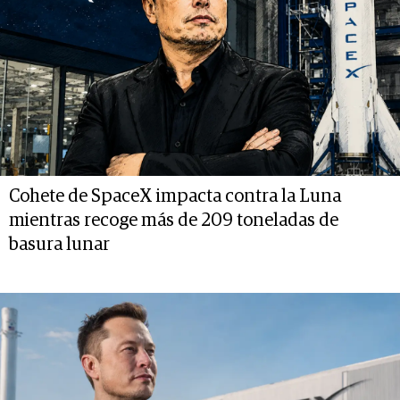
Cohete de SpaceX impacta contra la Luna
mientras recoge más de 209 toneladas de
basura lunar