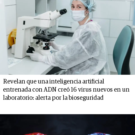
Revelan que una inteligencia artificial
entrenada con ADN creó 16 virus nuevos en un
laboratorio: alerta por la bioseguridad