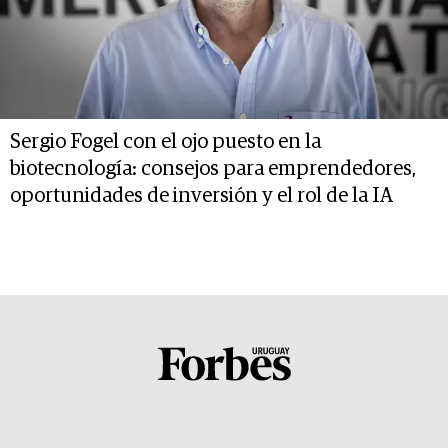
Sergio Fogel con el ojo puesto en la
biotecnología: consejos para emprendedores,
oportunidades de inversión y el rol de la IA