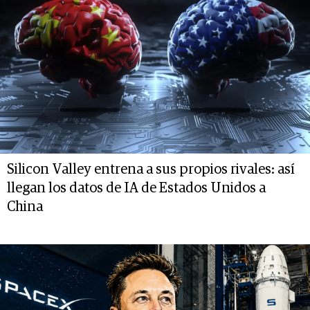
Silicon Valley entrena a sus propios rivales: así
llegan los datos de IA de Estados Unidos a
China