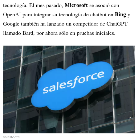
Microsoft
tecnología. El mes pasado,
se asoció con
Bing
OpenAI para integrar su tecnología de chatbot en
y
Google también ha lanzado un competidor de ChatGPT
llamado Bard, por ahora sólo en pruebas iniciales.
salesforce