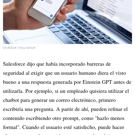
chatbot-insurance
Salesforce dijo que había incorporado barreras de
seguridad al exigir que un usuario humano diera el visto
bueno a una respuesta generada por Einstein GPT antes de
utilizarla. Por ejemplo, si un empleado quisiera utilizar el
chatbot para generar un correo electrónico, primero
escribiría una pregunta. A partir de ahí, pueden refinar el
contenido escribiendo otro prompt, como "hazlo menos
formal". Cuando el usuario esté satisfecho, puede hacer