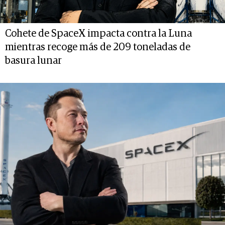
Cohete de SpaceX impacta contra la Luna
mientras recoge más de 209 toneladas de
basura lunar