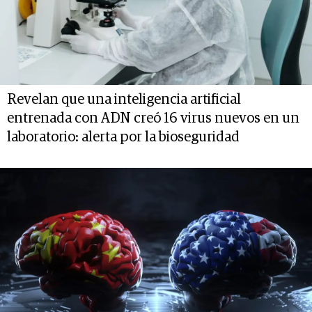
Revelan que una inteligencia artificial
entrenada con ADN creó 16 virus nuevos en un
laboratorio: alerta por la bioseguridad