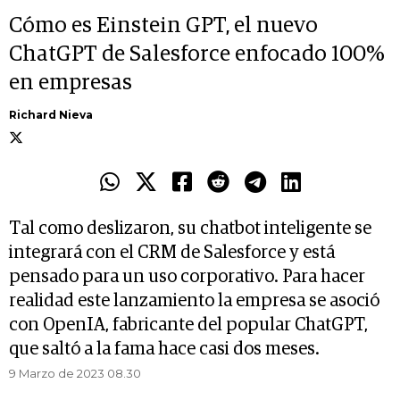
Cómo es Einstein GPT, el nuevo
ChatGPT de Salesforce enfocado 100%
en empresas
Richard Nieva
Tal como deslizaron, su chatbot inteligente se
integrará con el CRM de Salesforce y está
pensado para un uso corporativo. Para hacer
realidad este lanzamiento la empresa se asoció
con OpenIA, fabricante del popular ChatGPT,
que saltó a la fama hace casi dos meses.
9 Marzo de 2023 08.30