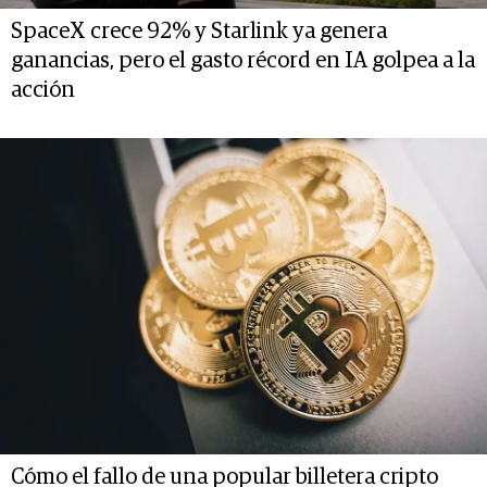
SpaceX crece 92% y Starlink ya genera
ganancias, pero el gasto récord en IA golpea a la
acción
Cómo el fallo de una popular billetera cripto