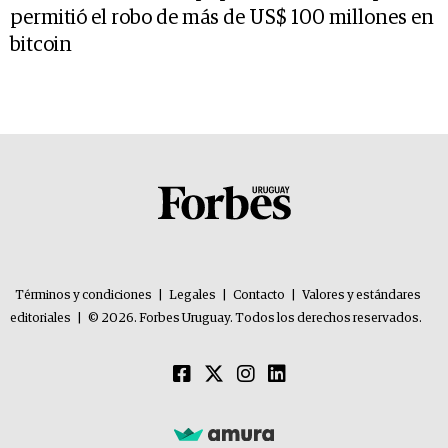
permitió el robo de más de US$ 100 millones en
bitcoin
Términos y condiciones
|
Legales
|
Contacto
|
Valores y estándares
editoriales
|
© 2026. Forbes Uruguay. Todos los derechos reservados.