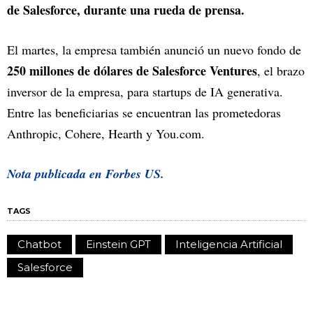
de Salesforce, durante una rueda de prensa.
El martes, la empresa también anunció un nuevo fondo de
250 millones de dólares de Salesforce Ventures
, el brazo
inversor de la empresa, para startups de IA generativa.
Entre las beneficiarias se encuentran las prometedoras
Anthropic, Cohere, Hearth y You.com.
Nota publicada en Forbes US.
TAGS
Chatbot
Einstein GPT
Inteligencia Artificial
Salesforce