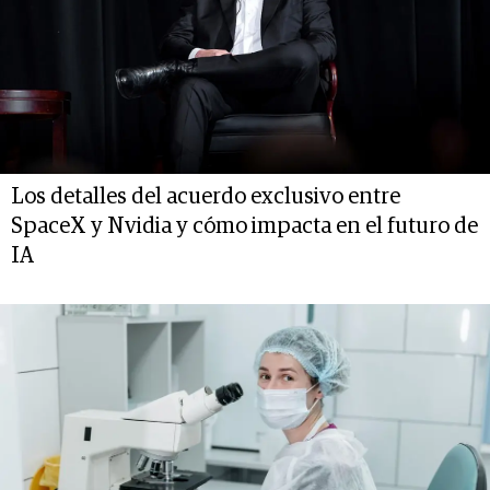
Los detalles del acuerdo exclusivo entre
SpaceX y Nvidia y cómo impacta en el futuro de
IA