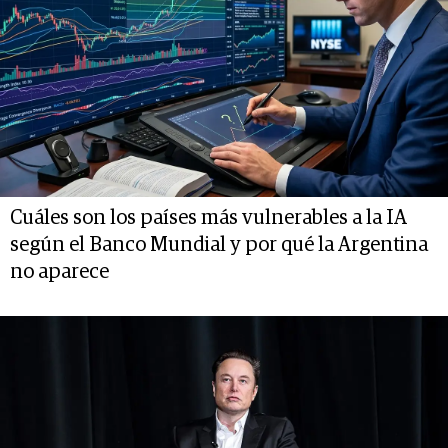
Cuáles son los países más vulnerables a la IA
según el Banco Mundial y por qué la Argentina
no aparece