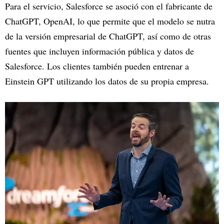
Para el servicio, Salesforce se asoció con el fabricante de
ChatGPT, OpenAI, lo que permite que el modelo se nutra
de la versión empresarial de ChatGPT, así como de otras
fuentes que incluyen información pública y datos de
Salesforce. Los clientes también pueden entrenar a
Einstein GPT utilizando los datos de su propia empresa.