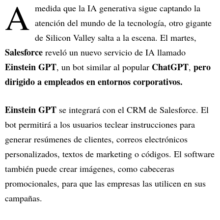
A
medida que la IA generativa sigue captando la
atención del mundo de la tecnología, otro gigante
de Silicon Valley salta a la escena. El martes,
Salesforce
reveló un nuevo servicio de IA llamado
Einstein GPT
ChatGPT
pero
, un bot similar al popular
,
dirigido a empleados en entornos corporativos.
Einstein GPT
se integrará con el CRM de Salesforce. El
bot permitirá a los usuarios teclear instrucciones para
generar resúmenes de clientes, correos electrónicos
personalizados, textos de marketing o códigos. El software
también puede crear imágenes, como cabeceras
promocionales, para que las empresas las utilicen en sus
campañas.