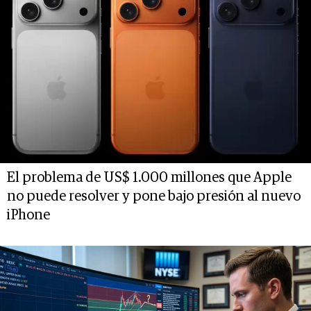
El problema de US$ 1.000 millones que Apple
no puede resolver y pone bajo presión al nuevo
iPhone