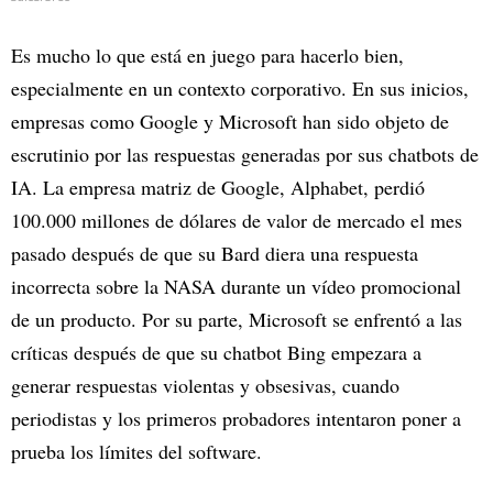
Es mucho lo que está en juego para hacerlo bien,
especialmente en un contexto corporativo. En sus inicios,
empresas como Google y Microsoft han sido objeto de
escrutinio por las respuestas generadas por sus chatbots de
IA. La empresa matriz de Google, Alphabet, perdió
100.000 millones de dólares de valor de mercado el mes
pasado después de que su Bard diera una respuesta
incorrecta sobre la NASA durante un vídeo promocional
de un producto. Por su parte, Microsoft se enfrentó a las
críticas después de que su chatbot Bing empezara a
generar respuestas violentas y obsesivas, cuando
periodistas y los primeros probadores intentaron poner a
prueba los límites del software.