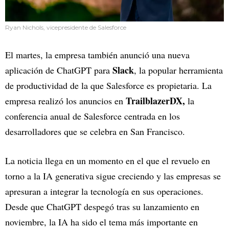
Ryan Nichols, vicepresidente de Salesforce
El martes, la empresa también anunció una nueva
Slack
aplicación de ChatGPT para
, la popular herramienta
de productividad de la que Salesforce es propietaria. La
TrailblazerDX,
empresa realizó los anuncios en
la
conferencia anual de Salesforce centrada en los
desarrolladores que se celebra en San Francisco.
La noticia llega en un momento en el que el revuelo en
torno a la IA generativa sigue creciendo y las empresas se
apresuran a integrar la tecnología en sus operaciones.
Desde que ChatGPT despegó tras su lanzamiento en
noviembre, la IA ha sido el tema más importante en