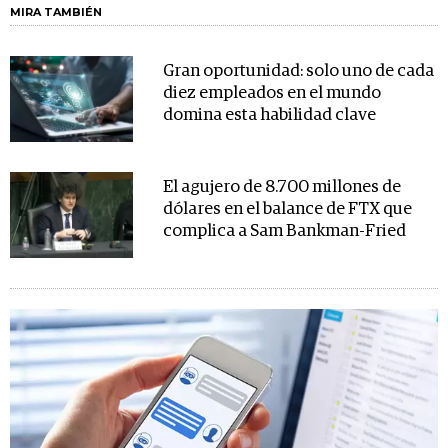
MIRA TAMBIÉN
Gran oportunidad: solo uno de cada
diez empleados en el mundo
domina esta habilidad clave
El agujero de 8.700 millones de
dólares en el balance de FTX que
complica a Sam Bankman-Fried