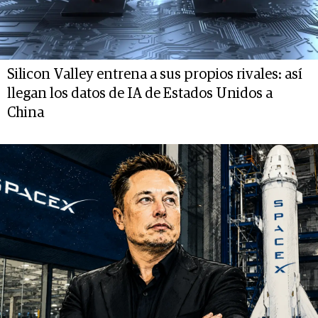
Silicon Valley entrena a sus propios rivales: así
llegan los datos de IA de Estados Unidos a
China