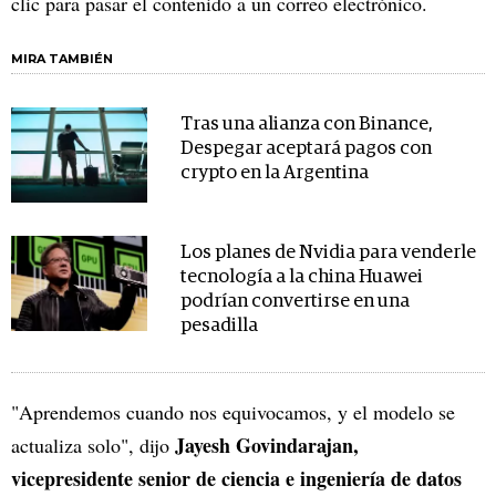
clic para pasar el contenido a un correo electrónico.
MIRA TAMBIÉN
Tras una alianza con Binance,
Despegar aceptará pagos con
crypto en la Argentina
Los planes de Nvidia para venderle
tecnología a la china Huawei
podrían convertirse en una
pesadilla
"Aprendemos cuando nos equivocamos, y el modelo se
Jayesh Govindarajan,
actualiza solo", dijo
vicepresidente senior de ciencia e ingeniería de datos