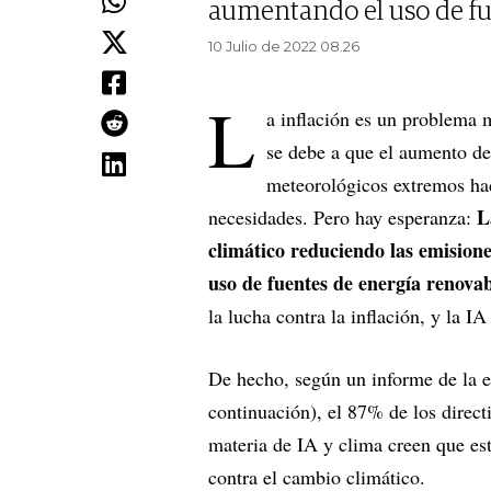
aumentando el uso de fu
10 Julio de 2022 08.26
L
a inflación es un problema 
se debe a que el aumento de
meteorológicos extremos hace
L
necesidades. Pero hay esperanza:
climático reduciendo las emisione
uso de fuentes de energía renovab
la lucha contra la inflación, y la I
De hecho, según un informe de la 
continuación), el 87% de los direct
materia de IA y clima creen que est
contra el cambio climático.