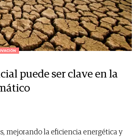
OVACIÓN
cial puede ser clave en la
imático
, mejorando la eficiencia energética y