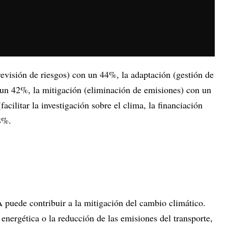
evisión de riesgos) con un 44%, la adaptación (gestión de
 un 42%, la mitigación (eliminación de emisiones) con un
cilitar la investigación sobre el clima, la financiación
8%.
 puede contribuir a la mitigación del cambio climático.
 energética o la reducción de las emisiones del transporte,