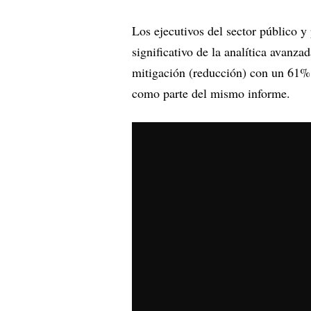
Los ejecutivos del sector público y
significativo de la analítica avanza
mitigación (reducción) con un 61%
como parte del mismo informe.