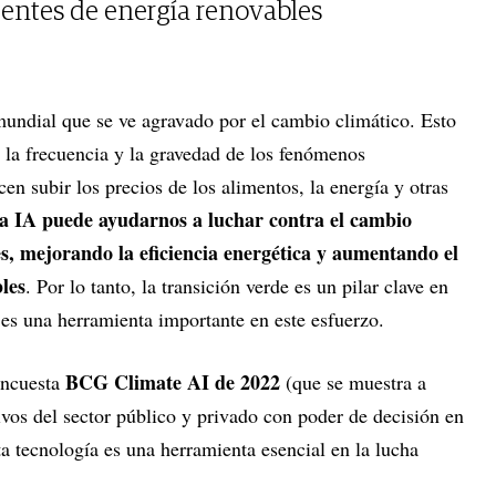
entes de energía renovables
mundial que se ve agravado por el cambio climático. Esto
 la frecuencia y la gravedad de los fenómenos
n subir los precios de los alimentos, la energía y otras
a IA puede ayudarnos a luchar contra el cambio
s, mejorando la eficiencia energética y aumentando el
les
. Por lo tanto, la transición verde es un pilar clave en
A es una herramienta importante en este esfuerzo.
BCG Climate AI de 2022
encuesta
(que se muestra a
ivos del sector público y privado con poder de decisión en
a tecnología es una herramienta esencial en la lucha