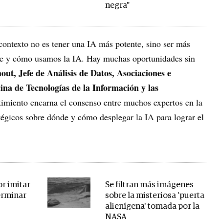
negra"
contexto no es tener una IA más potente, sino ser más
nde y cómo usamos la IA. Hay muchas oportunidades sin
t, Jefe de Análisis de Datos, Asociaciones e
ina de Tecnologías de la Información y las
imiento encarna el consenso entre muchos expertos en la
tégicos sobre dónde y cómo desplegar la IA para lograr el
r imitar
Se filtran más imágenes
erminar
sobre la misteriosa 'puerta
alienígena' tomada por la
NASA