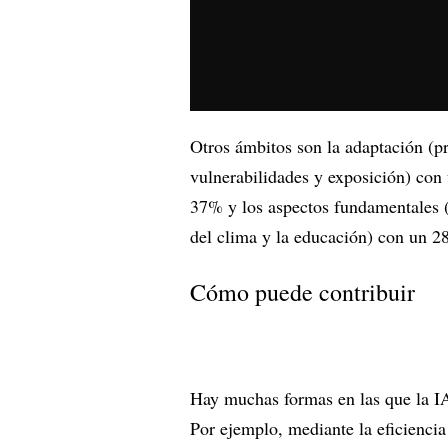
Otros ámbitos son la adaptación (pr
vulnerabilidades y exposición) con
37% y los aspectos fundamentales (fa
del clima y la educación) con un 2
Cómo puede contribuir
Hay muchas formas en las que la IA
Por ejemplo, mediante la eficiencia