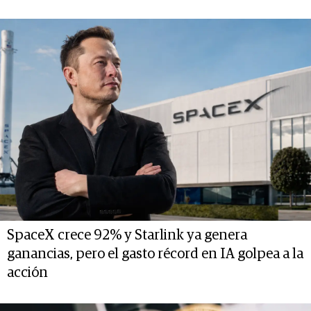
SpaceX crece 92% y Starlink ya genera
ganancias, pero el gasto récord en IA golpea a la
acción