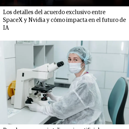
Los detalles del acuerdo exclusivo entre
SpaceX y Nvidia y cómo impacta en el futuro de
IA