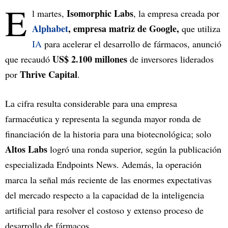
E
Isomorphic Labs
l martes,
, la empresa creada por
Alphabet
, empresa matriz de Google,
que utiliza
IA
para acelerar el desarrollo de fármacos, anunció
US$ 2.100 millones
que recaudó
de inversores liderados
Thrive Capital
por
.
La cifra resulta considerable para una empresa
farmacéutica y representa la segunda mayor ronda de
financiación de la historia para una biotecnológica; solo
Altos Labs
logró una ronda superior, según la publicación
especializada Endpoints News. Además, la operación
marca la señal más reciente de las enormes expectativas
del mercado respecto a la capacidad de la inteligencia
artificial para resolver el costoso y extenso proceso de
desarrollo de fármacos.