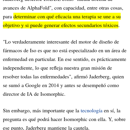
avances de AlphaFold", con capacidad, entre otras cosas,
para
determinar con qué eficacia una terapia se une a su
objetivo y si puede generar efectos secundarios tóxicos
.
"Lo verdaderamente interesante del motor de diseño de
fármacos de Iso es que no está especializado en un área de
enfermedad en particular. En ese sentido, es prácticamente
independiente, lo que refleja nuestra gran misión de
resolver todas las enfermedades", afirmó Jaderberg, quien
se sumó a Google en 2014 y antes se desempeñó como
director de IA de Isomorphic.
Sin embargo, más importante que la
tecnología
en sí, la
pregunta es qué podrá hacer Isomorphic con ella. Y, sobre
ese punto, Jaderberg mantiene la cautela.