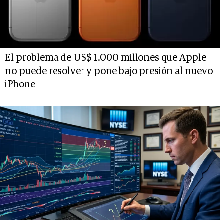
El problema de US$ 1.000 millones que Apple
no puede resolver y pone bajo presión al nuevo
iPhone