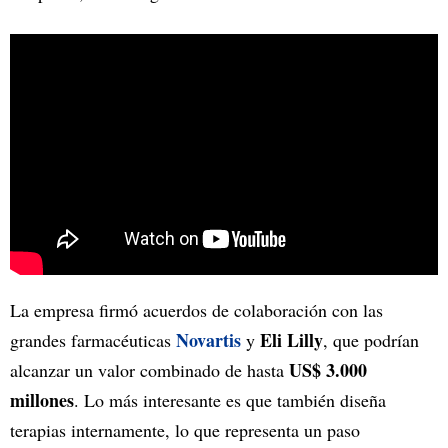
La empresa firmó acuerdos de colaboración con las
Novartis
Eli Lilly
grandes farmacéuticas
y
, que podrían
US$ 3.000
alcanzar un valor combinado de hasta
millones
. Lo más interesante es que también diseña
terapias internamente, lo que representa un paso