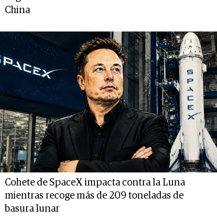
China
Cohete de SpaceX impacta contra la Luna
mientras recoge más de 209 toneladas de
basura lunar