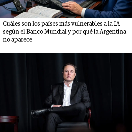
Cuáles son los países más vulnerables a la IA
según el Banco Mundial y por qué la Argentina
no aparece