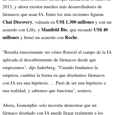
2013, y ahora existen muchos más desarrolladores de
fármacos que usan IA. Entre los más recientes figuran
Chai Discovery
US$ 1.300 millones
, valuada en
y con un
Manifold Bio
US$ 40
acuerdo con Lilly, y
, que recaudó
millones
Roche
y firmó un acuerdo con
.
"Resulta emocionante ver cómo floreció el campo de la IA
aplicada al descubrimiento de fármacos desde que
empezamos", dijo Jaderberg. "Cuando fundamos la
empresa, cambiar la forma en que diseñamos fármacos
con IA era una hipótesis. ... Pasó de ser una hipótesis a
una realidad, y sabemos que funciona", sostuvo.
Ahora, Isomorphic solo necesita demostrar que un
fármaco diseñado con IA puede llegar realmente a los