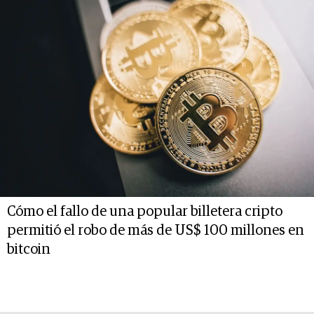
Cómo el fallo de una popular billetera cripto
permitió el robo de más de US$ 100 millones en
bitcoin