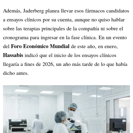
Además, Jaderberg planea llevar esos fármacos candidatos
a ensayos clínicos por su cuenta, aunque no quiso hablar
sobre las terapias principales de la compañía ni sobre el
cronograma para ingresar en la fase clínica. En un evento
Foro Económico Mundial
del
de este año, en enero,
Hassabis
indicó que el inicio de los ensayos clínicos
llegaría a fines de 2026, un año más tarde de lo que había
dicho antes.