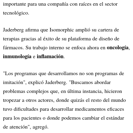
importante para una compañía con raíces en el sector
tecnológico.
Jaderberg afirma que Isomorphic amplió su cartera de
terapias gracias al éxito de su plataforma de diseño de
oncología
fármacos. Su trabajo interno se enfoca ahora en
,
inmunología
inflamación
e
.
"Los programas que desarrollamos no son programas de
imitación", explicó Jaderberg. "Buscamos abordar
problemas complejos que, en última instancia, hicieron
tropezar a otros actores, donde quizás el resto del mundo
tuvo dificultades para desarrollar medicamentos eficaces
para los pacientes o donde podemos cambiar el estándar
de atención", agregó.