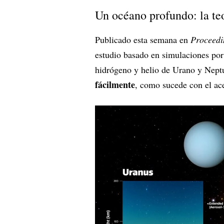
Un océano profundo: la teo
Publicado esta semana en
Proceedi
estudio basado en simulaciones por
hidrógeno y helio de Urano y Nept
fácilmente
, como sucede con el ace