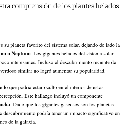
stra comprensión de los plantes helados
es su planeta favorito del sistema solar, dejando de lado la
no o Neptuno
. Los gigantes helados del sistema solar
poco interesantes. Incluso el descubrimiento reciente de
verdoso similar no logró aumentar su popularidad.
 lo que podría estar oculto en el interior de estos
percepción. Este hallazgo incluyó un componente
mucha
. Dado que los gigantes gaseosos son los planetas
te descubrimiento podría tener un impacto significativo en
nes de la galaxia.