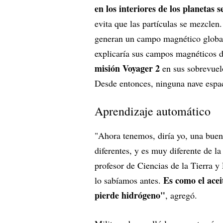
en los interiores de los planetas
evita que las partículas se mezclen.
generan un campo magnético global
explicaría sus campos magnéticos d
misión Voyager 2
en sus sobrevuel
Desde entonces, ninguna nave espacia
Aprendizaje automático
"Ahora tenemos, diría yo, una bue
diferentes, y es muy diferente de la
profesor de Ciencias de la Tierra y
Es como el acei
lo sabíamos antes.
pierde hidrógeno"
, agregó.