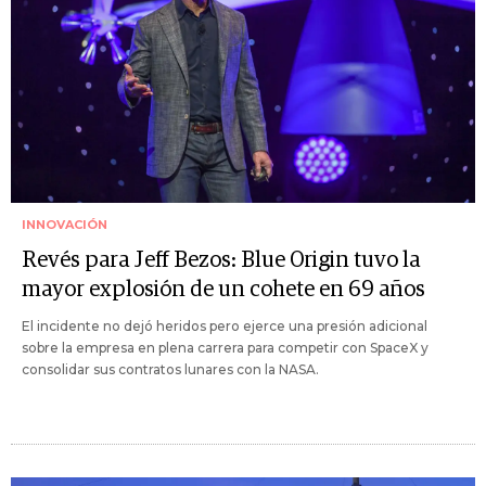
INNOVACIÓN
Revés para Jeff Bezos: Blue Origin tuvo la
mayor explosión de un cohete en 69 años
El incidente no dejó heridos pero ejerce una presión adicional
sobre la empresa en plena carrera para competir con SpaceX y
consolidar sus contratos lunares con la NASA.