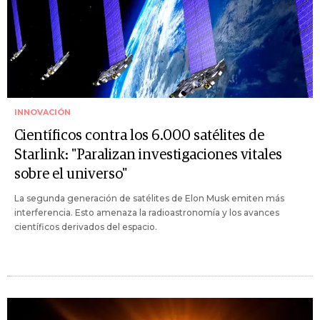
INNOVACIÓN
Científicos contra los 6.000 satélites de
Starlink: "Paralizan investigaciones vitales
sobre el universo"
La segunda generación de satélites de Elon Musk emiten más
interferencia. Esto amenaza la radioastronomía y los avances
científicos derivados del espacio.