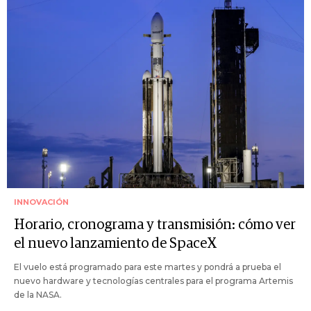
INNOVACIÓN
Horario, cronograma y transmisión: cómo ver
el nuevo lanzamiento de SpaceX
El vuelo está programado para este martes y pondrá a prueba el
nuevo hardware y tecnologías centrales para el programa Artemis
de la NASA.