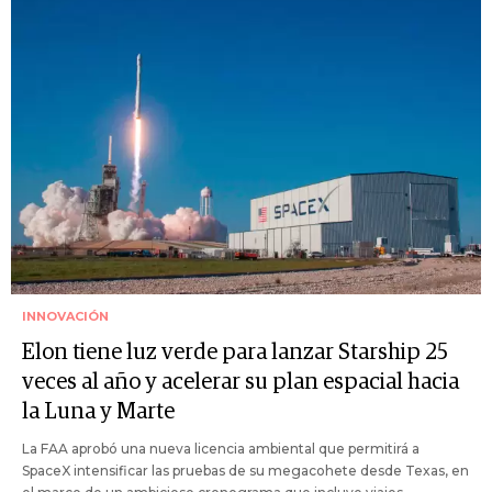
INNOVACIÓN
Elon tiene luz verde para lanzar Starship 25
veces al año y acelerar su plan espacial hacia
la Luna y Marte
La FAA aprobó una nueva licencia ambiental que permitirá a
SpaceX intensificar las pruebas de su megacohete desde Texas, en