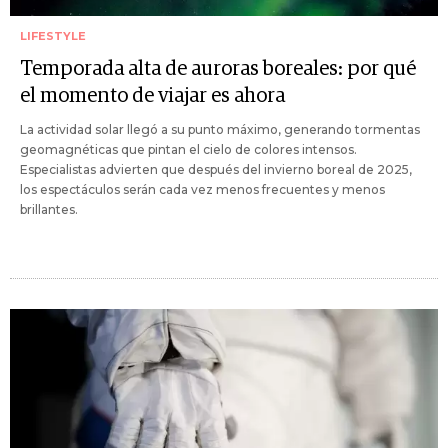
LIFESTYLE
Temporada alta de auroras boreales: por qué
el momento de viajar es ahora
La actividad solar llegó a su punto máximo, generando tormentas
geomagnéticas que pintan el cielo de colores intensos.
Especialistas advierten que después del invierno boreal de 2025,
los espectáculos serán cada vez menos frecuentes y menos
brillantes.