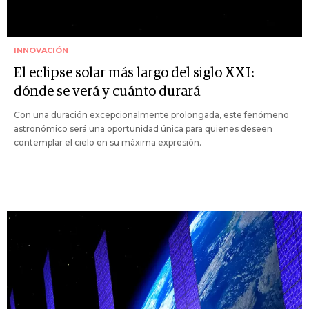
INNOVACIÓN
El eclipse solar más largo del siglo XXI:
dónde se verá y cuánto durará
Con una duración excepcionalmente prolongada, este fenómeno
astronómico será una oportunidad única para quienes deseen
contemplar el cielo en su máxima expresión.