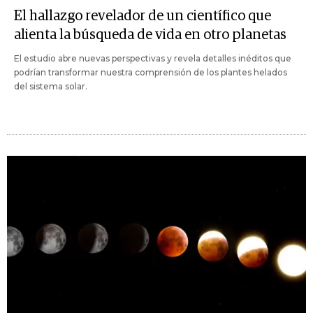
El hallazgo revelador de un científico que
alienta la búsqueda de vida en otro planetas
El estudio abre nuevas perspectivas y revela detalles inéditos que
podrían transformar nuestra comprensión de los plantes helados
del sistema solar.