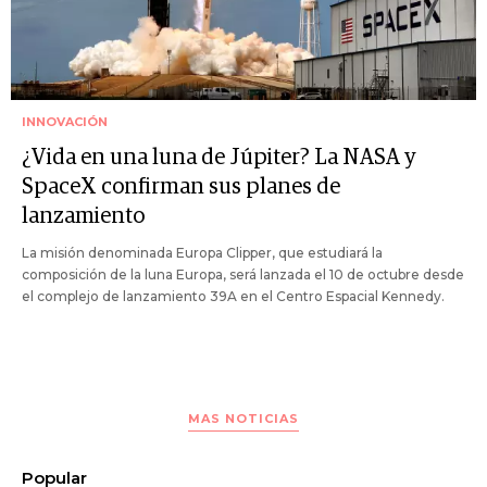
INNOVACIÓN
¿Vida en una luna de Júpiter? La NASA y
SpaceX confirman sus planes de
lanzamiento
La misión denominada Europa Clipper, que estudiará la
composición de la luna Europa, será lanzada el 10 de octubre desde
el complejo de lanzamiento 39A en el Centro Espacial Kennedy.
MAS NOTICIAS
Popular