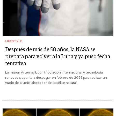
LIFESTYLE
Después de más de 50 años, la NASA se
prepara para volver a la Luna y ya puso fecha
tentativa
La misión Artemis II, con tripulación internacional y tecnología
renovada, apunta a despegar en febrero de 2026 para realizar un
vuelo de prueba alrededor del satélite natural.