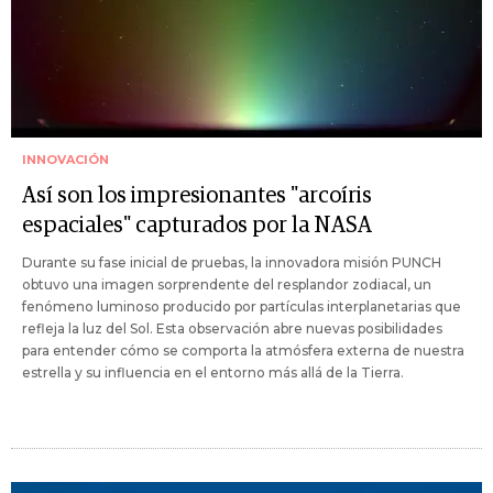
INNOVACIÓN
Así son los impresionantes "arcoíris
espaciales" capturados por la NASA
Durante su fase inicial de pruebas, la innovadora misión PUNCH
obtuvo una imagen sorprendente del resplandor zodiacal, un
fenómeno luminoso producido por partículas interplanetarias que
refleja la luz del Sol. Esta observación abre nuevas posibilidades
para entender cómo se comporta la atmósfera externa de nuestra
estrella y su influencia en el entorno más allá de la Tierra.