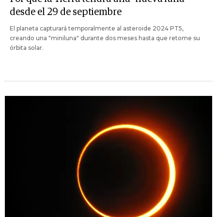
desde el 29 de septiembre
El planeta capturará temporalmente al asteroide 2024 PT5,
creando una "miniluna" durante dos meses hasta que retome su
órbita solar.