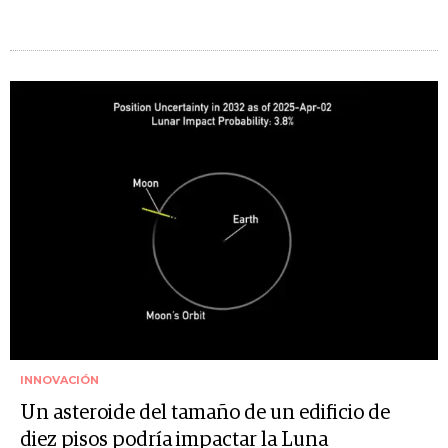
INNOVACIÓN
Un asteroide del tamaño de un edificio de
diez pisos podría impactar la Luna