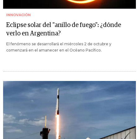
INNOVACIÓN
Eclipse solar del "anillo de fuego": ¿dónde
verlo en Argentina?
El fenómeno se desarrollará el miércoles 2 de octubre y
comenzará en el amanecer en el Océano Pacífico.