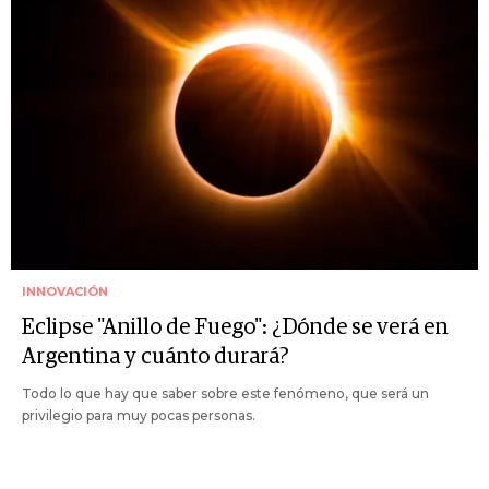
INNOVACIÓN
Eclipse "Anillo de Fuego": ¿Dónde se verá en
Argentina y cuánto durará?
Todo lo que hay que saber sobre este fenómeno, que será un
privilegio para muy pocas personas.