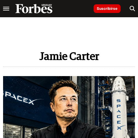
Suscribirse
Jamie Carter