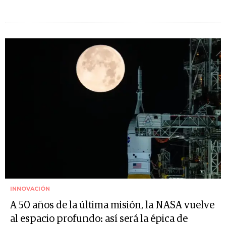
INNOVACIÓN
A 50 años de la última misión, la NASA vuelve
al espacio profundo: así será la épica de