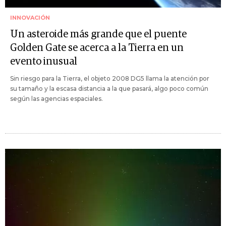
INNOVACIÓN
Un asteroide más grande que el puente
Golden Gate se acerca a la Tierra en un
evento inusual
Sin riesgo para la Tierra, el objeto 2008 DG5 llama la atención por
su tamaño y la escasa distancia a la que pasará, algo poco común
según las agencias espaciales.