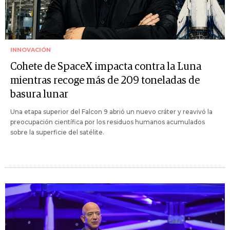
INNOVACIÓN
Cohete de SpaceX impacta contra la Luna
mientras recoge más de 209 toneladas de
basura lunar
Una etapa superior del Falcon 9 abrió un nuevo cráter y reavivó la
preocupación científica por los residuos humanos acumulados
sobre la superficie del satélite.