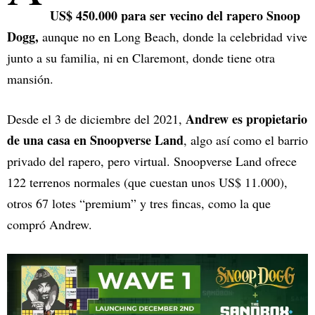
US$ 450.000 para ser vecino del rapero Snoop
Dogg,
aunque no en Long Beach, donde la celebridad vive
junto a su familia, ni en Claremont, donde tiene otra
mansión.
Andrew es propietario
Desde el 3 de diciembre del 2021,
de una casa en Snoopverse Land
, algo así como el barrio
privado del rapero, pero virtual. Snoopverse Land ofrece
122 terrenos normales (que cuestan unos US$ 11.000),
otros 67 lotes “premium” y tres fincas, como la que
compró Andrew.