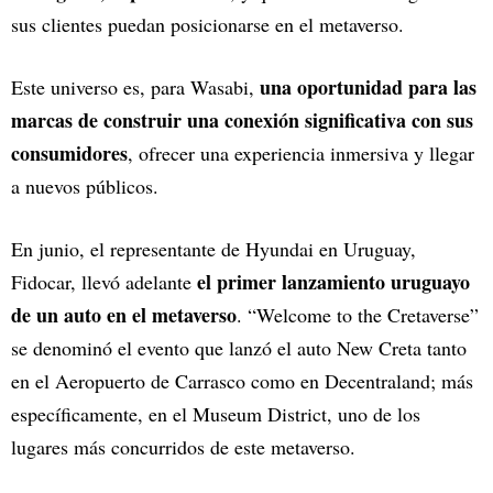
sus clientes puedan posicionarse en el metaverso.
una oportunidad para las
Este universo es, para Wasabi,
marcas de construir una conexión significativa con sus
consumidores
, ofrecer una experiencia inmersiva y llegar
a nuevos públicos.
En junio, el representante de Hyundai en Uruguay,
el primer lanzamiento uruguayo
Fidocar, llevó adelante
de un auto en el metaverso
. “Welcome to the Cretaverse”
se denominó el evento que lanzó el auto New Creta tanto
en el Aeropuerto de Carrasco como en Decentraland; más
específicamente, en el Museum District, uno de los
lugares más concurridos de este metaverso.