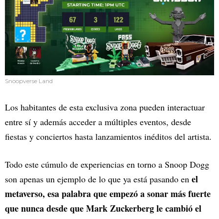
Snoopverse Land
Los habitantes de esta exclusiva zona pueden interactuar
entre sí y además acceder a múltiples eventos, desde
fiestas y conciertos hasta lanzamientos inéditos del artista.
Todo este cúmulo de experiencias en torno a Snoop Dogg
el
son apenas un ejemplo de lo que ya está pasando en
metaverso, esa palabra que empezó a sonar más fuerte
que nunca desde que Mark Zuckerberg le cambió el