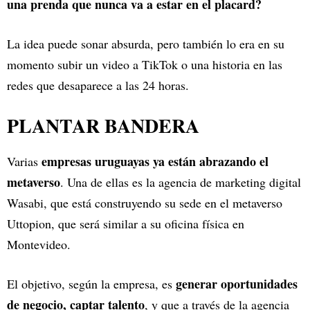
una prenda que nunca va a estar en el placard?
La idea puede sonar absurda, pero también lo era en su
momento subir un video a TikTok o una historia en las
redes que desaparece a las 24 horas.
PLANTAR BANDERA
empresas uruguayas ya están abrazando el
Varias
metaverso
. Una de ellas es la agencia de marketing digital
Wasabi, que está construyendo su sede en el metaverso
Uttopion, que será similar a su oficina física en
Montevideo.
generar oportunidades
El objetivo, según la empresa, es
de negocio, captar talento
, y que a través de la agencia