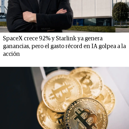
SpaceX crece 92% y Starlink ya genera
ganancias, pero el gasto récord en IA golpea a la
acción