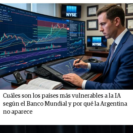
Cuáles son los países más vulnerables a la IA
según el Banco Mundial y por qué la Argentina
no aparece