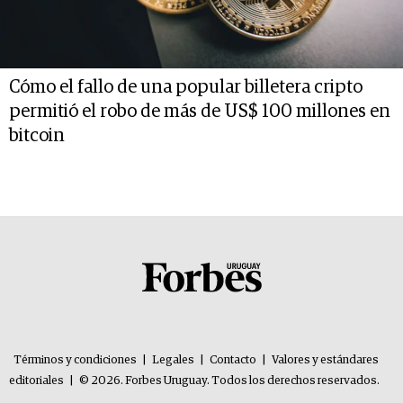
Cómo el fallo de una popular billetera cripto
permitió el robo de más de US$ 100 millones en
bitcoin
Términos y condiciones
|
Legales
|
Contacto
|
Valores y estándares
editoriales
|
© 2026. Forbes Uruguay. Todos los derechos reservados.