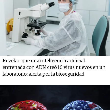
Revelan que una inteligencia artificial
entrenada con ADN creó 16 virus nuevos en un
laboratorio: alerta por la bioseguridad