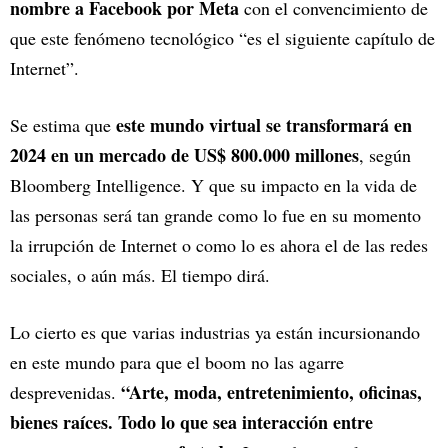
nombre a Facebook por Meta
con el convencimiento de
que este fenómeno tecnológico “es el siguiente capítulo de
Internet”.
este mundo virtual se transformará en
Se estima que
2024 en un mercado de US$ 800.000 millones
, según
Bloomberg Intelligence. Y que su impacto en la vida de
las personas será tan grande como lo fue en su momento
la irrupción de Internet o como lo es ahora el de las redes
sociales, o aún más. El tiempo dirá.
Lo cierto es que varias industrias ya están incursionando
en este mundo para que el boom no las agarre
“Arte, moda, entretenimiento, oficinas,
desprevenidas.
bienes raíces. Todo lo que sea interacción entre