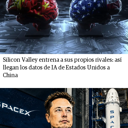
Silicon Valley entrena a sus propios rivales: así
llegan los datos de IA de Estados Unidos a
China