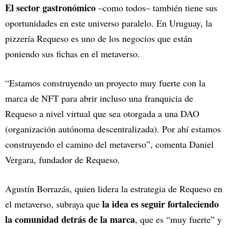
El sector gastronómico
–como todos– también tiene sus
oportunidades en este universo paralelo. En Uruguay, la
pizzería Requeso es uno de los negocios que están
poniendo sus fichas en el metaverso.
“Estamos construyendo un proyecto muy fuerte con la
marca de NFT para abrir incluso una franquicia de
Requeso a nivel virtual que sea otorgada a una DAO
(organización autónoma descentralizada). Por ahí estamos
construyendo el camino del metaverso”, comenta Daniel
Vergara, fundador de Requeso.
Agustín Borrazás, quien lidera la estrategia de Requeso en
la idea es seguir fortaleciendo
el metaverso, subraya que
la comunidad detrás de la marca
, que es “muy fuerte” y