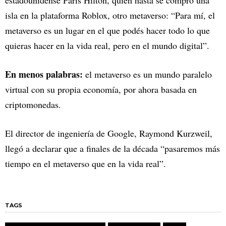
estadounidense Paris Hilton, quien hasta se compró una
isla en la plataforma Roblox, otro metaverso: “Para mí, el
metaverso es un lugar en el que podés hacer todo lo que
quieras hacer en la vida real, pero en el mundo digital”.
En menos palabras:
el metaverso es un mundo paralelo
virtual con su propia economía, por ahora basada en
criptomonedas.
El director de ingeniería de Google, Raymond Kurzweil,
llegó a declarar que a finales de la década “pasaremos más
tiempo en el metaverso que en la vida real”.
TAGS