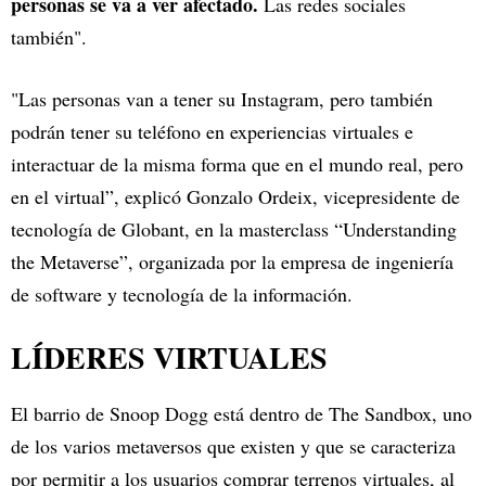
personas se va a ver afectado.
Las redes sociales
también".
"Las personas van a tener su Instagram, pero también
podrán tener su teléfono en experiencias virtuales e
interactuar de la misma forma que en el mundo real, pero
en el virtual”, explicó Gonzalo Ordeix, vicepresidente de
tecnología de Globant, en la masterclass “Understanding
the Metaverse”, organizada por la empresa de ingeniería
de software y tecnología de la información.
LÍDERES VIRTUALES
El barrio de Snoop Dogg está dentro de The Sandbox, uno
de los varios metaversos que existen y que se caracteriza
por permitir a los usuarios comprar terrenos virtuales, al