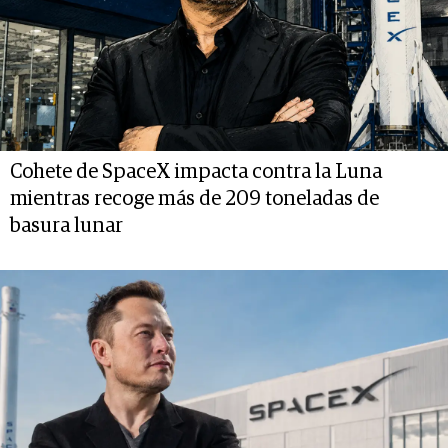
Cohete de SpaceX impacta contra la Luna
mientras recoge más de 209 toneladas de
basura lunar