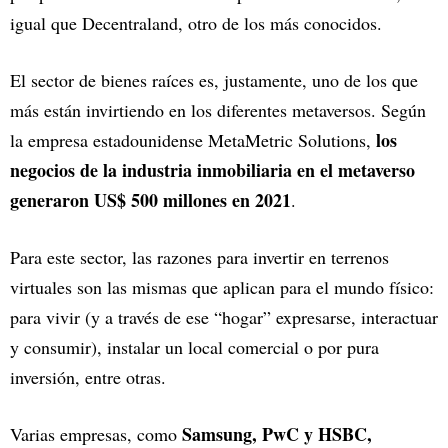
igual que Decentraland, otro de los más conocidos.
El sector de bienes raíces es, justamente, uno de los que
más están invirtiendo en los diferentes metaversos. Según
los
la empresa estadounidense MetaMetric Solutions,
negocios de la industria inmobiliaria en el metaverso
generaron US$ 500 millones en 2021
.
Para este sector, las razones para invertir en terrenos
virtuales son las mismas que aplican para el mundo físico:
para vivir (y a través de ese “hogar” expresarse, interactuar
y consumir), instalar un local comercial o por pura
inversión, entre otras.
Samsung, PwC y HSBC,
Varias empresas, como