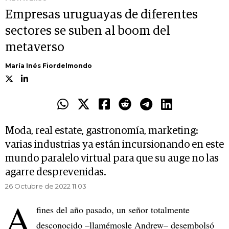
Empresas uruguayas de diferentes
sectores se suben al boom del
metaverso
María Inés Fiordelmondo
Moda, real estate, gastronomía, marketing:
varias industrias ya están incursionando en este
mundo paralelo virtual para que su auge no las
agarre desprevenidas.
26 Octubre de 2022 11.03
A
fines del año pasado, un señor totalmente
desconocido –llamémosle Andrew– desembolsó