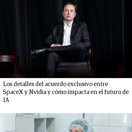
Los detalles del acuerdo exclusivo entre
SpaceX y Nvidia y cómo impacta en el futuro de
IA