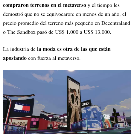
compraron terrenos en el metaverso
y el tiempo les
demostró que no se equivocaron: en menos de un año, el
precio promedio del terreno más pequeño en Decentraland
o The Sandbox pasó de US$ 1.000 a US$ 13.000.
la moda es otra de las que están
La industria de
apostando
con fuerza al metaverso.