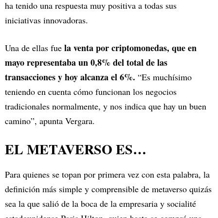
ha tenido una respuesta muy positiva a todas sus
iniciativas innovadoras.
la venta por criptomonedas, que en
Una de ellas fue
mayo representaba un 0,8% del total de las
transacciones y hoy alcanza el 6%.
“Es muchísimo
teniendo en cuenta cómo funcionan los negocios
tradicionales normalmente, y nos indica que hay un buen
camino”, apunta Vergara.
EL METAVERSO ES…
Para quienes se topan por primera vez con esta palabra, la
definición más simple y comprensible de metaverso quizás
sea la que salió de la boca de la empresaria y socialité