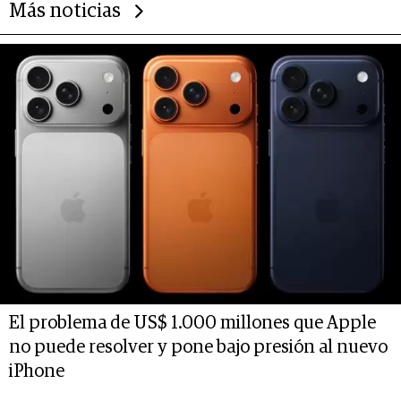
Más noticias
El problema de US$ 1.000 millones que Apple
no puede resolver y pone bajo presión al nuevo
iPhone