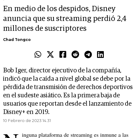
En medio de los despidos, Disney
anuncia que su streaming perdió 2,4
millones de suscriptores
Chad Tongco
Bob Iger, director ejecutivo de la compañía,
indicó que la caída a nivel global se debe por la
pérdida de transmisión de derechos deportivos
en el sudeste asiático. Es la primera baja de
usuarios que reportan desde el lanzamiento de
Disney+ en 2019.
10 Febrero de 2023 14.31
inguna plataforma de streaming es inmune a las