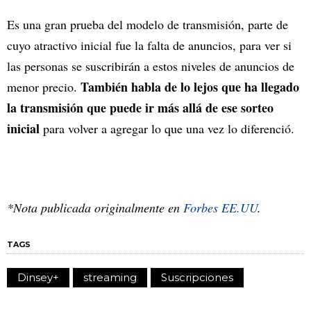
Es una gran prueba del modelo de transmisión, parte de
cuyo atractivo inicial fue la falta de anuncios, para ver si
las personas se suscribirán a estos niveles de anuncios de
También habla de lo lejos que ha llegado
menor precio.
la transmisión que puede ir más allá de ese sorteo
inicial
para volver a agregar lo que una vez lo diferenció.
*Nota publicada originalmente en
Forbes EE.UU
.
TAGS
Dinsey+
streaming
Suscripciones