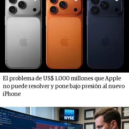
El problema de US$ 1.000 millones que Apple
no puede resolver y pone bajo presión al nuevo
iPhone