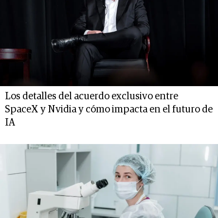
Los detalles del acuerdo exclusivo entre
SpaceX y Nvidia y cómo impacta en el futuro de
IA