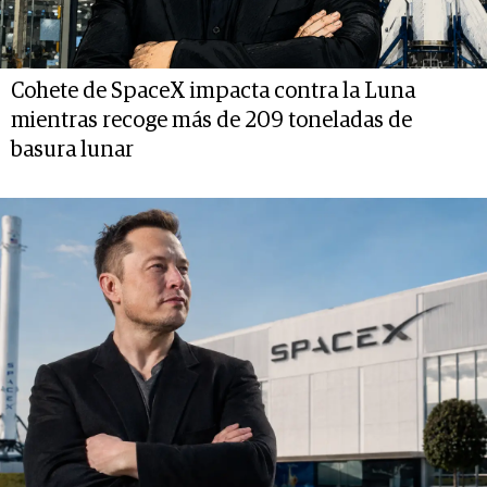
Cohete de SpaceX impacta contra la Luna
mientras recoge más de 209 toneladas de
basura lunar