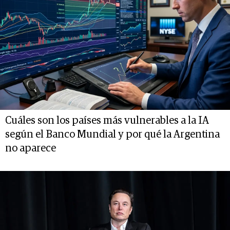
Cuáles son los países más vulnerables a la IA
según el Banco Mundial y por qué la Argentina
no aparece