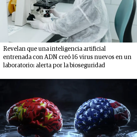
Revelan que una inteligencia artificial
entrenada con ADN creó 16 virus nuevos en un
laboratorio: alerta por la bioseguridad