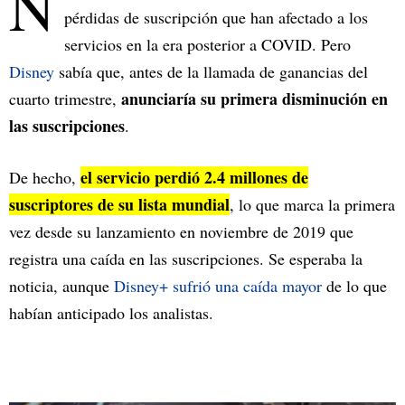
N
pérdidas de suscripción que han afectado a los
servicios en la era posterior a COVID. Pero
Disney
sabía que, antes de la llamada de ganancias del
anunciaría su primera disminución en
cuarto trimestre,
las suscripciones
.
el servicio perdió 2.4 millones de
De hecho,
suscriptores de su lista mundial
, lo que marca la primera
vez desde su lanzamiento en noviembre de 2019 que
registra una caída en las suscripciones. Se esperaba la
noticia, aunque
Disney+ sufrió una caída mayor
de lo que
habían anticipado los analistas.