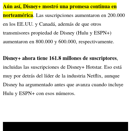
Aún así, Disney+ mostró una promesa continua en
norteamérica
. Las suscripciones aumentaron en 200.000
en los EE.UU. y Canadá, además de que otros
transmisores propiedad de Disney (Hulu y ESPN+)
aumentaron en 800.000 y 600.000, respectivamente.
Disney+ ahora tiene 161.8 millones de suscriptores
,
incluidas las suscripciones de Disney+ Hotstar. Eso está
muy por detrás del líder de la industria Netflix, aunque
Disney ha argumentado antes que avanza cuando incluye
Hulu y ESPN+ con esos números.