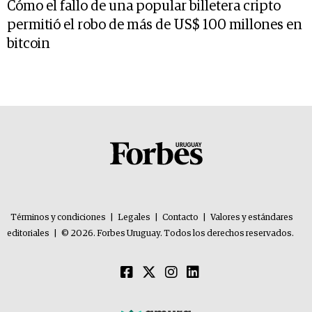
Cómo el fallo de una popular billetera cripto
permitió el robo de más de US$ 100 millones en
bitcoin
Términos y condiciones
|
Legales
|
Contacto
|
Valores y estándares
editoriales
|
© 2026. Forbes Uruguay. Todos los derechos reservados.