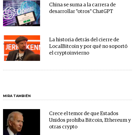
China se suma a la carrera de
desarrollar "otros" ChatGPT
La historia detrás del cierre de
LocalBitcoin y por qué no soportó
el cryptoinvierno
MIRA TAMBIÉN
Crece el temor de que Estados
Unidos prohíba Bitcoin, Ethereum y
otras crypto