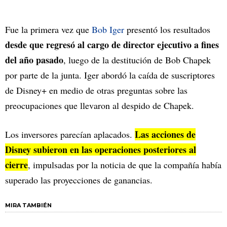
Fue la primera vez que
Bob Iger
presentó los resultados
desde que regresó al cargo de director ejecutivo a fines
del año pasado
, luego de la destitución de Bob Chapek
por parte de la junta. Iger abordó la caída de suscriptores
de Disney+ en medio de otras preguntas sobre las
preocupaciones que llevaron al despido de Chapek.
Las acciones de
Los inversores parecían aplacados.
Disney subieron en las operaciones posteriores al
cierre
, impulsadas por la noticia de que la compañía había
superado las proyecciones de ganancias.
MIRA TAMBIÉN