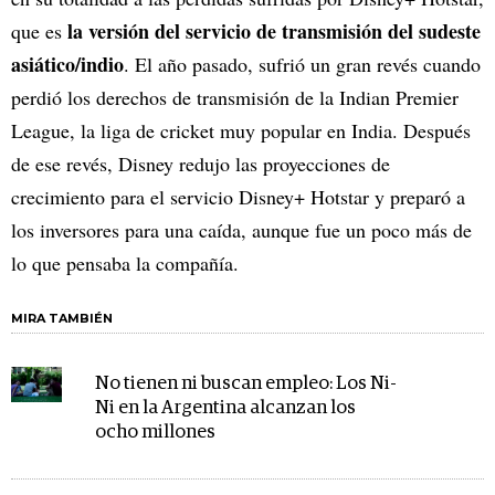
la versión del servicio de transmisión del sudeste
que es
asiático/indio
. El año pasado, sufrió un gran revés cuando
perdió los derechos de transmisión de la Indian Premier
League, la liga de cricket muy popular en India. Después
de ese revés, Disney redujo las proyecciones de
crecimiento para el servicio Disney+ Hotstar y preparó a
los inversores para una caída, aunque fue un poco más de
lo que pensaba la compañía.
MIRA TAMBIÉN
No tienen ni buscan empleo: Los Ni-
Ni en la Argentina alcanzan los
ocho millones