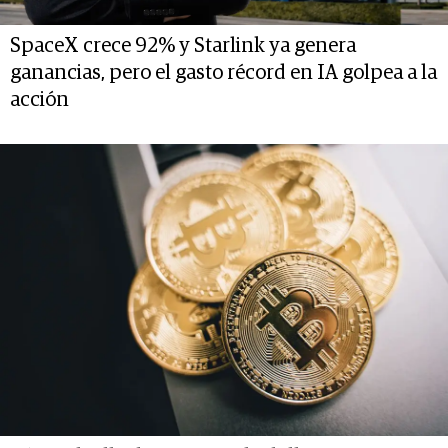
SpaceX crece 92% y Starlink ya genera
ganancias, pero el gasto récord en IA golpea a la
acción