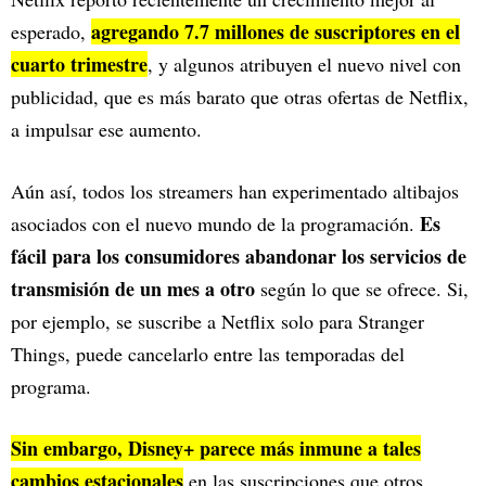
agregando 7.7 millones de suscriptores en el
esperado,
cuarto trimestre
, y algunos atribuyen el nuevo nivel con
publicidad, que es más barato que otras ofertas de Netflix,
a impulsar ese aumento.
Aún así, todos los streamers han experimentado altibajos
Es
asociados con el nuevo mundo de la programación.
fácil para los consumidores abandonar los servicios de
transmisión de un mes a otro
según lo que se ofrece. Si,
por ejemplo, se suscribe a Netflix solo para Stranger
Things, puede cancelarlo entre las temporadas del
programa.
Sin embargo, Disney+ parece más inmune a tales
cambios estacionales
en las suscripciones que otros