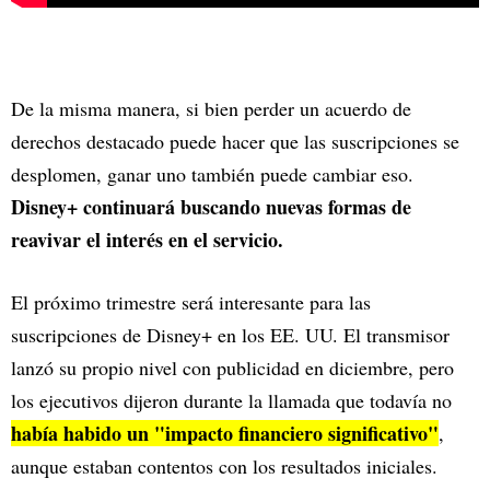
De la misma manera, si bien perder un acuerdo de
derechos destacado puede hacer que las suscripciones se
desplomen, ganar uno también puede cambiar eso.
Disney+ continuará buscando nuevas formas de
reavivar el interés en el servicio.
El próximo trimestre será interesante para las
suscripciones de Disney+ en los EE. UU. El transmisor
lanzó su propio nivel con publicidad en diciembre, pero
los ejecutivos dijeron durante la llamada que todavía no
había habido un "impacto financiero significativo"
,
aunque estaban contentos con los resultados iniciales.