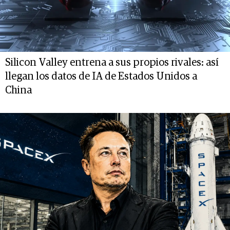
Silicon Valley entrena a sus propios rivales: así
llegan los datos de IA de Estados Unidos a
China