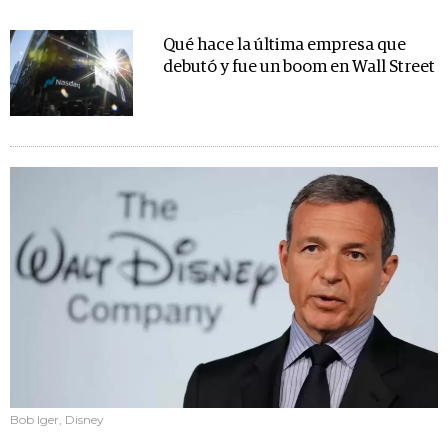
Qué hace la última empresa que
debutó y fue un boom en Wall Street
Bob Iger, Disney