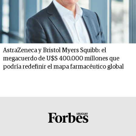
AstraZeneca y Bristol Myers Squibb: el
megacuerdo de U$S 400.000 millones que
podría redefinir el mapa farmacéutico global