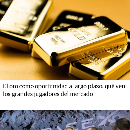
El oro como oportunidad a largo plazo: qué ven
los grandes jugadores del mercado