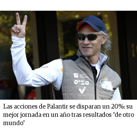
Las acciones de Palantir se disparan un 20%: su
mejor jornada en un año tras resultados “de otro
mundo”