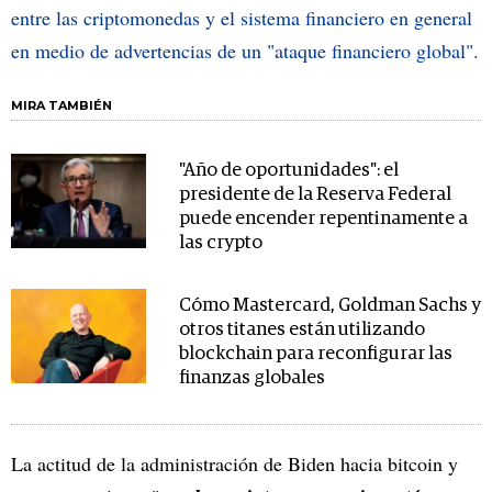
entre las criptomonedas y el sistema financiero en general
en medio de advertencias de un "ataque financiero global".
MIRA TAMBIÉN
"Año de oportunidades": el
presidente de la Reserva Federal
puede encender repentinamente a
las crypto
Cómo Mastercard, Goldman Sachs y
otros titanes están utilizando
blockchain para reconfigurar las
finanzas globales
La actitud de la administración de Biden hacia bitcoin y