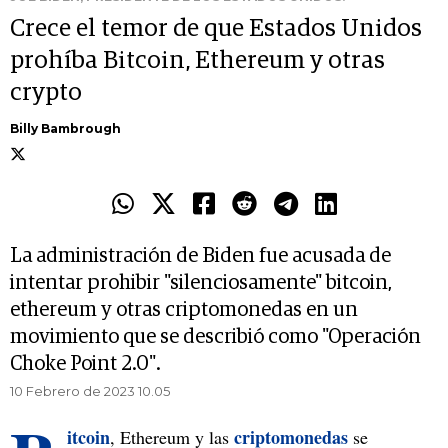
Crece el temor de que Estados Unidos
prohíba Bitcoin, Ethereum y otras
crypto
Billy Bambrough
La administración de Biden fue acusada de
intentar prohibir "silenciosamente" bitcoin,
ethereum y otras criptomonedas en un
movimiento que se describió como "Operación
Choke Point 2.0".
10 Febrero de 2023 10.05
itcoin
criptomonedas
, Ethereum y las
se