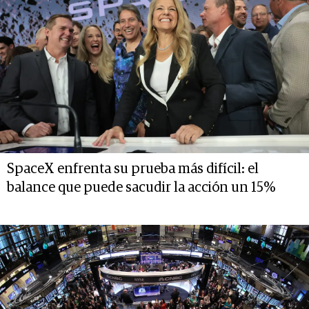
SpaceX enfrenta su prueba más difícil: el
balance que puede sacudir la acción un 15%