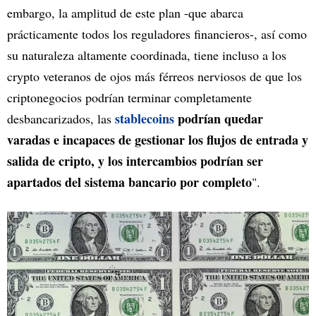
embargo, la amplitud de este plan -que abarca
prácticamente todos los reguladores financieros-, así como
su naturaleza altamente coordinada, tiene incluso a los
crypto veteranos de ojos más férreos nerviosos de que los
criptonegocios podrían terminar completamente
stablecoins
podrían quedar
desbancarizados, las
varadas e incapaces de gestionar los flujos de entrada y
salida de cripto, y los intercambios podrían ser
apartados del sistema bancario por completo
".