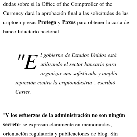
dudas sobre si la Office of the Comptroller of the
Currency dará la aprobación final a las solicitudes de las
Protego
Paxos
criptoempresas
y
para obtener la carta de
banco fiduciario nacional.
"E
l gobierno de Estados Unidos está
utilizando el sector bancario para
organizar una sofisticada y amplia
represión contra la criptoindustria", escribió
Carter.
Y los esfuerzos de la administración no son ningún
"
secreto
: se expresan claramente en memorandos,
orientación regulatoria y publicaciones de blog. Sin