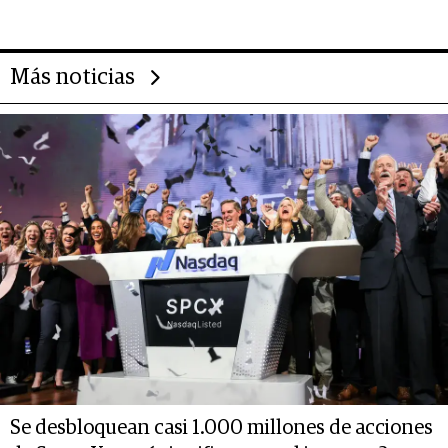
Más noticias
Se desbloquean casi 1.000 millones de acciones