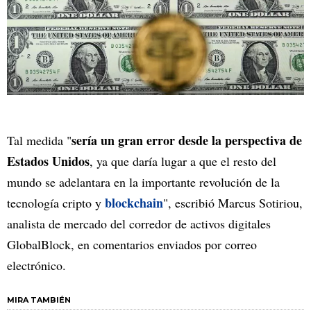
sería un gran error desde la perspectiva de
Tal medida "
Estados Unidos
, ya que daría lugar a que el resto del
mundo se adelantara en la importante revolución de la
blockchain
tecnología cripto y
", escribió Marcus Sotiriou,
analista de mercado del corredor de activos digitales
GlobalBlock, en comentarios enviados por correo
electrónico.
MIRA TAMBIÉN