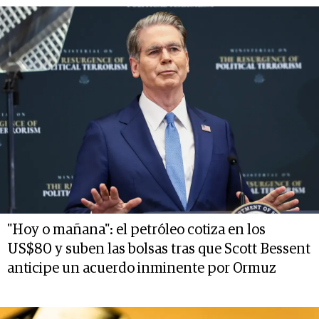
"Hoy o mañana": el petróleo cotiza en los
US$80 y suben las bolsas tras que Scott Bessent
anticipe un acuerdo inminente por Ormuz