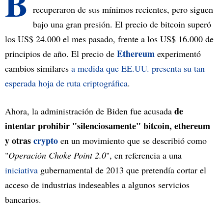
B
recuperaron de sus mínimos recientes, pero siguen
bajo una gran presión. El precio de bitcoin superó
los US$ 24.000 el mes pasado, frente a los US$ 16.000 de
Ethereum
principios de año. El precio de
experimentó
cambios similares
a medida que EE.UU. presenta su tan
esperada hoja de ruta criptográfica
.
de
Ahora, la administración de Biden fue acusada
intentar prohibir "silenciosamente" bitcoin, ethereum
y otras
crypto
en un movimiento que se describió como
"
Operación Choke Point 2.0
", en referencia a una
iniciativa
gubernamental de 2013 que pretendía cortar el
acceso de industrias indeseables a algunos servicios
bancarios.