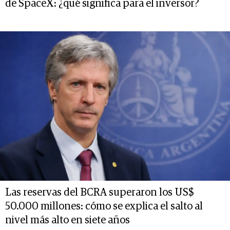
de SpaceX: ¿qué significa para el inversor?
Las reservas del BCRA superaron los US$
50.000 millones: cómo se explica el salto al
nivel más alto en siete años