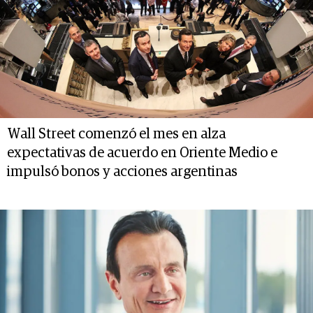
Wall Street comenzó el mes en alza
expectativas de acuerdo en Oriente Medio e
impulsó bonos y acciones argentinas