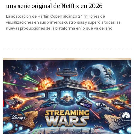
una serie original de Netflix en 2026
La adaptación de Harlan Coben alcanzó 24 millones de
visualizaciones en sus primeros cuatro días y superó a todas las
nuevas producciones de la plataforma en lo que va del año.