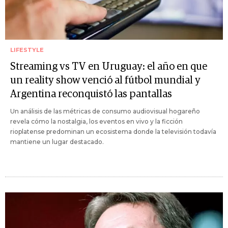
LIFESTYLE
Streaming vs TV en Uruguay: el año en que
un reality show venció al fútbol mundial y
Argentina reconquistó las pantallas
Un análisis de las métricas de consumo audiovisual hogareño
revela cómo la nostalgia, los eventos en vivo y la ficción
rioplatense predominan un ecosistema donde la televisión todavía
mantiene un lugar destacado.