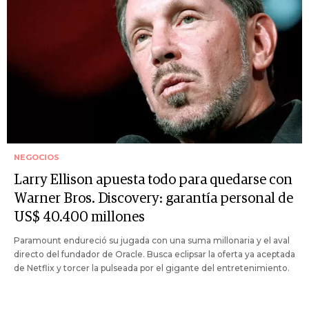
NEGOCIOS
Larry Ellison apuesta todo para quedarse con
Warner Bros. Discovery: garantía personal de
US$ 40.400 millones
Paramount endureció su jugada con una suma millonaria y el aval
directo del fundador de Oracle. Busca eclipsar la oferta ya aceptada
de Netflix y torcer la pulseada por el gigante del entretenimiento.