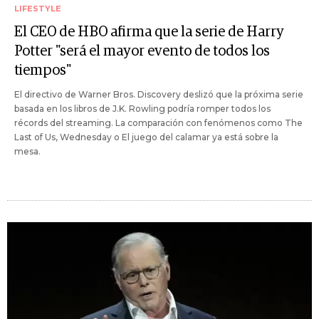
LIFESTYLE
El CEO de HBO afirma que la serie de Harry
Potter "será el mayor evento de todos los
tiempos"
El directivo de Warner Bros. Discovery deslizó que la próxima serie
basada en los libros de J.K. Rowling podría romper todos los
récords del streaming. La comparación con fenómenos como The
Last of Us, Wednesday o El juego del calamar ya está sobre la
mesa.