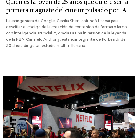
Quién es la joven de 25 años que quiere ser la
primera magnate del cine impulsado por IA
La exingeniera de Google, Cecilia Shen, cofundó Utopai para
descifrar el código de la creación de contenido de formato largo
con inteligencia artificial. Y, gracias a una inversión de la leyenda
de la NBA, Carmelo Anthony, esta exintegrante de Forbes Under
30 ahora dirige un estudio multimillonario.