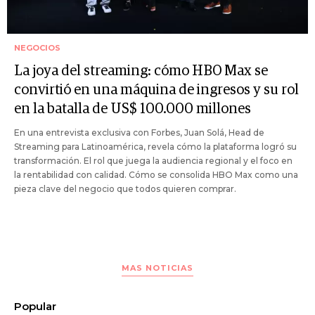
NEGOCIOS
La joya del streaming: cómo HBO Max se
convirtió en una máquina de ingresos y su rol
en la batalla de US$ 100.000 millones
En una entrevista exclusiva con Forbes, Juan Solá, Head de
Streaming para Latinoamérica, revela cómo la plataforma logró su
transformación. El rol que juega la audiencia regional y el foco en
la rentabilidad con calidad. Cómo se consolida HBO Max como una
pieza clave del negocio que todos quieren comprar.
MAS NOTICIAS
Popular