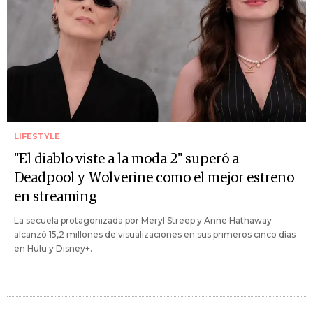
LIFESTYLE
"El diablo viste a la moda 2" superó a
Deadpool y Wolverine como el mejor estreno
en streaming
La secuela protagonizada por Meryl Streep y Anne Hathaway
alcanzó 15,2 millones de visualizaciones en sus primeros cinco días
en Hulu y Disney+.