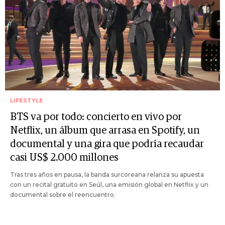
LIFESTYLE
BTS va por todo: concierto en vivo por
Netflix, un álbum que arrasa en Spotify, un
documental y una gira que podría recaudar
casi US$ 2.000 millones
Tras tres años en pausa, la banda surcoreana relanza su apuesta
con un recital gratuito en Seúl, una emisión global en Netflix y un
documental sobre el reencuentro.