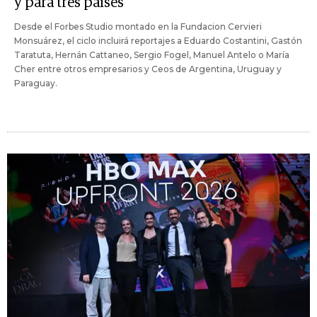
y para tres países
Desde el Forbes Studio montado en la Fundacion Cervieri
Monsuárez, el ciclo incluirá reportajes a Eduardo Costantini, Gastón
Taratuta, Hernán Cattaneo, Sergio Fogel, Manuel Antelo o María
Cher entre otros empresarios y Ceos de Argentina, Uruguay y
Paraguay.