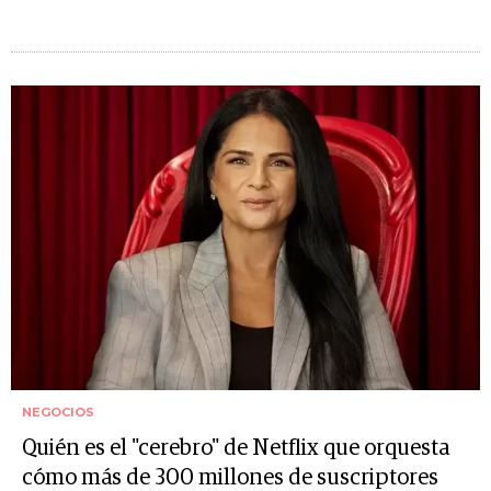
NEGOCIOS
Quién es el "cerebro" de Netflix que orquesta
cómo más de 300 millones de suscriptores