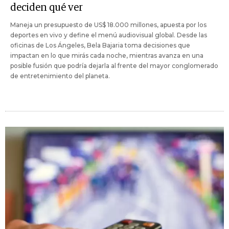
deciden qué ver
Maneja un presupuesto de US$ 18.000 millones, apuesta por los
deportes en vivo y define el menú audiovisual global. Desde las
oficinas de Los Ángeles, Bela Bajaria toma decisiones que
impactan en lo que mirás cada noche, mientras avanza en una
posible fusión que podría dejarla al frente del mayor conglomerado
de entretenimiento del planeta.