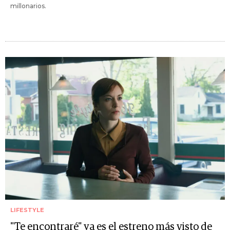
millonarios.
LIFESTYLE
"Te encontraré" ya es el estreno más visto de