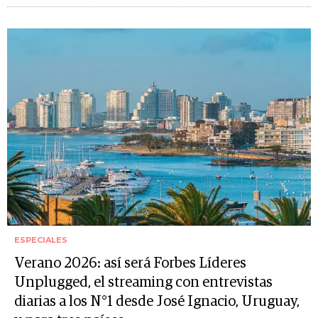
ESPECIALES
Verano 2026: así será Forbes Líderes
Unplugged, el streaming con entrevistas
diarias a los N°1 desde José Ignacio, Uruguay,