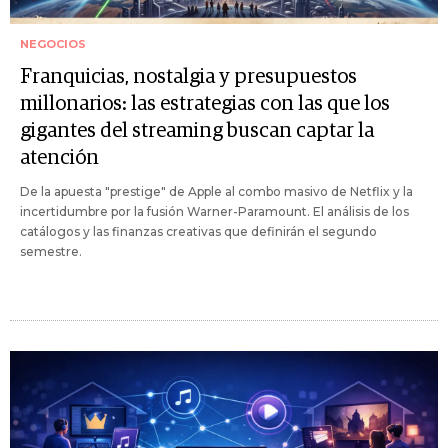
NEGOCIOS
Franquicias, nostalgia y presupuestos
millonarios: las estrategias con las que los
gigantes del streaming buscan captar la
atención
De la apuesta "prestige" de Apple al combo masivo de Netflix y la
incertidumbre por la fusión Warner-Paramount. El análisis de los
catálogos y las finanzas creativas que definirán el segundo
semestre.