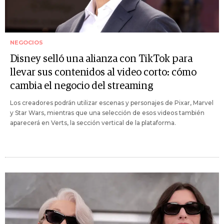
NEGOCIOS
Disney selló una alianza con TikTok para
llevar sus contenidos al video corto: cómo
cambia el negocio del streaming
Los creadores podrán utilizar escenas y personajes de Pixar, Marvel
y Star Wars, mientras que una selección de esos videos también
aparecerá en Verts, la sección vertical de la plataforma.