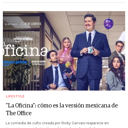
LIFESTYLE
"La Oficina": cómo es la versión mexicana de
The Office
La comedia de culto creada por Ricky Gervais reaparece en