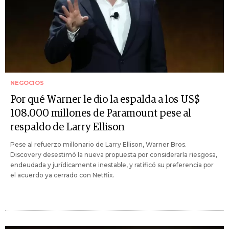
NEGOCIOS
Por qué Warner le dio la espalda a los US$
108.000 millones de Paramount pese al
respaldo de Larry Ellison
Pese al refuerzo millonario de Larry Ellison, Warner Bros.
Discovery desestimó la nueva propuesta por considerarla riesgosa,
endeudada y jurídicamente inestable, y ratificó su preferencia por
el acuerdo ya cerrado con Netflix.