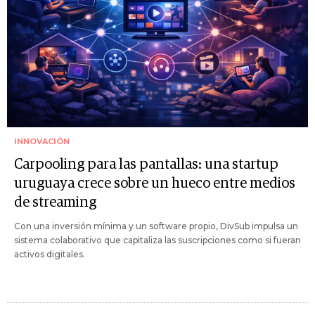
INNOVACIÓN
Carpooling para las pantallas: una startup
uruguaya crece sobre un hueco entre medios
de streaming
Con una inversión mínima y un software propio, DivSub impulsa un
sistema colaborativo que capitaliza las suscripciones como si fueran
activos digitales.