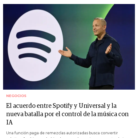
NEGOCIOS
El acuerdo entre Spotify y Universal y la
nueva batalla por el control de la música con
IA
Una función paga de remezclas autorizadas busca convertir