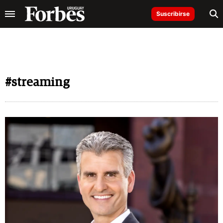
Suscribirse
#streaming