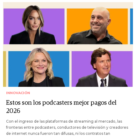
INNOVACIÓN
Estos son los podcasters mejor pagos del
2026
Con el ingreso de las plataformas de streaming al mercado, las
fronteras entre podcasters, conductores de televisión y creadores
de internet nunca fueron tan difusas, ni los contratos tan