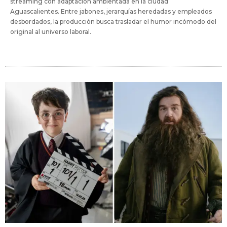
streaming con adaptación ambientada en la ciudad
Aguascalientes. Entre jabones, jerarquías heredadas y empleados
desbordados, la producción busca trasladar el humor incómodo del
original al universo laboral.