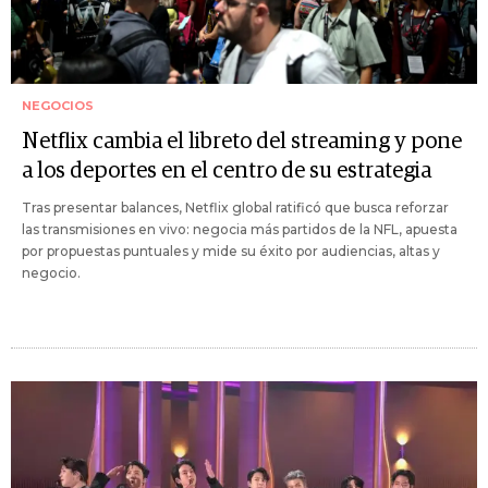
NEGOCIOS
Netflix cambia el libreto del streaming y pone
a los deportes en el centro de su estrategia
Tras presentar balances, Netflix global ratificó que busca reforzar
las transmisiones en vivo: negocia más partidos de la NFL, apuesta
por propuestas puntuales y mide su éxito por audiencias, altas y
negocio.