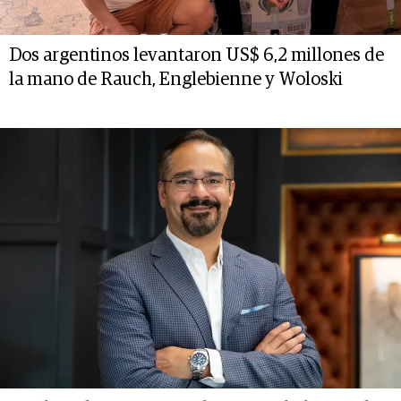
Dos argentinos levantaron US$ 6,2 millones de
la mano de Rauch, Englebienne y Woloski