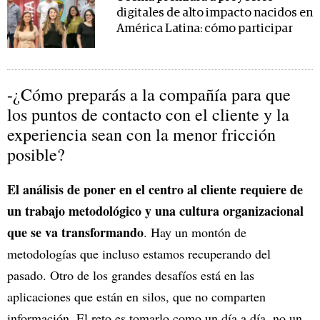
digitales de alto impacto nacidos en
América Latina: cómo participar
-¿Cómo preparás a la compañía para que
los puntos de contacto con el cliente y la
experiencia sean con la menor fricción
posible?
El análisis de poner en el centro al cliente requiere de
un trabajo metodológico y una cultura organizacional
que se va transformando
. Hay un montón de
metodologías que incluso estamos recuperando del
pasado. Otro de los grandes desafíos está en las
aplicaciones que están en silos, que no comparten
información. El reto es tomarlo como un día a día, no un