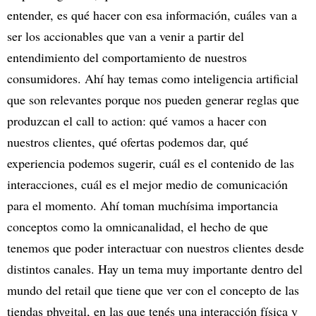
entender, es qué hacer con esa información, cuáles van a
ser los accionables que van a venir a partir del
entendimiento del comportamiento de nuestros
consumidores. Ahí hay temas como inteligencia artificial
que son relevantes porque nos pueden generar reglas que
produzcan el call to action: qué vamos a hacer con
nuestros clientes, qué ofertas podemos dar, qué
experiencia podemos sugerir, cuál es el contenido de las
interacciones, cuál es el mejor medio de comunicación
para el momento. Ahí toman muchísima importancia
conceptos como la omnicanalidad, el hecho de que
tenemos que poder interactuar con nuestros clientes desde
distintos canales. Hay un tema muy importante dentro del
mundo del retail que tiene que ver con el concepto de las
tiendas phygital, en las que tenés una interacción física y