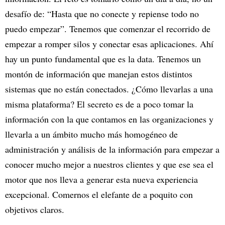
desafío de: “Hasta que no conecte y repiense todo no
puedo empezar”. Tenemos que comenzar el recorrido de
empezar a romper silos y conectar esas aplicaciones. Ahí
hay un punto fundamental que es la data. Tenemos un
montón de información que manejan estos distintos
sistemas que no están conectados. ¿Cómo llevarlas a una
misma plataforma? El secreto es de a poco tomar la
información con la que contamos en las organizaciones y
llevarla a un ámbito mucho más homogéneo de
administración y análisis de la información para empezar a
conocer mucho mejor a nuestros clientes y que ese sea el
motor que nos lleva a generar esta nueva experiencia
excepcional. Comernos el elefante de a poquito con
objetivos claros.