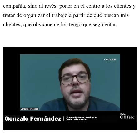
compañía, sino al revés: poner en el centro a los clientes y
tratar de organizar el trabajo a partir de qué buscan mis
clientes, que obviamente los tengo que segmentar.