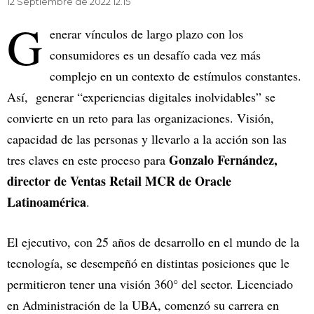
12 Septiembre de 2022 12.15
G
enerar vínculos de largo plazo con los
consumidores es un desafío cada vez más
complejo en un contexto de estímulos constantes.
Así, generar “experiencias digitales inolvidables” se
convierte en un reto para las organizaciones. Visión,
capacidad de las personas y llevarlo a la acción son las
Gonzalo Fernández,
tres claves en este proceso para
director de Ventas Retail MCR de Oracle
Latinoamérica
.
El ejecutivo, con 25 años de desarrollo en el mundo de la
tecnología, se desempeñó en distintas posiciones que le
permitieron tener una visión 360° del sector. Licenciado
en Administración de la UBA, comenzó su carrera en