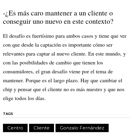
-¿Es más caro mantener a un cliente o
conseguir uno nuevo en este contexto?
El desafío es fuertísimo para ambos casos y tiene que ver
con que desde la captación es importante cómo ser
relevantes para captar al nuevo cliente. En este mundo, y
con las posibilidades de cambio que tienen los
consumidores, el gran desafío viene por el tema de
mantener. Porque es el largo plazo. Hay que cambiar el
chip y pensar que el cliente no es más nuestro y que nos
elige todos los días.
TAGS
Centro
Cliente
Gonzalo Fernández