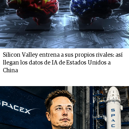
Silicon Valley entrena a sus propios rivales: así
llegan los datos de IA de Estados Unidos a
China