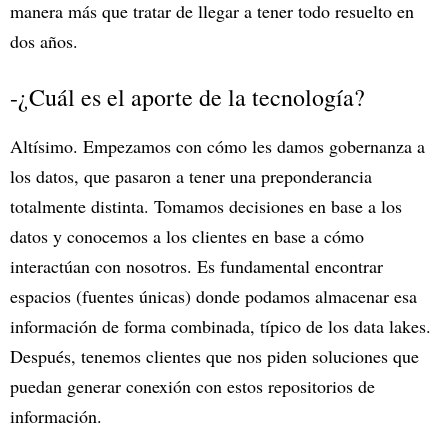
manera más que tratar de llegar a tener todo resuelto en
dos años.
-¿Cuál es el aporte de la tecnología?
Altísimo. Empezamos con cómo les damos gobernanza a
los datos, que pasaron a tener una preponderancia
totalmente distinta. Tomamos decisiones en base a los
datos y conocemos a los clientes en base a cómo
interactúan con nosotros. Es fundamental encontrar
espacios (fuentes únicas) donde podamos almacenar esa
información de forma combinada, típico de los data lakes.
Después, tenemos clientes que nos piden soluciones que
puedan generar conexión con estos repositorios de
información.