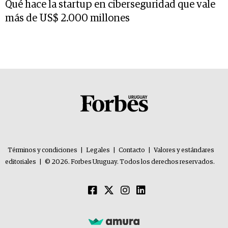
Qué hace la startup en ciberseguridad que vale
más de US$ 2.000 millones
Términos y condiciones
|
Legales
|
Contacto
|
Valores y estándares
editoriales
|
© 2026. Forbes Uruguay. Todos los derechos reservados.