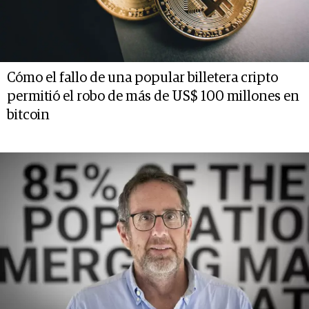
Cómo el fallo de una popular billetera cripto
permitió el robo de más de US$ 100 millones en
bitcoin