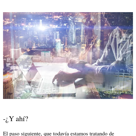
-¿Y ahí?
El paso siguiente, que todavía estamos tratando de