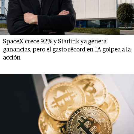
SpaceX crece 92% y Starlink ya genera
ganancias, pero el gasto récord en IA golpea a la
acción