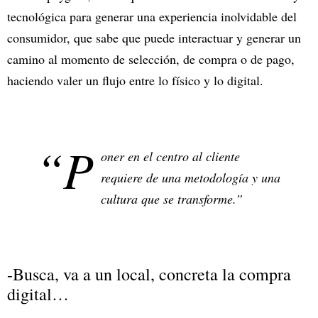
tecnológica para generar una experiencia inolvidable del
consumidor, que sabe que puede interactuar y generar un
camino al momento de selección, de compra o de pago,
haciendo valer un flujo entre lo físico y lo digital.
“P
oner en el centro al cliente
requiere de una metodología y una
cultura que se transforme.”
-Busca, va a un local, concreta la compra
digital…