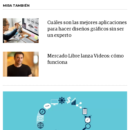
MIRA TAMBIÉN
Cuáles son las mejores aplicaciones
para hacer diseños gráficos sin ser
un experto
Mercado Libre lanza Videos: cómo
funciona