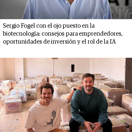
Sergio Fogel con el ojo puesto en la
biotecnología: consejos para emprendedores,
oportunidades de inversión y el rol de la IA