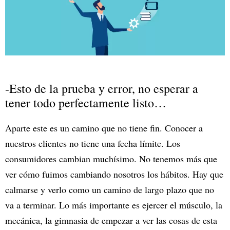
-Esto de la prueba y error, no esperar a
tener todo perfectamente listo…
Aparte este es un camino que no tiene fin. Conocer a
nuestros clientes no tiene una fecha límite. Los
consumidores cambian muchísimo. No tenemos más que
ver cómo fuimos cambiando nosotros los hábitos. Hay que
calmarse y verlo como un camino de largo plazo que no
va a terminar. Lo más importante es ejercer el músculo, la
mecánica, la gimnasia de empezar a ver las cosas de esta