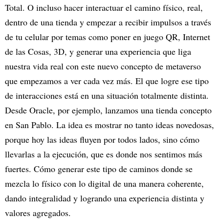
Total. O incluso hacer interactuar el camino físico, real,
dentro de una tienda y empezar a recibir impulsos a través
de tu celular por temas como poner en juego QR, Internet
de las Cosas, 3D, y generar una experiencia que liga
nuestra vida real con este nuevo concepto de metaverso
que empezamos a ver cada vez más. El que logre ese tipo
de interacciones está en una situación totalmente distinta.
Desde Oracle, por ejemplo, lanzamos una tienda concepto
en San Pablo. La idea es mostrar no tanto ideas novedosas,
porque hoy las ideas fluyen por todos lados, sino cómo
llevarlas a la ejecución, que es donde nos sentimos más
fuertes. Cómo generar este tipo de caminos donde se
mezcla lo físico con lo digital de una manera coherente,
dando integralidad y logrando una experiencia distinta y
valores agregados.