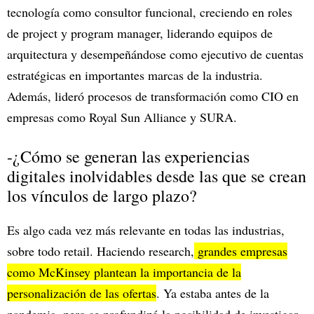
tecnología como consultor funcional, creciendo en roles
de project y program manager, liderando equipos de
arquitectura y desempeñándose como ejecutivo de cuentas
estratégicas en importantes marcas de la industria.
Además, lideró procesos de transformación como CIO en
empresas como Royal Sun Alliance y SURA.
-¿Cómo se generan las experiencias
digitales inolvidables desde las que se crean
los vínculos de largo plazo?
Es algo cada vez más relevante en todas las industrias,
sobre todo retail. Haciendo research,
grandes empresas
como McKinsey plantean la importancia de la
personalización de las ofertas
. Ya estaba antes de la