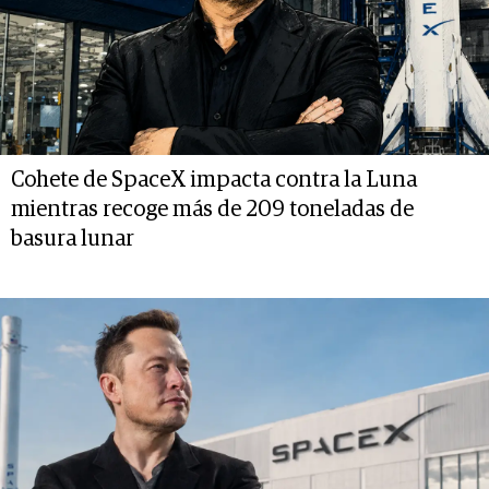
Cohete de SpaceX impacta contra la Luna
mientras recoge más de 209 toneladas de
basura lunar