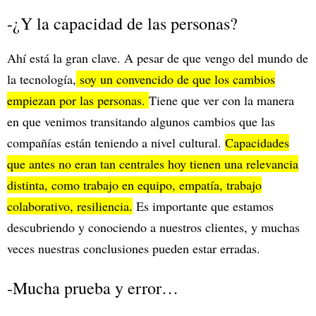
-¿Y la capacidad de las personas?
Ahí está la gran clave. A pesar de que vengo del mundo de
la tecnología,
soy un convencido de que los cambios
empiezan por las personas.
Tiene que ver con la manera
en que venimos transitando algunos cambios que las
compañías están teniendo a nivel cultural.
Capacidades
que antes no eran tan centrales hoy tienen una relevancia
distinta, como trabajo en equipo, empatía, trabajo
colaborativo, resiliencia.
Es importante que estamos
descubriendo y conociendo a nuestros clientes, y muchas
veces nuestras conclusiones pueden estar erradas.
-Mucha prueba y error…