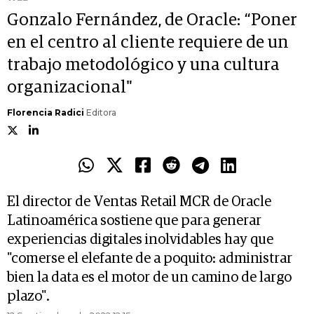
Gonzalo Fernández, de Oracle: “Poner
en el centro al cliente requiere de un
trabajo metodológico y una cultura
organizacional"
Florencia Radici
Editora
El director de Ventas Retail MCR de Oracle
Latinoamérica sostiene que para generar
experiencias digitales inolvidables hay que
"comerse el elefante de a poquito: administrar
bien la data es el motor de un camino de largo
plazo".