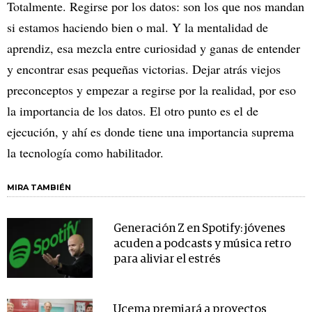
Totalmente. Regirse por los datos: son los que nos mandan
si estamos haciendo bien o mal. Y la mentalidad de
aprendiz, esa mezcla entre curiosidad y ganas de entender
y encontrar esas pequeñas victorias. Dejar atrás viejos
preconceptos y empezar a regirse por la realidad, por eso
la importancia de los datos. El otro punto es el de
ejecución, y ahí es donde tiene una importancia suprema
la tecnología como habilitador.
MIRA TAMBIÉN
Generación Z en Spotify: jóvenes
acuden a podcasts y música retro
para aliviar el estrés
Ucema premiará a proyectos