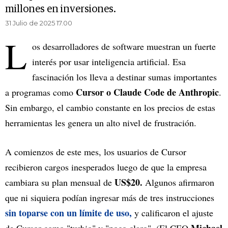
millones en inversiones.
31 Julio de 2025 17.00
L
os desarrolladores de software muestran un fuerte
interés por usar inteligencia artificial. Esa
fascinación los lleva a destinar sumas importantes
Cursor o Claude Code de Anthropic
a programas como
.
Sin embargo, el cambio constante en los precios de estas
herramientas les genera un alto nivel de frustración.
A comienzos de este mes, los usuarios de Cursor
recibieron cargos inesperados luego de que la empresa
US$20.
cambiara su plan mensual de
Algunos
afirmaron
que ni siquiera podían ingresar más de tres instrucciones
sin toparse con un límite de uso,
y calificaron el ajuste