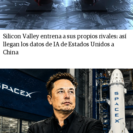
Silicon Valley entrena a sus propios rivales: así
llegan los datos de IA de Estados Unidos a
China