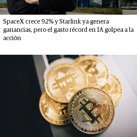
SpaceX crece 92% y Starlink ya genera
ganancias, pero el gasto récord en IA golpea a la
acción