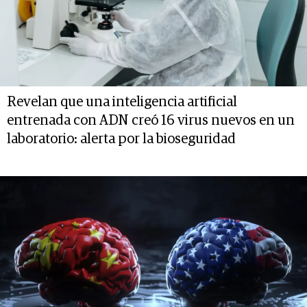
Revelan que una inteligencia artificial
entrenada con ADN creó 16 virus nuevos en un
laboratorio: alerta por la bioseguridad