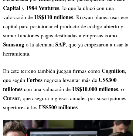
Capital
1984 Ventures
y
, lo que la ubicó con una
US$110 millones
valoración de
. Rizwan planea usar ese
capital para posicionar el producto de código abierto y
sumar funciones pagas destinadas a empresas como
Samsung
SAP
o la alemana
, que ya empezaron a usar la
herramienta.
Cognition
En este terreno también juegan firmas como
,
Forbes
US$300
que según
negocia levantar más de
millones
US$10.000 millones
con una valuación de
, o
Cursor
, que asegura ingresos anuales por suscripciones
US$500 millones
superiores a los
.