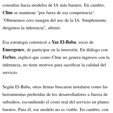
consultas hacia modelos de IA más baratos. En cambio,
Cline
se mantiene "por fuera de esa competencia".
"Obtenemos cero margen del uso de la IA. Simplemente,
dirigimos la inferencia", afirmó.
Yaz El-Baba
Esa estrategia convenció a
, socio de
Emergence
, de participar en la inversión. En diálogo con
Forbes
, explicó que como Cline no genera ingresos con la
inferencia, no tiene motivos para sacrificar la calidad del
servicio.
Según El-Baba, otras firmas buscaron instalarse como las
herramientas preferidas de los desarrolladores a fuerza de
subsidios, escondiendo el costo real del servicio en planes
baratos. Para él, ese modelo no es viable. En cambio, con