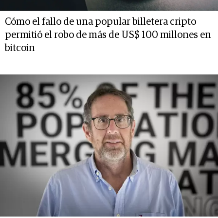
Cómo el fallo de una popular billetera cripto
permitió el robo de más de US$ 100 millones en
bitcoin