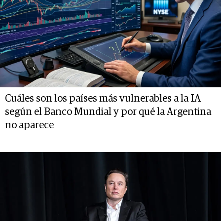
Cuáles son los países más vulnerables a la IA
según el Banco Mundial y por qué la Argentina
no aparece