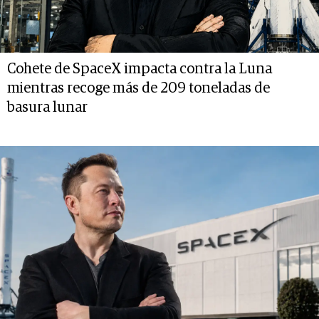
Cohete de SpaceX impacta contra la Luna
mientras recoge más de 209 toneladas de
basura lunar