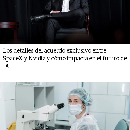
Los detalles del acuerdo exclusivo entre
SpaceX y Nvidia y cómo impacta en el futuro de
IA