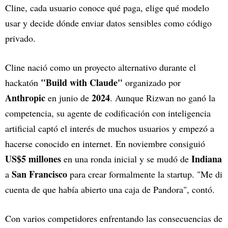
Cline, cada usuario conoce qué paga, elige qué modelo
usar y decide dónde enviar datos sensibles como código
privado.
Cline nació como un proyecto alternativo durante el
"Build with Claude"
hackatón
organizado por
Anthropic
2024
en junio de
. Aunque Rizwan no ganó la
competencia, su agente de codificación con inteligencia
artificial captó el interés de muchos usuarios y empezó a
hacerse conocido en internet. En noviembre consiguió
US$5 millones
Indiana
en una ronda inicial y se mudó de
San Francisco
a
para crear formalmente la startup. "Me di
cuenta de que había abierto una caja de Pandora", contó.
Con varios competidores enfrentando las consecuencias de