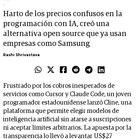
.
Harto de los precios confusos en la
programación con IA, creó una
alternativa open source que ya usan
empresas como Samsung
Rashi Shrivastava
Frustrado por los cobros inesperados de
servicios como Cursor y Claude Code, un joven
programador estadounidense lanzó Cline, una
plataforma que permite elegir modelos de
inteligencia artificial sin atarse a suscripciones
ni aceptar límites arbitrarios. La apuesta por la
transparencia lo llevó a levantar US$27