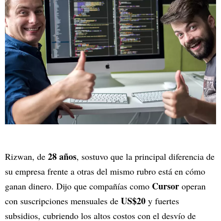
28 años
Rizwan, de
, sostuvo que la principal diferencia de
su empresa frente a otras del mismo rubro está en cómo
Cursor
ganan dinero. Dijo que compañías como
operan
US$20
con suscripciones mensuales de
y fuertes
subsidios, cubriendo los altos costos con el desvío de