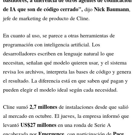
de IA que son de código cerrado",
Nick Baumann
dijo
,
jefe de marketing de producto de Cline.
En cuanto al uso, se parece a otras herramientas de
programación con inteligencia artificial. Los
desarrolladores escriben en lenguaje natural lo que
necesitan, señalan qué modelo quieren usar, y el sistema
revisa los archivos, interpreta las bases de código y genera
el resultado. La diferencia está en que saben qué pagan y
pueden elegir el modelo ideal según cada necesidad.
2,7 millones
Cline sumó
de instalaciones desde que salió
al mercado en octubre. El jueves, la empresa informó que
US$27 millones
levantó
en una ronda de Serie A
Emergence
Pace
encabezada por
, con participación de